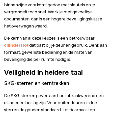
binnenzijde voorkomt gedoe met sleutels en je
vergrendelt toch snel. Werk je met gevoelige
documenten, dan is een hogere beveiligingsklasse
het overwegen waard.
De kern van al deze keuzes is een betrouwbaar
cilinderslot
dat past bij je deur en gebruik. Denk aan
formaat, gewenste bediening en de mate van
beveiliging die per ruimte nodig is.
Veiligheid in heldere taal
SKG-sterren en kerntrekken
De SKG-sterren geven aan hoe inbraakwerend een
cilinder en beslag zijn. Voor buitendeuren is drie
sterren de gouden standaard. Let daarnaast op