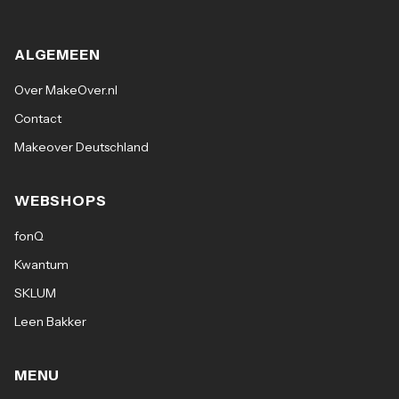
ALGEMEEN
Over MakeOver.nl
Contact
Makeover Deutschland
WEBSHOPS
fonQ
Kwantum
SKLUM
Leen Bakker
MENU