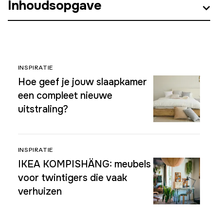
Inhoudsopgave
INSPIRATIE
Hoe geef je jouw slaapkamer
een compleet nieuwe
uitstraling?
INSPIRATIE
IKEA KOMPISHÄNG: meubels
voor twintigers die vaak
verhuizen