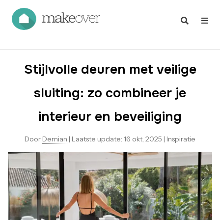
Stijlvolle deuren met veilige
sluiting: zo combineer je
interieur en beveiliging
Door
Demian
|
Laatste update:
16 okt, 2025
|
Inspiratie