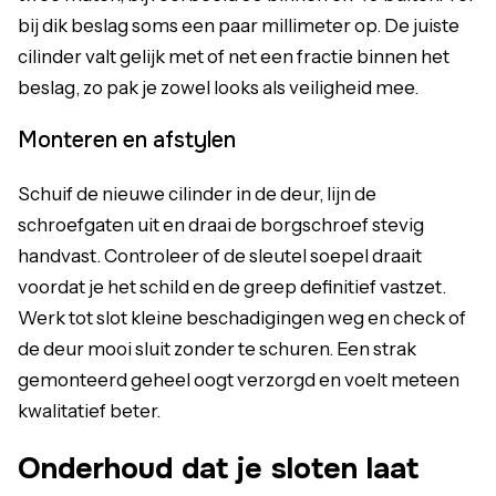
bij dik beslag soms een paar millimeter op. De juiste
cilinder valt gelijk met of net een fractie binnen het
beslag, zo pak je zowel looks als veiligheid mee.
Monteren en afstylen
Schuif de nieuwe cilinder in de deur, lijn de
schroefgaten uit en draai de borgschroef stevig
handvast. Controleer of de sleutel soepel draait
voordat je het schild en de greep definitief vastzet.
Werk tot slot kleine beschadigingen weg en check of
de deur mooi sluit zonder te schuren. Een strak
gemonteerd geheel oogt verzorgd en voelt meteen
kwalitatief beter.
Onderhoud dat je sloten laat