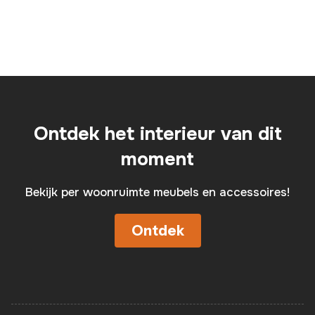
Ontdek het interieur van dit
moment
Bekijk per woonruimte meubels en accessoires!
Ontdek