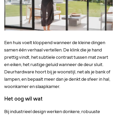
Een huis voelt kloppend wanneer de kleine dingen
samen één verhaal vertellen. De klink die je hand
prettig vindt, het subtiele contrast tussen mat zwart
en eiken, het rustige geluid wanneer de deur sluit.
Deurhardware hoort bij je woonstijl, net als je bank of
lampen, en bepaalt meer dan je denkt de sfeer in hal,
woonkamer en slaapkamer.
Het oog wil wat
Bij industrieel design werken donkere, robuuste