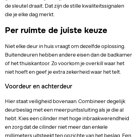
de sleutel draait. Dat zijn de stille kwaliteitssignalen
die je elke dag merkt.
Per ruimte de juiste keuze
Niet elke deur in huis vraagt om dezelfde oplossing.
Buitendeuren hebben andere eisen dan de badkamer
of het thuiskantoor. Zo voorkom je overkill waar het
niet hoeft en geef je extra zekerheid waar het telt.
Voordeur en achterdeur
Hier staat veiligheid bovenaan. Combineer degelijk
deurbeslag met een meerpuntssluiting als je die al
hebt. Kies een cilinder met hoge inbraakwerendheid
en zorg dat de cilinder niet meer dan enkele
millimeters uitsteekt ten opzichte van het beslag. Een