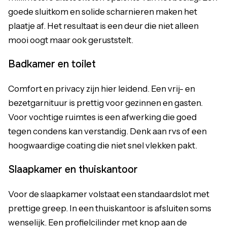
goede sluitkom en solide scharnieren maken het
plaatje af. Het resultaat is een deur die niet alleen
mooi oogt maar ook geruststelt.
Badkamer en toilet
Comfort en privacy zijn hier leidend. Een vrij- en
bezetgarnituur is prettig voor gezinnen en gasten.
Voor vochtige ruimtes is een afwerking die goed
tegen condens kan verstandig. Denk aan rvs of een
hoogwaardige coating die niet snel vlekken pakt.
Slaapkamer en thuiskantoor
Voor de slaapkamer volstaat een standaardslot met
prettige greep. In een thuiskantoor is afsluiten soms
wenselijk. Een profielcilinder met knop aan de