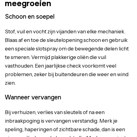
meegroeien
Schoon en soepel
Stof, vuil en vocht zijn vijanden van elke mechaniek.
Blaas af en toe de sleutelopening schoon en gebruik
een speciale slotspray om de bewegende delen licht
te smeren. Vermijd plakkerige oliën die vuil
vasthouden. Een jaarlijkse check voorkomt veel
problemen, zeker bij buitendeuren die weer en wind
zien.
Wanneer vervangen
Bij verhuizen, verlies van sleutels of na een
inbraakpoging is vervangen verstandig. Merk je
speling, haperingen of zichtbare schade, dan is een