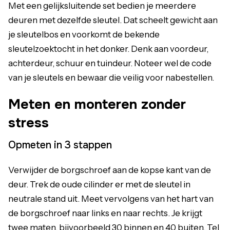
Met een gelijksluitende set bedien je meerdere
deuren met dezelfde sleutel. Dat scheelt gewicht aan
je sleutelbos en voorkomt de bekende
sleutelzoektocht in het donker. Denk aan voordeur,
achterdeur, schuur en tuindeur. Noteer wel de code
van je sleutels en bewaar die veilig voor nabestellen.
Meten en monteren zonder
stress
Opmeten in 3 stappen
Verwijder de borgschroef aan de kopse kant van de
deur. Trek de oude cilinder er met de sleutel in
neutrale stand uit. Meet vervolgens van het hart van
de borgschroef naar links en naar rechts. Je krijgt
twee maten, bijvoorbeeld 30 binnen en 40 buiten. Tel