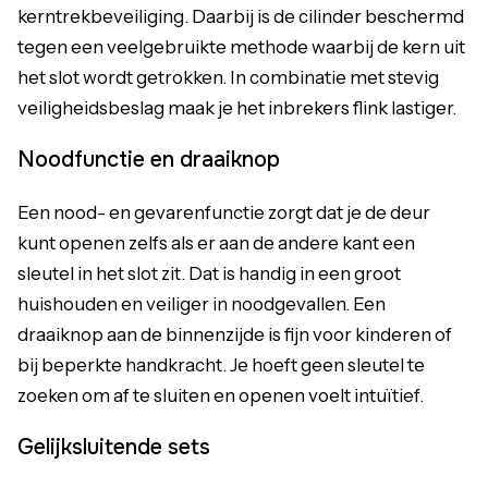
kerntrekbeveiliging. Daarbij is de cilinder beschermd
tegen een veelgebruikte methode waarbij de kern uit
het slot wordt getrokken. In combinatie met stevig
veiligheidsbeslag maak je het inbrekers flink lastiger.
Noodfunctie en draaiknop
Een nood- en gevarenfunctie zorgt dat je de deur
kunt openen zelfs als er aan de andere kant een
sleutel in het slot zit. Dat is handig in een groot
huishouden en veiliger in noodgevallen. Een
draaiknop aan de binnenzijde is fijn voor kinderen of
bij beperkte handkracht. Je hoeft geen sleutel te
zoeken om af te sluiten en openen voelt intuïtief.
Gelijksluitende sets