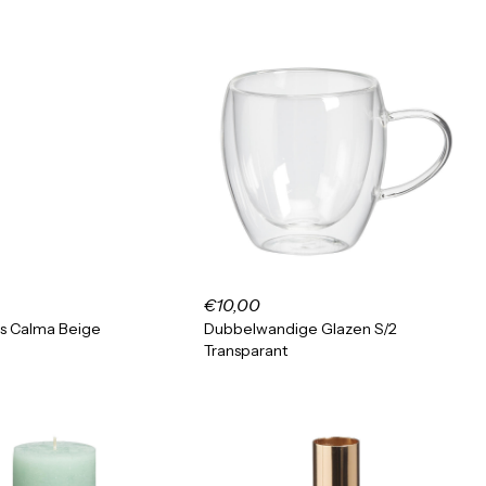
€10,00
s Calma Beige
Dubbelwandige Glazen S/2
Transparant