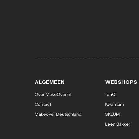
ALGEMEEN
WEBSHOPS
Over MakeOver.nl
fonQ
Contact
Kwantum
Makeover Deutschland
SKLUM
Leen Bakker