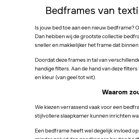
Bedframes van texti
Is jouw bed toe aan een nieuw bedframe? O
Dan hebben wij de grootste collectie bedfr
sneller en makkelijker het frame dat binnen
Doordat deze frames in tal van verschillend
handige filters. Aan de hand van deze filte
en kleur (van geel tot wit).
Waarom zou 
We kiezen verrassend vaak voor een bedframe 
stijlvollere slaapkamer kunnen inrichten wa
Een bedframe heeft wel degelijk invloed op