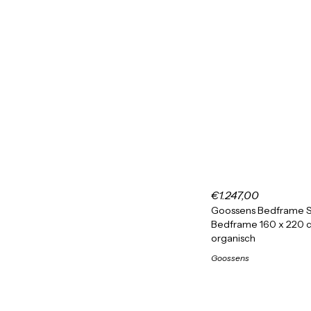
€1.247,00
Goossens Bedframe S
Bedframe 160 x 220 
organisch
Goossens