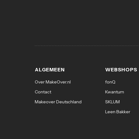
ALGEMEEN
WEBSHOPS
Over MakeOver.nl
fonQ
Contact
Kwantum
Makeover Deutschland
SKLUM
Leen Bakker