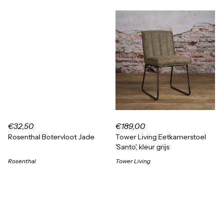
€32,50
€189,00
Rosenthal Botervloot Jade
Tower Living Eetkamerstoel
'Santo', kleur grijs
Rosenthal
Tower Living