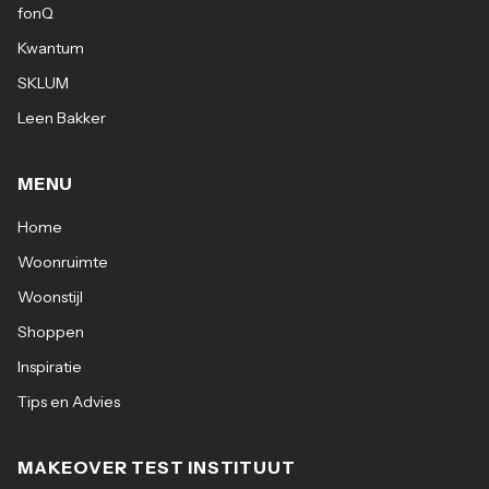
fonQ
Kwantum
SKLUM
Leen Bakker
MENU
Home
Woonruimte
Woonstijl
Shoppen
Inspiratie
Tips en Advies
MAKEOVER TEST INSTITUUT