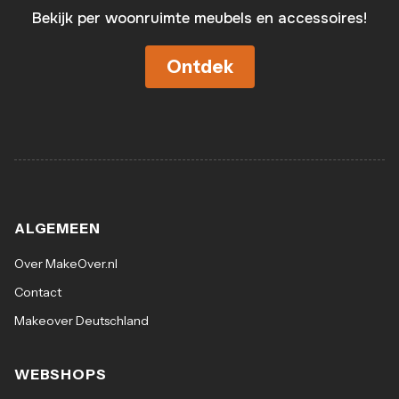
Bekijk per woonruimte meubels en accessoires!
Ontdek
ALGEMEEN
Over MakeOver.nl
Contact
Makeover Deutschland
WEBSHOPS