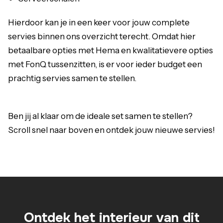
Hierdoor kan je in een keer voor jouw complete
servies binnen ons overzicht terecht. Omdat hier
betaalbare opties met Hema en kwalitatievere opties
met FonQ tussenzitten, is er voor ieder budget een
prachtig servies samen te stellen.
Ben jij al klaar om de ideale set samen te stellen?
Scroll snel naar boven en ontdek jouw nieuwe servies!
Ontdek het interieur van dit