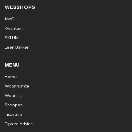
WEBSHOPS
fonQ
Kwantum
SKLUM
Leen Bakker
MENU
Home
Woonruimte
Woonstijl
Shoppen
Inspiratie
Tips en Advies