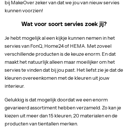
bij MakeOver zeker van dat we jou van nieuw servies
kunnen voorzien!
Wat voor soort servies zoek jij?
Je hebt mogelijk al een kijkje kunnen nemen in het
servies van FonQ, Home24 of HEMA. Met zoveel
verschillende producten is de keuze enorm. En dat
maakt het natuurlijk alleen maar moeilijker om het
servies te vinden dat bij jou past. Het liefst zie je dat de
kleuren overeenkomen met de kleuren uit jouw
interieur
.
Gelukkig is dat mogelijk doordat we een enorm
gevarieerd assortiment hebben verzameld. Zo kan je
kiezen uit meer dan 15 kleuren, 20 materialen en de
producten van tientallen merken.