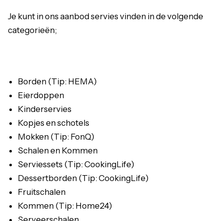
Je kunt in ons aanbod servies vinden in de volgende
categorieën;
Borden (Tip: HEMA)
Eierdoppen
Kinderservies
Kopjes en schotels
Mokken
(Tip: FonQ)
Schalen en Kommen
Serviessets (Tip: CookingLife)
Dessertborden (Tip: CookingLife)
Fruitschalen
Kommen (Tip: Home24)
Serveerschalen