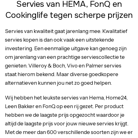
Servies van HEMA, FonQ en
Cookinglife tegen scherpe prijzen
Servies van kwaliteit gaat jarenlang mee. Kwalitatief
servies kopen is dan ook vaak een uitstekende
investering. Een eenmalige uitgave kan genoeg zijn
om jarenlang van een prachtige serviescollectie te
genieten. Villeroy & Boch, Vivo en Palmer servies
staat hierom bekend. Maar diverse goedkopere
alternatieven kunnen jou net zo goed helpen.
Wij hebben het leukste servies van Hema, Home24,
Leen Bakker en FonQ op een rij gezet. Per product
hebben we de laagste prijs opgezocht waardoor je
altijd de laagste prijs voor jouw nieuwe servies krijgt.
Met de meer dan 600 verschillende soorten zijn we er