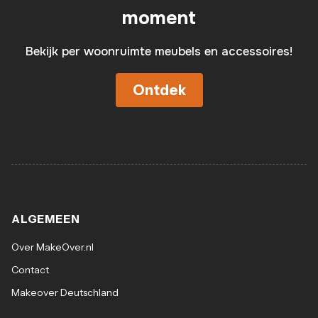
moment
Bekijk per woonruimte meubels en accessoires!
Ontdek
ALGEMEEN
Over MakeOver.nl
Contact
Makeover Deutschland