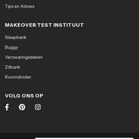
Tips en Advies
MAKEOVER TEST INSTITUUT
Slaapbank
Buggy
Verzwaringsdeken
Zitbank
Roomdivider
VOLG ONS OP