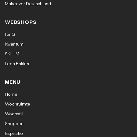
Makeover Deutschland
WEBSHOPS
fonQ
Kwantum
SKLUM
Leen Bakker
MENU
Home
Woonruimte
Woonstijl
Shoppen
Inspiratie