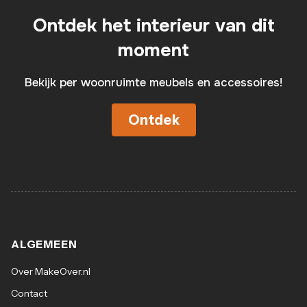
Ontdek het interieur van dit
moment
Bekijk per woonruimte meubels en accessoires!
Ontdek
ALGEMEEN
Over MakeOver.nl
Contact