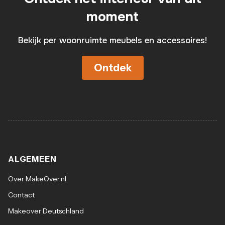
moment
Bekijk per woonruimte meubels en accessoires!
Ontdek
ALGEMEEN
Over MakeOver.nl
Contact
Makeover Deutschland