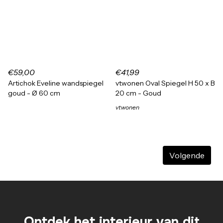
€59,00
€41,99
Artichok Eveline wandspiegel
vtwonen Oval Spiegel H 50 x B
goud - Ø 60 cm
20 cm - Goud
vtwonen
Volgende
Ontdek het interieur van dit