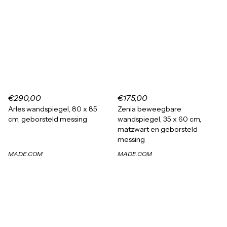
€290,00
€175,00
Arles wandspiegel, 80 x 85
Zenia beweegbare
cm, geborsteld messing
wandspiegel, 35 x 60 cm,
matzwart en geborsteld
messing
MADE.COM
MADE.COM