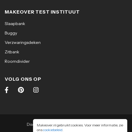
MAKEOVER TEST INSTITUUT
Slaapbank
Buggy
Verzwaringsdeken
Zitbank
Roomdivider
VOLG ONS OP
Disclaimer
|
Algemene voorwaarden
|
Makeover.nl gebruikt cookies. Voor meer informatie, zie
ons
cookiebeleid
Privacy & cookiebeleid
.