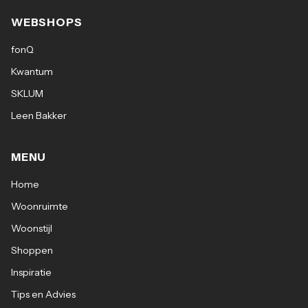
WEBSHOPS
fonQ
Kwantum
SKLUM
Leen Bakker
MENU
Home
Woonruimte
Woonstijl
Shoppen
Inspiratie
Tips en Advies