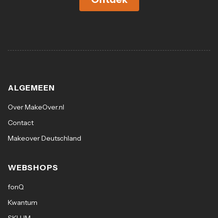
ALGEMEEN
Over MakeOver.nl
Contact
Makeover Deutschland
WEBSHOPS
fonQ
Kwantum