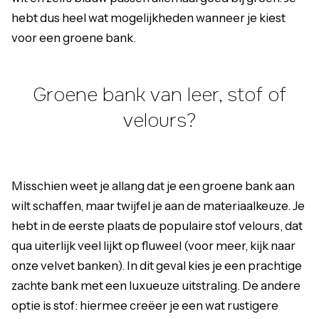
hebt dus heel wat mogelijkheden wanneer je kiest
voor een groene bank.
Groene bank van leer, stof of
velours?
Misschien weet je allang dat je een groene bank aan
wilt schaffen, maar twijfel je aan de materiaalkeuze. Je
hebt in de eerste plaats de populaire stof velours, dat
qua uiterlijk veel lijkt op fluweel (voor meer, kijk naar
onze
velvet banken
). In dit geval kies je een prachtige
zachte bank met een luxueuze uitstraling. De andere
optie is stof: hiermee creëer je een wat rustigere