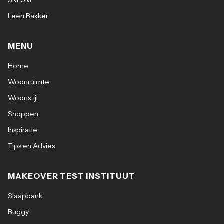
SKLUM
Leen Bakker
MENU
Home
Woonruimte
Woonstijl
Shoppen
Inspiratie
Tips en Advies
MAKEOVER TEST INSTITUUT
Slaapbank
Buggy