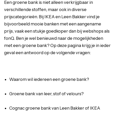
Een groene bank is niet alleen verkrijgbaar in
verschillende stoffen, maar ook in diverse
prijscategorieën. Bij IKEA en Leen Bakker vind je
bijvoorbeeld mooie banken met een aangename
prijs, vaak een stukje goedkoper dan bij webshops als
fonQ. Ben je wel benieuwd naar de mogelijkheden
met een groene bank? Op deze pagina krijg je in ieder
geval een antwoord op de volgende vragen:
Waarom wil iedereen een groene bank?
Groene bank van leer, stof of velours?
Cognac groene bank van Leen Bakker of IKEA