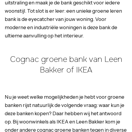
uitstraling en maak je de bank geschikt voor iedere
woonstijl. Tot slot is er leer: een unieke groene leren
bank is de eyecatcher van jouw woning. Voor
moderne en industriële woningen is deze bank de
ultieme aanvulling op het interieur.
Cognac groene bank van Leen
Bakker of IKEA
Nu je weet welke mogelijkheden je hebt voor groene
banken rijst natuurlijk de volgende vraag: waar kun je
deze banken kopen? Daar hebben wij het antwoord
op. Bij woonwinkels als IKEA en Leen Bakker kom je
onder andere cognac groene banken tegen in diverse