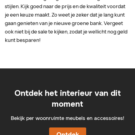
stijlen. Kijk goed naar de prijs en de kwaliteit voordat
je een keuze maakt. Zo weet je zeker dat je lang kunt
gaan genieten van je nieuwe groene bank. Vergeet
ook niet bij de sale te kijken, zodat je wellicht nog geld
kunt besparen!
Ontdek het interieur van dit
moment
Bekijk per woonruimte meubels en accessoires!
Ontdek