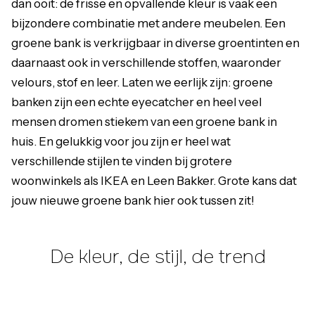
dan ooit: de frisse en opvallende kleur is vaak een
bijzondere combinatie met andere meubelen. Een
groene bank is verkrijgbaar in diverse groentinten en
daarnaast ook in verschillende stoffen, waaronder
velours, stof en leer. Laten we eerlijk zijn: groene
banken zijn een echte eyecatcher en heel veel
mensen dromen stiekem van een groene bank in
huis. En gelukkig voor jou zijn er heel wat
verschillende stijlen te vinden bij grotere
woonwinkels als IKEA en Leen Bakker. Grote kans dat
jouw nieuwe groene bank hier ook tussen zit!
De kleur, de stijl, de trend