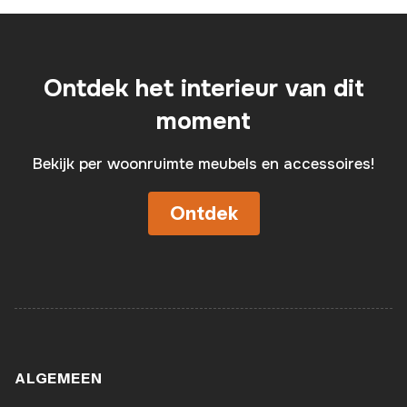
Ontdek het interieur van dit
moment
Bekijk per woonruimte meubels en accessoires!
Ontdek
ALGEMEEN