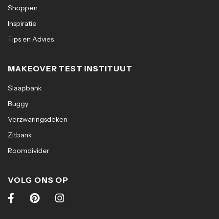
Shoppen
Inspiratie
Tips en Advies
MAKEOVER TEST INSTITUUT
Slaapbank
Buggy
Verzwaringsdeken
Zitbank
Roomdivider
VOLG ONS OP