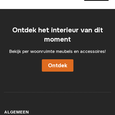
Ontdek het interieur van dit
moment
Bekijk per woonruimte meubels en accessoires!
Ontdek
ALGEMEEN