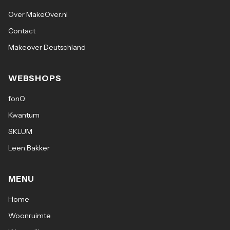
Over MakeOver.nl
Contact
Makeover Deutschland
WEBSHOPS
fonQ
Kwantum
SKLUM
Leen Bakker
MENU
Home
Woonruimte