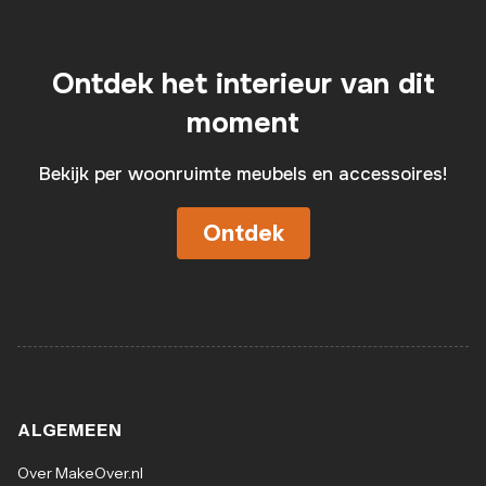
Ontdek het interieur van dit
moment
Bekijk per woonruimte meubels en accessoires!
Ontdek
ALGEMEEN
Over MakeOver.nl