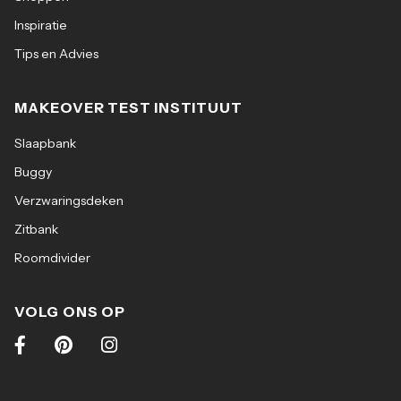
Inspiratie
Tips en Advies
MAKEOVER TEST INSTITUUT
Slaapbank
Buggy
Verzwaringsdeken
Zitbank
Roomdivider
VOLG ONS OP