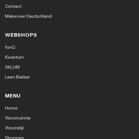
Contact
Makeover Deutschland
WEBSHOPS
fonQ
Kwantum
SKLUM
Leen Bakker
MENU
Home
Woonruimte
Woonstijl
Shoppen