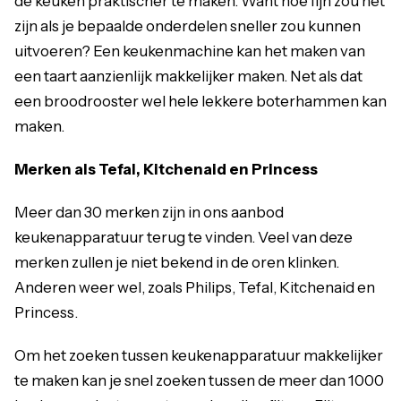
de keuken praktischer te maken. Want hoe fijn zou het
zijn als je bepaalde onderdelen sneller zou kunnen
uitvoeren? Een keukenmachine kan het maken van
een taart aanzienlijk makkelijker maken. Net als dat
een broodrooster wel hele lekkere boterhammen kan
maken.
Merken als Tefal, Kitchenaid en Princess
Meer dan 30 merken zijn in ons aanbod
keukenapparatuur terug te vinden. Veel van deze
merken zullen je niet bekend in de oren klinken.
Anderen weer wel, zoals Philips, Tefal, Kitchenaid en
Princess.
Om het zoeken tussen keukenapparatuur makkelijker
te maken kan je snel zoeken tussen de meer dan 1000