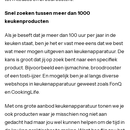
Snel zoeken tussen meer dan 1000
keukenproducten
Als je beseft dat je meer dan 100 uur per jaar in de
keuken staat, ben je het er vast mee eens dat we best
wat meer mogen uitgeven aan keukenapparatuur. De
kans is groot dat jij op zoek bent naar een specifiek
product. Bijvoorbeeld een ijsmachine,
broodrooster
of een tosti-ijzer. En mogelijk ben je al langs diverse
webshops in keukenapparatuur geweest zoals FonQ
en CookingLife.
Met ons grote aanbod keukenapparatuur tonen we je
ook producten waar je misschien nog niet aan
gedacht had maar jou wel kunnen helpen om de tijd in