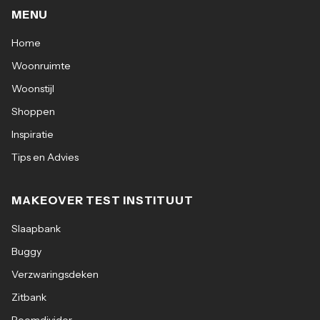
MENU
Home
Woonruimte
Woonstijl
Shoppen
Inspiratie
Tips en Advies
MAKEOVER TEST INSTITUUT
Slaapbank
Buggy
Verzwaringsdeken
Zitbank