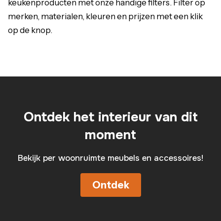
keukenproducten met onze handige filters. Filter op
merken, materialen, kleuren en prijzen met een klik
op de knop.
Ontdek het interieur van dit
moment
Bekijk per woonruimte meubels en accessoires!
Ontdek