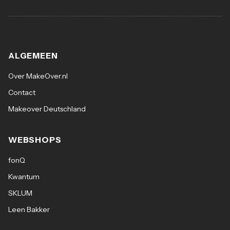
ALGEMEEN
Over MakeOver.nl
Contact
Makeover Deutschland
WEBSHOPS
fonQ
Kwantum
SKLUM
Leen Bakker