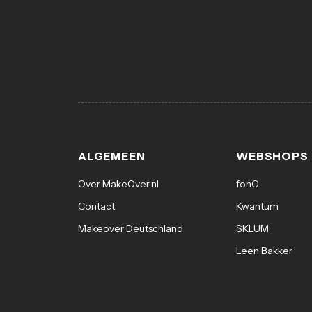
ALGEMEEN
WEBSHOPS
Over MakeOver.nl
fonQ
Contact
Kwantum
Makeover Deutschland
SKLUM
Leen Bakker