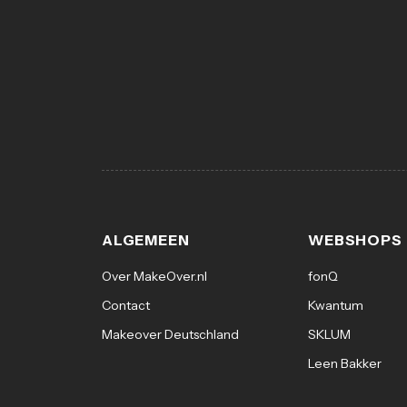
ALGEMEEN
WEBSHOPS
Over MakeOver.nl
fonQ
Contact
Kwantum
Makeover Deutschland
SKLUM
Leen Bakker