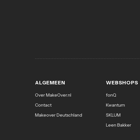
ALGEMEEN
WEBSHOPS
Over MakeOver.nl
fonQ
Contact
Kwantum
Makeover Deutschland
SKLUM
Leen Bakker