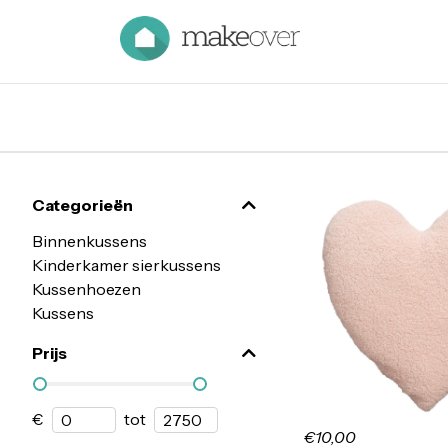
Categorieën
Binnenkussens
Kinderkamer sierkussens
Kussenhoezen
Kussens
Prijs
€
tot
€10,00