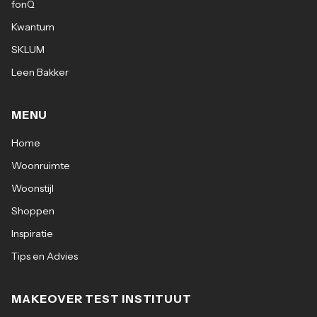
fonQ
Kwantum
SKLUM
Leen Bakker
MENU
Home
Woonruimte
Woonstijl
Shoppen
Inspiratie
Tips en Advies
MAKEOVER TEST INSTITUUT