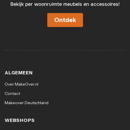
Bekijk per woonruimte meubels en accessoires!
Ontdek
ALGEMEEN
Over MakeOver.nl
Contact
Makeover Deutschland
WEBSHOPS