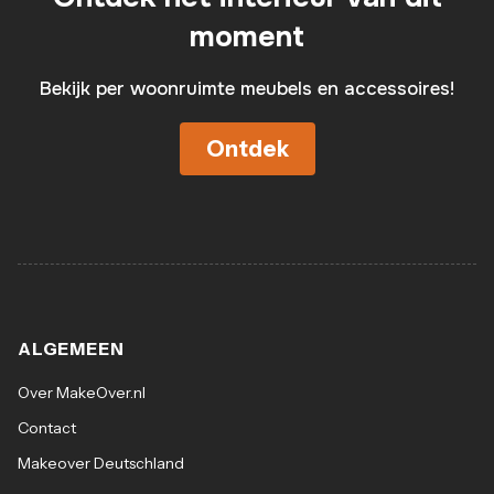
moment
Bekijk per woonruimte meubels en accessoires!
Ontdek
ALGEMEEN
Over MakeOver.nl
Contact
Makeover Deutschland