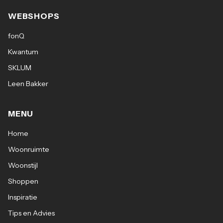
WEBSHOPS
fonQ
Kwantum
SKLUM
Leen Bakker
MENU
Home
Woonruimte
Woonstijl
Shoppen
Inspiratie
Tips en Advies