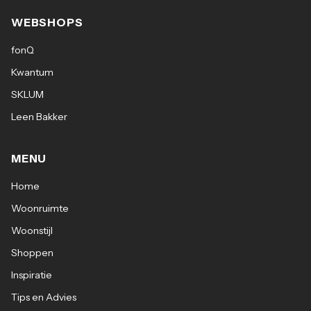
WEBSHOPS
fonQ
Kwantum
SKLUM
Leen Bakker
MENU
Home
Woonruimte
Woonstijl
Shoppen
Inspiratie
Tips en Advies