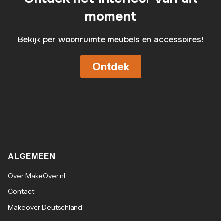
moment
Bekijk per woonruimte meubels en accessoires!
Ontdek
ALGEMEEN
Over MakeOver.nl
Contact
Makeover Deutschland