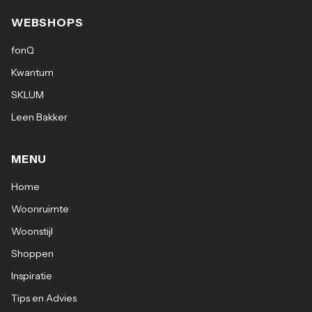
WEBSHOPS
fonQ
Kwantum
SKLUM
Leen Bakker
MENU
Home
Woonruimte
Woonstijl
Shoppen
Inspiratie
Tips en Advies