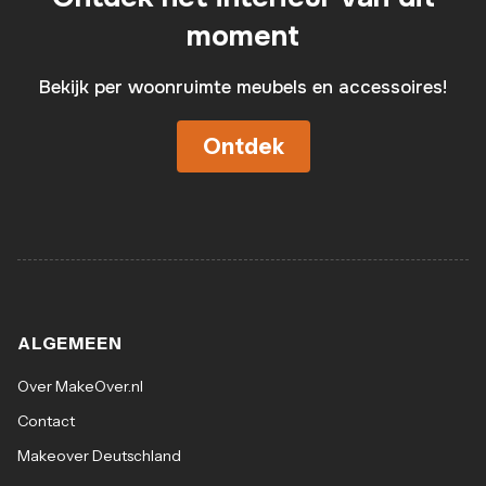
moment
Bekijk per woonruimte meubels en accessoires!
Ontdek
ALGEMEEN
Over MakeOver.nl
Contact
Makeover Deutschland