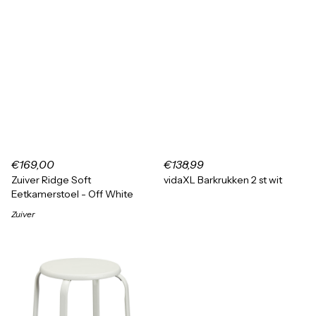
€169,00
€138,99
Zuiver Ridge Soft
vidaXL Barkrukken 2 st wit
Eetkamerstoel - Off White
Zuiver