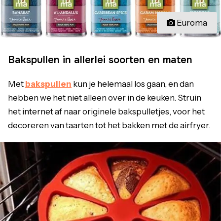
Euroma
Bakspullen in allerlei soorten en maten
Met
bakspullen
kun je helemaal los gaan, en dan
hebben we het niet alleen over in de keuken. Struin
het internet af naar originele bakspulletjes, voor het
decoreren van taarten tot het bakken met de airfryer.