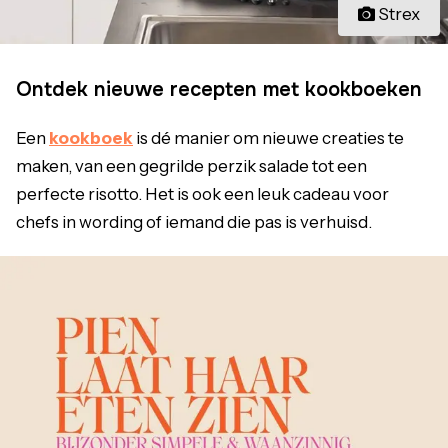
Strex
Ontdek nieuwe recepten met kookboeken
Een
kookboek
is dé manier om nieuwe creaties te
maken, van een gegrilde perzik salade tot een
perfecte risotto. Het is ook een leuk cadeau voor
chefs in wording of iemand die pas is verhuisd.