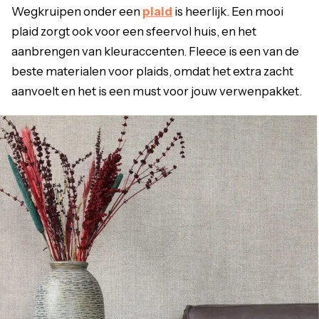
Wegkruipen onder een
plaid
is heerlijk. Een mooi
plaid zorgt ook voor een sfeervol huis, en het
aanbrengen van kleuraccenten. Fleece is een van de
beste materialen voor plaids, omdat het extra zacht
aanvoelt en het is een must voor jouw verwenpakket.