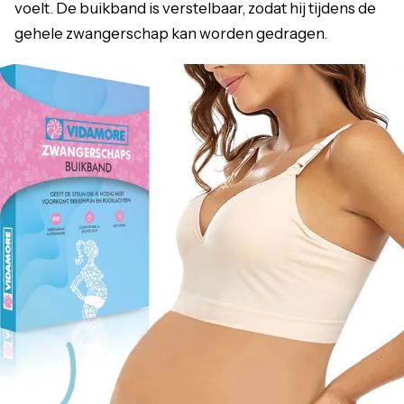
voelt. De buikband is verstelbaar, zodat hij tijdens de
gehele zwangerschap kan worden gedragen.