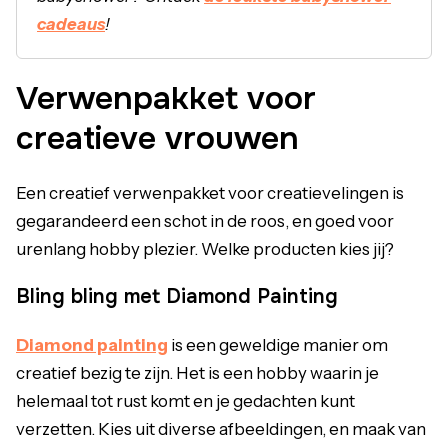
cadeaus
!
Verwenpakket voor
creatieve vrouwen
Een creatief verwenpakket voor creatievelingen is
gegarandeerd een schot in de roos, en goed voor
urenlang hobby plezier. Welke producten kies jij?
Bling bling met Diamond Painting
Diamond painting
is een geweldige manier om
creatief bezig te zijn. Het is een hobby waarin je
helemaal tot rust komt en je gedachten kunt
verzetten. Kies uit diverse afbeeldingen, en maak van