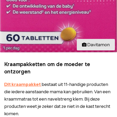
Davitamon
Kraampakketten om de moeder te
ontzorgen
Dit kraampakket
bestaat uit 11-handige producten
die iedere aanstaande mama kan gebruiken. Van een
kraammatras tot een navelstreng klem. Bij deze
producten weet je zeker dat ze niet in de kast terecht
komen.