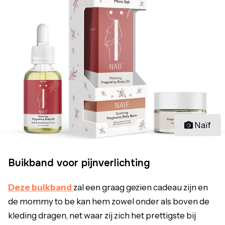
Naïf
Buikband voor pijnverlichting
Deze buikband
zal een graag gezien cadeau zijn en
de mommy to be kan hem zowel onder als boven de
kleding dragen, net waar zij zich het prettigste bij