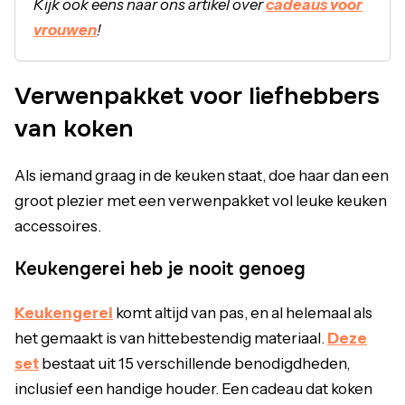
Kijk ook eens naar ons artikel over
cadeaus voor
vrouwen
!
Verwenpakket voor liefhebbers
van koken
Als iemand graag in de keuken staat, doe haar dan een
groot plezier met een verwenpakket vol leuke keuken
accessoires.
Keukengerei heb je nooit genoeg
Keukengerei
komt altijd van pas, en al helemaal als
het gemaakt is van hittebestendig materiaal.
Deze
set
bestaat uit 15 verschillende benodigdheden,
inclusief een handige houder. Een cadeau dat koken