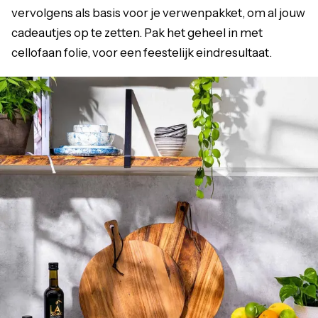
vervolgens als basis voor je verwenpakket, om al jouw
cadeautjes op te zetten. Pak het geheel in met
cellofaan folie, voor een feestelijk eindresultaat.