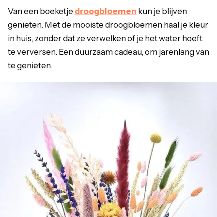
Van een boeketje
droogbloemen
kun je blijven
genieten. Met de mooiste droogbloemen haal je kleur
in huis, zonder dat ze verwelken of je het water hoeft
te verversen. Een duurzaam cadeau, om jarenlang van
te genieten.