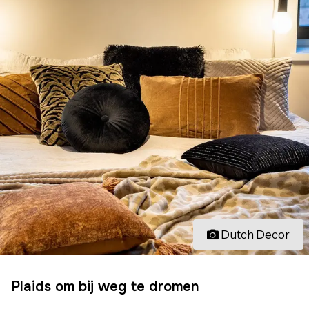
Dutch Decor
Plaids om bij weg te dromen