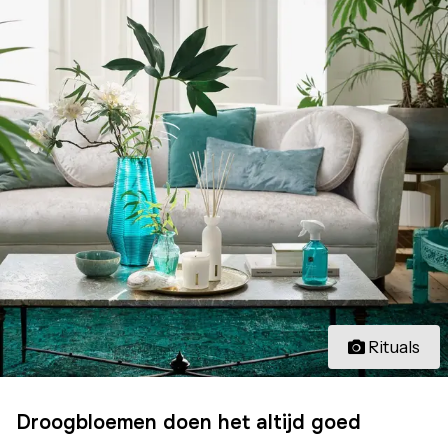
Rituals
Droogbloemen doen het altijd goed