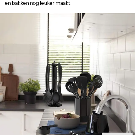
en bakken nog leuker maakt.