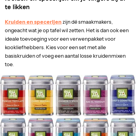
te likken
Kruiden en specerijen
zijn dé smaakmakers,
ongeacht wat je op tafel wil zetten. Het is dan ook een
ideale toevoeging voor een verwenpakket voor
kookliefhebbers. Kies voor een set met alle
basiskruiden of voeg een aantal losse kruidenmixen
toe.