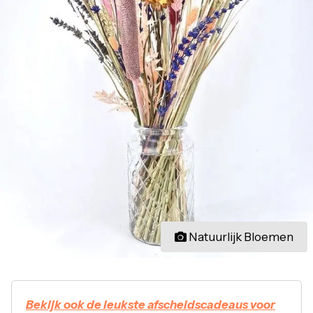
Natuurlijk Bloemen
Bekijk ook de leukste afscheidscadeaus voor