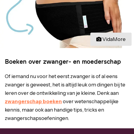
VidaMore
Boeken over zwanger- en moederschap
Of iemand nu voor het eerst zwanger is of al eens
zwanger is geweest, het is altijd leuk om dingen bij te
leren over de ontwikkeling van je kleine. Denk aan
zwangerschap boeken
over wetenschappelijke
kennis, maar ook aan handige tips, tricks en
zwangerschapsoefeningen.