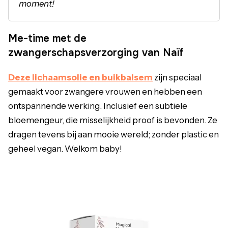
moment!
Me-time met de
zwangerschapsverzorging van Naïf
Deze lichaamsolie en buikbalsem
zijn speciaal
gemaakt voor zwangere vrouwen en hebben een
ontspannende werking. Inclusief een subtiele
bloemengeur, die misselijkheid proof is bevonden. Ze
dragen tevens bij aan mooie wereld; zonder plastic en
geheel vegan. Welkom baby!