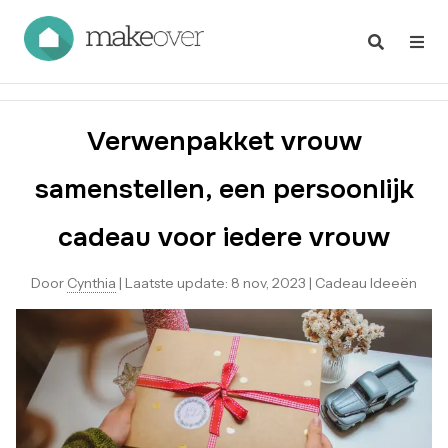
Verwenpakket vrouw
samenstellen, een persoonlijk
cadeau voor iedere vrouw
Door
Cynthia
|
Laatste update:
8 nov, 2023
|
Cadeau Ideeën