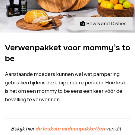
Bowls and Dishes
Verwenpakket voor mommy’s to
be
Aanstaande moeders kunnen wel wat pampering
gebruiken tijdens deze bijzondere periode. Hoe leuk
is het om een mommy to be eens een keer vóór de
bevalling te verwennen.
Bekijk hier
de leukste cadeaupakketten
van dit