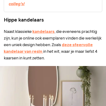
colleg's!
Hippe kandelaars
Naast klassieke
kandelaars
, die eveneens prachtig
zijn, kun je online ook exemplaren vinden die werkelijk
een uniek design hebben. Zoals
deze sfeervolle
kandelaar van resin
in het wit, waar je maar liefst 4
kaarsen in kunt zetten.