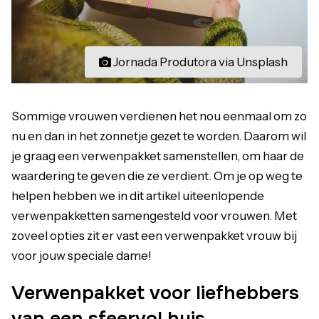
Jornada Produtora via Unsplash
Sommige vrouwen verdienen het nou eenmaal om zo
nu en dan in het zonnetje gezet te worden. Daarom wil
je graag een verwenpakket samenstellen, om haar de
waardering te geven die ze verdient. Om je op weg te
helpen hebben we in dit artikel uiteenlopende
verwenpakketten samengesteld voor vrouwen. Met
zoveel opties zit er vast een verwenpakket vrouw bij
voor jouw speciale dame!
Verwenpakket voor liefhebbers
van een sfeervol huis