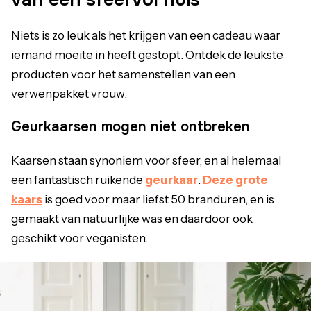
Niets is zo leuk als het krijgen van een cadeau waar
iemand moeite in heeft gestopt. Ontdek de leukste
producten voor het samenstellen van een
verwenpakket vrouw.
Geurkaarsen mogen niet ontbreken
Kaarsen staan synoniem voor sfeer, en al helemaal
een fantastisch ruikende
geurkaar
.
Deze grote
kaars
is goed voor maar liefst 50 branduren, en is
gemaakt van natuurlijke was en daardoor ook
geschikt voor veganisten.