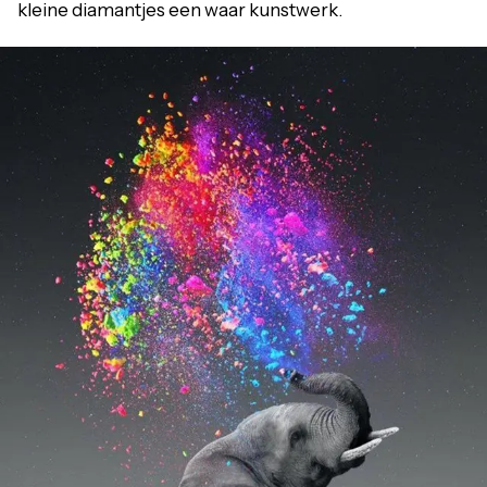
kleine diamantjes een waar kunstwerk.