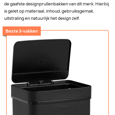
de gaafste designprullenbakken van dit merk. Hierbij
is gelet op materiaal, inhoud, gebruiksgemak,
uitstraling en natuurlijk het design zelf.
Beste 3-vakken