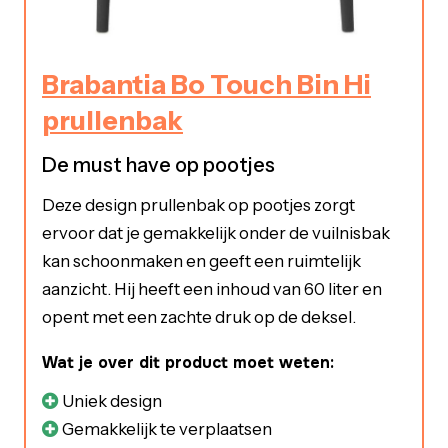
Brabantia Bo Touch Bin Hi
prullenbak
De must have op pootjes
Deze design prullenbak op pootjes zorgt
ervoor dat je gemakkelijk onder de vuilnisbak
kan schoonmaken en geeft een ruimtelijk
aanzicht. Hij heeft een inhoud van 60 liter en
opent met een zachte druk op de deksel.
Wat je over dit product moet weten:
Uniek design
Gemakkelijk te verplaatsen