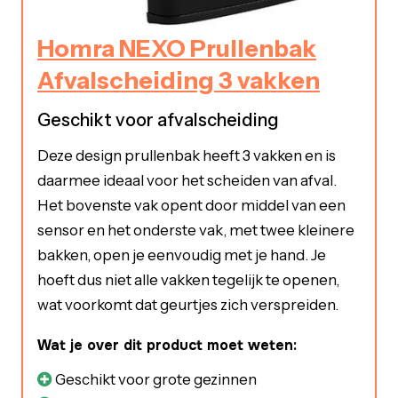
Homra NEXO Prullenbak
Afvalscheiding 3 vakken
Geschikt voor afvalscheiding
Deze design prullenbak heeft 3 vakken en is
daarmee ideaal voor het scheiden van afval.
Het bovenste vak opent door middel van een
sensor en het onderste vak, met twee kleinere
bakken, open je eenvoudig met je hand. Je
hoeft dus niet alle vakken tegelijk te openen,
wat voorkomt dat geurtjes zich verspreiden.
Wat je over dit product moet weten:
Geschikt voor grote gezinnen