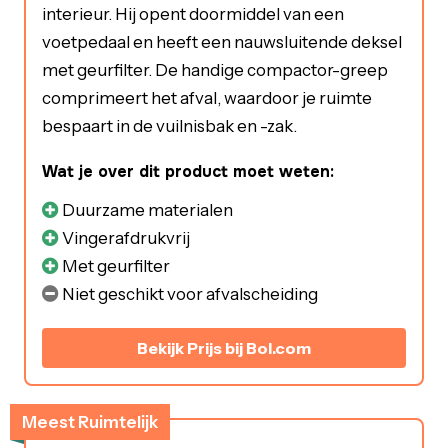
interieur. Hij opent doormiddel van een
voetpedaal en heeft een nauwsluitende deksel
met geurfilter. De handige compactor-greep
comprimeert het afval, waardoor je ruimte
bespaart in de vuilnisbak en -zak.
Wat je over dit product moet weten:
Duurzame materialen
Vingerafdrukvrij
Met geurfilter
Niet geschikt voor afvalscheiding
Bekijk Prijs bij Bol.com
Meest Ruimtelijk