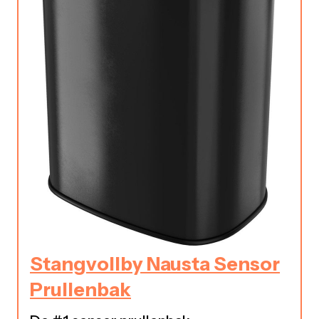
Stangvollby Nausta Sensor
Prullenbak