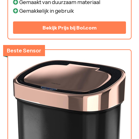
Gemaakt van duurzaam materiaal
Gemakkelijk in gebruik
Bekijk Prijs bij Bol.com
Beste Sensor