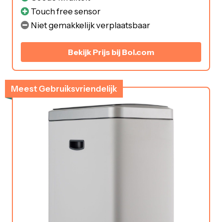
Touch free sensor
Niet gemakkelijk verplaatsbaar
Bekijk Prijs bij Bol.com
Meest Gebruiksvriendelijk