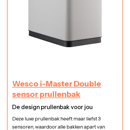
Wesco i-Master Double
sensor prullenbak
De design prullenbak voor jou
Deze luxe prullenbak heeft maar liefst 3
sensoren, waardoor alle bakken apart van