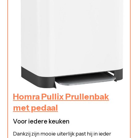
Homra Pullix Prullenbak
met pedaal
Voor iedere keuken
Dankzij zijn mooie uiterlijk past hij in ieder