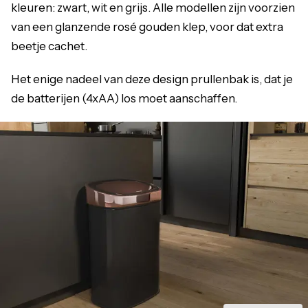
kleuren: zwart, wit en grijs. Alle modellen zijn voorzien
van een glanzende rosé gouden klep, voor dat extra
beetje cachet.
Het enige nadeel van deze design prullenbak is, dat je
de batterijen (4xAA) los moet aanschaffen.