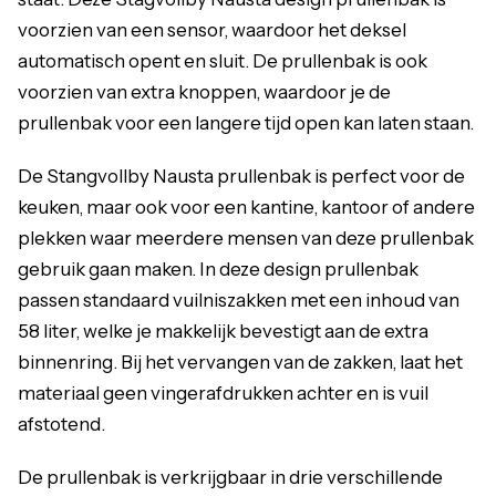
voorzien van een sensor, waardoor het deksel
automatisch opent en sluit. De prullenbak is ook
voorzien van extra knoppen, waardoor je de
prullenbak voor een langere tijd open kan laten staan.
De Stangvollby Nausta prullenbak is perfect voor de
keuken, maar ook voor een kantine, kantoor of andere
plekken waar meerdere mensen van deze prullenbak
gebruik gaan maken. In deze design prullenbak
passen standaard vuilniszakken met een inhoud van
58 liter, welke je makkelijk bevestigt aan de extra
binnenring. Bij het vervangen van de zakken, laat het
materiaal geen vingerafdrukken achter en is vuil
afstotend.
De prullenbak is verkrijgbaar in drie verschillende