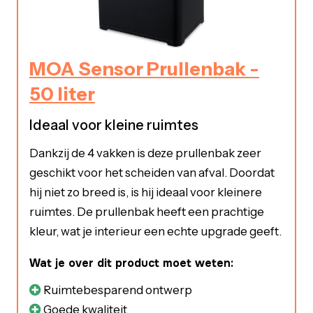
MOA Sensor Prullenbak -
50 liter
Ideaal voor kleine ruimtes
Dankzij de 4 vakken is deze prullenbak zeer
geschikt voor het scheiden van afval. Doordat
hij niet zo breed is, is hij ideaal voor kleinere
ruimtes. De prullenbak heeft een prachtige
kleur, wat je interieur een echte upgrade geeft.
Wat je over dit product moet weten:
Ruimtebesparend ontwerp
Goede kwaliteit