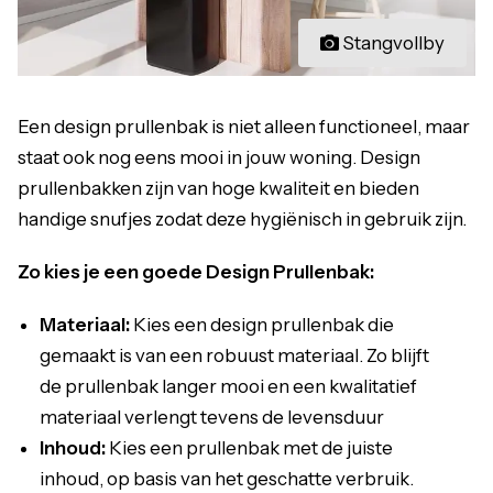
Stangvollby
Een design prullenbak is niet alleen functioneel, maar
staat ook nog eens mooi in jouw woning. Design
prullenbakken zijn van hoge kwaliteit en bieden
handige snufjes zodat deze hygiënisch in gebruik zijn.
Zo kies je een goede Design Prullenbak:
Materiaal:
Kies een design prullenbak die
gemaakt is van een robuust materiaal. Zo blijft
de prullenbak langer mooi en een kwalitatief
materiaal verlengt tevens de levensduur
Inhoud:
Kies een prullenbak met de juiste
inhoud, op basis van het geschatte verbruik.