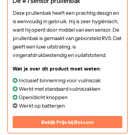
De #1 sensor prullenbak
Deze prullenbak heeft een prachtig design en
is eenvoudig in gebruik. Hij is zeer hygiënisch,
want hij opent door middel van een sensor. De
prullenbak is gemaakt van geborsteld RVS. Dat
geeft een luxe uitstraling, is
vingerafdrukbestendig en vuilafstotend.
Wat je over dit product moet weten:
Inclusief binnenring voor vuilniszak
Werkt met standaard vuilniszakken
Open/dicht knoppen
Werkt op batterijen
Bekijk Prijs bij Bol.com