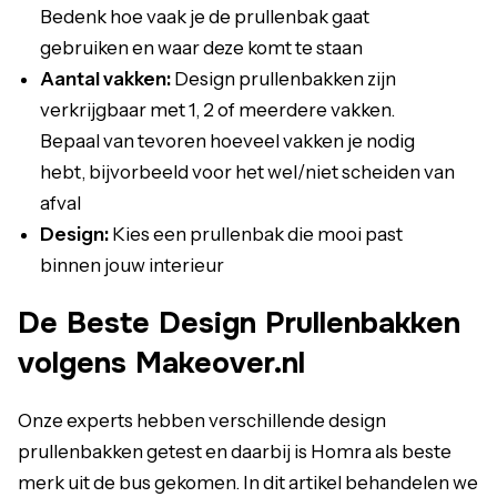
Bedenk hoe vaak je de prullenbak gaat
gebruiken en waar deze komt te staan
Aantal vakken:
Design prullenbakken zijn
verkrijgbaar met 1, 2 of meerdere vakken.
Bepaal van tevoren hoeveel vakken je nodig
hebt, bijvorbeeld voor het wel/niet scheiden van
afval
Design:
Kies een prullenbak die mooi past
binnen jouw interieur
De Beste Design Prullenbakken
volgens Makeover.nl
Onze experts hebben verschillende design
prullenbakken getest en daarbij is Homra als beste
merk uit de bus gekomen. In dit artikel behandelen we