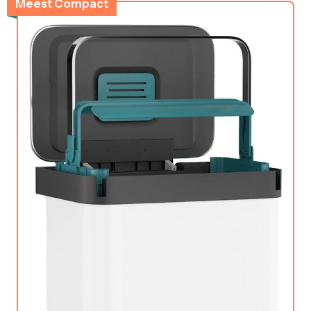
Meest Compact