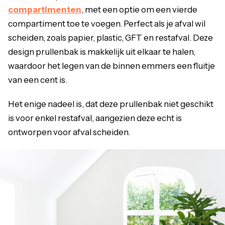
compartimenten
, met een optie om een vierde
compartiment toe te voegen. Perfect als je afval wil
scheiden, zoals papier, plastic, GFT en restafval. Deze
design prullenbak is makkelijk uit elkaar te halen,
waardoor het legen van de binnen emmers een fluitje
van een cent is.
Het enige nadeel is, dat deze prullenbak niet geschikt
is voor enkel restafval, aangezien deze echt is
ontworpen voor afval scheiden.