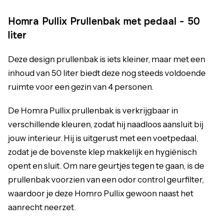
Homra Pullix Prullenbak met pedaal - 50
liter
Deze design prullenbak is iets kleiner, maar met een
inhoud van 50 liter biedt deze nog steeds voldoende
ruimte voor een gezin van 4 personen.
De Homra Pullix prullenbak is verkrijgbaar in
verschillende kleuren, zodat hij naadloos aansluit bij
jouw interieur. Hij is uitgerust met een voetpedaal,
zodat je de bovenste klep makkelijk en hygiënisch
opent en sluit. Om nare geurtjes tegen te gaan, is de
prullenbak voorzien van een odor control geurfilter,
waardoor je deze Homro Pullix gewoon naast het
aanrecht neerzet.