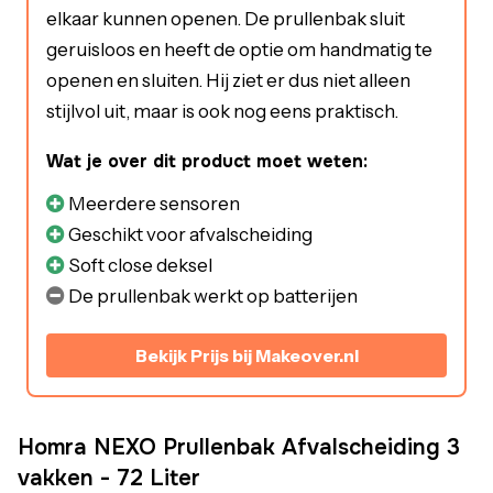
elkaar kunnen openen. De prullenbak sluit
geruisloos en heeft de optie om handmatig te
openen en sluiten. Hij ziet er dus niet alleen
stijlvol uit, maar is ook nog eens praktisch.
Wat je over dit product moet weten:
Meerdere sensoren
Geschikt voor afvalscheiding
Soft close deksel
De prullenbak werkt op batterijen
Bekijk Prijs bij Makeover.nl
Homra NEXO Prullenbak Afvalscheiding 3
vakken - 72 Liter