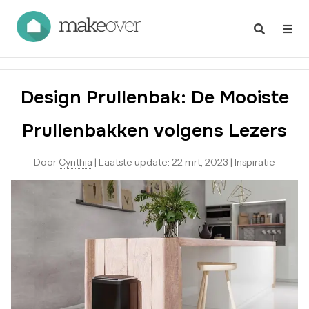
Design Prullenbak: De Mooiste
Prullenbakken volgens Lezers
Door
Cynthia
|
Laatste update:
22 mrt, 2023
|
Inspiratie