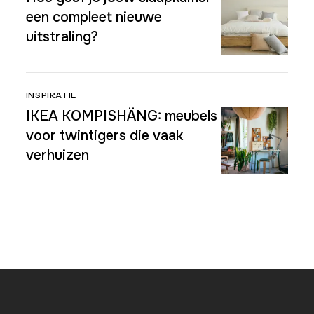
een compleet nieuwe
uitstraling?
INSPIRATIE
IKEA KOMPISHÄNG: meubels
voor twintigers die vaak
verhuizen