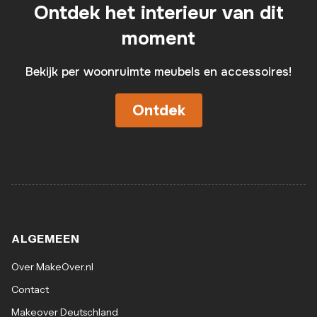
Ontdek het interieur van dit
moment
Bekijk per woonruimte meubels en accessoires!
Ontdek
ALGEMEEN
Over MakeOver.nl
Contact
Makeover Deutschland