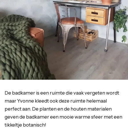
De badkamer is een ruimte die vaak vergeten wordt
maar Yvonne kleedt ook deze ruimte helemaal
perfect aan. De planten en de houten materialen
geven de badkamer een mooie warme sfeer met een
tikkeltje botanisch!