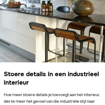
Stoere details in een industrieel
interieur
Hoe meer stoere details je toevoegt aan het interieur,
des te meer het gevoel van die industriële stijl naar