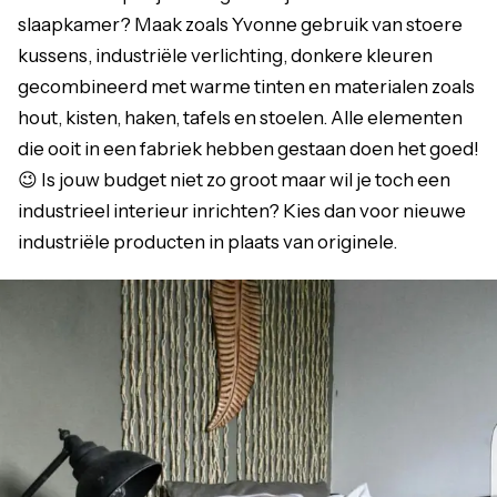
slaapkamer? Maak zoals Yvonne gebruik van stoere
kussens, industriële verlichting, donkere kleuren
gecombineerd met warme tinten en materialen zoals
hout, kisten, haken, tafels en stoelen. Alle elementen
die ooit in een fabriek hebben gestaan doen het goed!
😉 Is jouw budget niet zo groot maar wil je toch een
industrieel interieur inrichten? Kies dan voor nieuwe
industriële producten in plaats van originele.