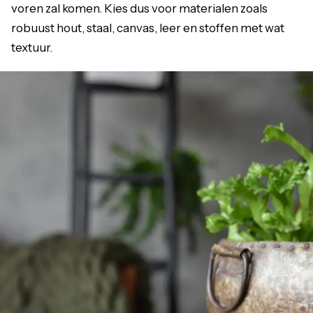
voren zal komen. Kies dus voor materialen zoals
robuust hout, staal, canvas, leer en stoffen met wat
textuur.