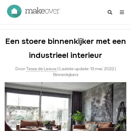
Een stoere binnenkijker met een
industrieel interieur
Door
Tessa de Leeuw
|
Laatste update:
13 mei, 2022
|
Binnenkijkers