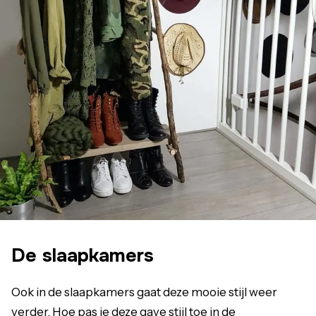
De slaapkamers
Ook in de slaapkamers gaat deze mooie stijl weer
verder. Hoe pas je deze gave stijl toe in de