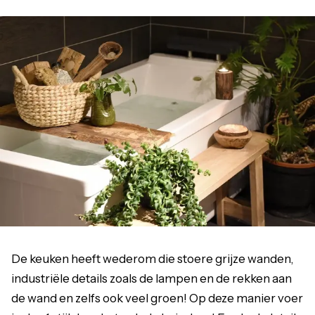
De keuken heeft wederom die stoere grijze wanden,
industriële details zoals de lampen en de rekken aan
de wand en zelfs ook veel groen! Op deze manier voer