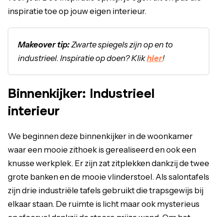
inspiratie toe op jouw eigen interieur.
Makeover tip:
Zwarte spiegels zijn op en to
industrieel. Inspiratie op doen? Klik
hier
!
Binnenkijker: Industrieel
interieur
We beginnen deze binnenkijker in de woonkamer
waar een mooie zithoek is gerealiseerd en ook een
knusse werkplek. Er zijn zat zitplekken dankzij de twee
grote banken en de mooie vlinderstoel. Als salontafels
zijn drie industriële tafels gebruikt die trapsgewijs bij
elkaar staan. De ruimte is licht maar ook mysterieus