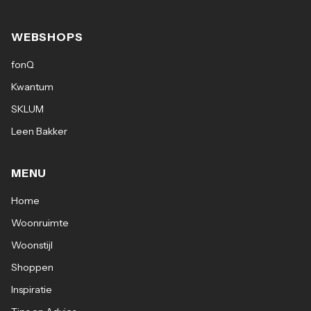
WEBSHOPS
fonQ
Kwantum
SKLUM
Leen Bakker
MENU
Home
Woonruimte
Woonstijl
Shoppen
Inspiratie