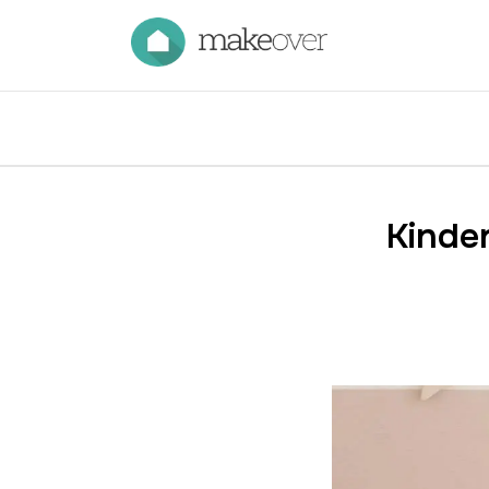
Kinde