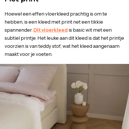
Hoewel een effen vloerkleed prachtig is om te
hebben, is een kleed met print net een tikkie
spannender.
Dit vloerkleed
is basic wit met een
subtiel printje. Het leuke aan dit kleed is dat het printje
voorzien is van teddy stof, wat het kleed aangenaam
maakt voor je voeten.