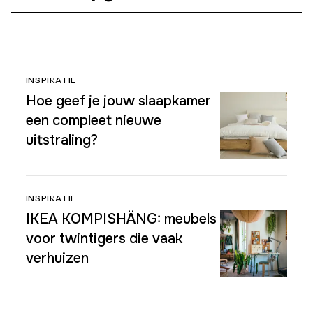
INSPIRATIE
Hoe geef je jouw slaapkamer
een compleet nieuwe
uitstraling?
INSPIRATIE
IKEA KOMPISHÄNG: meubels
voor twintigers die vaak
verhuizen