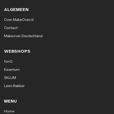
ALGEMEEN
Over MakeOver.nl
Contact
Makeover Deutschland
WEBSHOPS
fonQ
Kwantum
SKLUM
Leen Bakker
MENU
Home