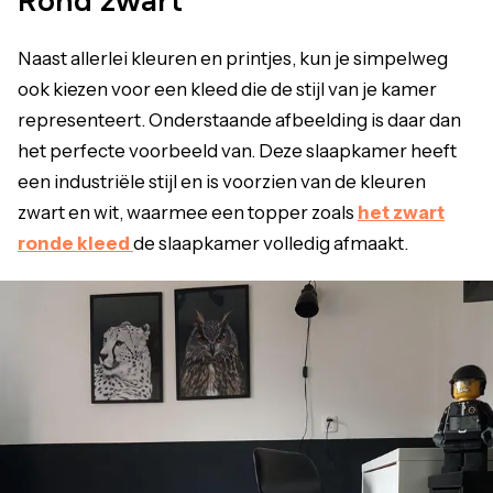
Rond zwart
Naast allerlei kleuren en printjes, kun je simpelweg
ook kiezen voor een kleed die de stijl van je kamer
representeert. Onderstaande afbeelding is daar dan
het perfecte voorbeeld van. Deze slaapkamer heeft
een industriële stijl en is voorzien van de kleuren
zwart en wit, waarmee een topper zoals
het zwart
ronde kleed
de slaapkamer volledig afmaakt.