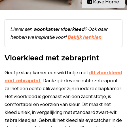
Kave Home
Liever een
woonkamer vloerkleed
? Ook daar
hebben we inspiratie voor!
Bekijk het hier.
Vloerkleed met zebraprint
Geef je slaapkamer een wild tintje met
dit vloerkleed
met zebraprint
. Dankzij de levensechte zebraprint
zal het een echte blikvanger zijn in iedere slaapkamer.
Het vloerkleed is gemaakt van een zacht stofje, is
comfortabel en voorzien van kleur. Dit maakt het
kleed uniek, in vergelijking met standaard zwart-wit
zebra kleedjes. Gebruik het kleed als eyecatcher in de