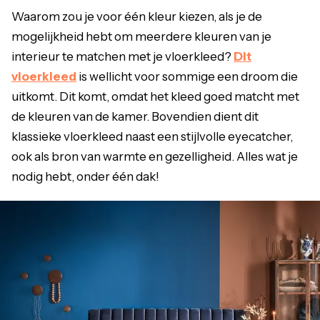
Waarom zou je voor één kleur kiezen, als je de
mogelijkheid hebt om meerdere kleuren van je
interieur te matchen met je vloerkleed?
Dit
vloerkleed
is wellicht voor sommige een droom die
uitkomt.
Dit komt, omdat het kleed goed matcht met
de kleuren van de kamer. Bovendien dient dit
klassieke vloerkleed naast een stijlvolle eyecatcher,
ook als bron van warmte en gezelligheid. Alles wat je
nodig hebt, onder één dak!