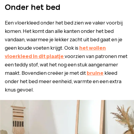
Onder het bed
Een vloerkleed onder het bed zien we vaker voorbij
komen. Het komt dan alle kanten onder het bed
vandaan, waarmee je lekker zacht uit bed gaat en je
geen koude voeten krijgt. Ook is
het wollen
vloerkleed in dit plaatje
voorzien van patronen met
een teddy stof, wat het nog een stuk aangenamer
maakt. Bovendien creëer je met dit
bruine
kleed
onder het bed meer eenheid, warmte en een extra
knus gevoel.