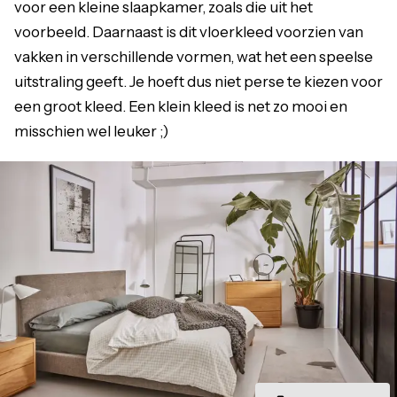
voor een kleine slaapkamer, zoals die uit het
voorbeeld. Daarnaast is dit vloerkleed voorzien van
vakken in verschillende vormen, wat het een speelse
uitstraling geeft. Je hoeft dus niet perse te kiezen voor
een groot kleed. Een klein kleed is net zo mooi en
misschien wel leuker ;)