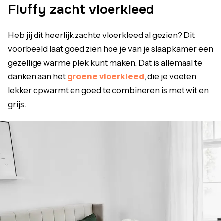
Fluffy zacht vloerkleed
Heb jij dit heerlijk zachte vloerkleed al gezien? Dit
voorbeeld laat goed zien hoe je van je slaapkamer een
gezellige warme plek kunt maken. Dat is allemaal te
danken aan het
groene vloerkleed
, die je voeten
lekker opwarmt en goed te combineren is met wit en
grijs.