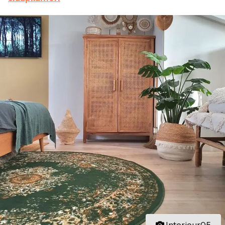
Interieur05