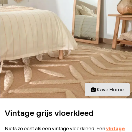
Kave Home
Vintage grijs vloerkleed
Niets zo echt als een vintage vloerkleed. Een
vintage