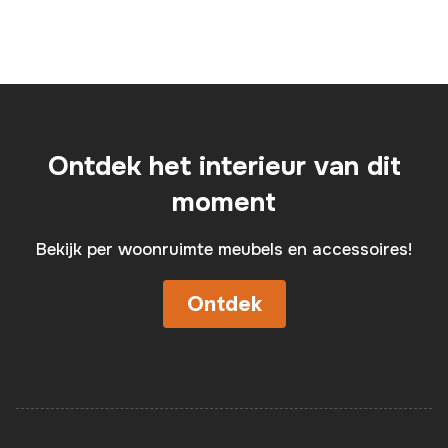
Ontdek het interieur van dit
moment
Bekijk per woonruimte meubels en accessoires!
Ontdek