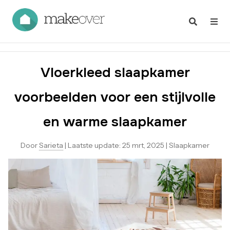
Vloerkleed slaapkamer
voorbeelden voor een stijlvolle
en warme slaapkamer
Door
Sarieta
|
Laatste update:
25 mrt, 2025
|
Slaapkamer