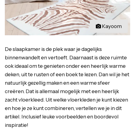
Kayoom
De slaapkamer is de plek waar je dagelijks
binnenwandelt en vertoeft. Daarnaast is deze ruimte
ook ideaal om te genieten onder een heerlijk warme
deken, uit te rusten of een boek te lezen. Dan wil je het
natuurlijk gezellig maken en een warme sfeer
creëren. Dat is allemaal mogelijk met een heerlijk
zacht vloerkleed. Uit welke vloerkleden je kunt kiezen
en hoe je ze kunt combineren, vertellen we je in dit
artikel. Inclusief leuke voorbeelden en boordevol
inspiratie!