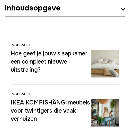
Inhoudsopgave
INSPIRATIE
Hoe geef je jouw slaapkamer
een compleet nieuwe
uitstraling?
INSPIRATIE
IKEA KOMPISHÄNG: meubels
voor twintigers die vaak
verhuizen