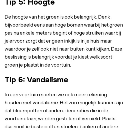
Tip 5: Hoogte
De hoogte van het groen is ook belangrijk. Denk
bijvoorbeeld eens aan hoge bomen waarbij het groen
pas na enkele meters begint of hoge struiken waarbij
je ervoor zorgt dat er geen inkijk is in je huis maar
waardoor je zelf ook niet naar buiten kunt kijken. Deze
beslissing is belangrijk voordat je kiest welk soort
groen je plaatst in de voortuin.
Tip 6: Vandalisme
In een voortuin moeten we ook meer rekening
houden met vandalisme. Het zou mogelijk kunnen zijn
dat bloempotten of andere decoraties die in de
voortuin staan, worden gestolen of vernield. Plaats
dus nooit je beste potten, stoelen, banken of andere