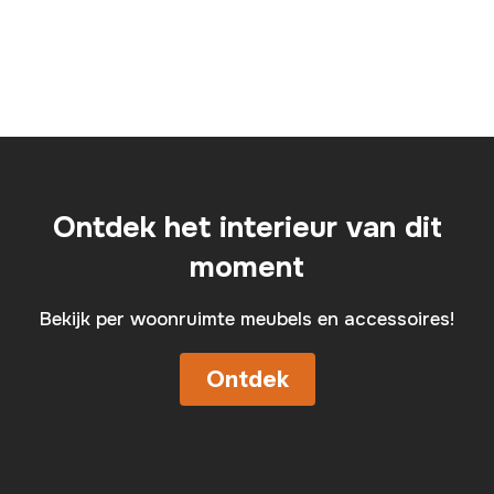
Ontdek het interieur van dit
moment
Bekijk per woonruimte meubels en accessoires!
Ontdek