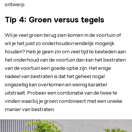
ontwerp.
Tip 4: Groen versus tegels
Wil je veel groen terug zien komen in de voortuin of
wil je het juist zo onderhoudsvriendelijk mogelijk
houden? Heb je geen zin om veel tijd te besteden aan
het onderhoud van de voortuin dan kan het bestraten
van de voortuin een goede optie zijn. Het enige
nadeel van bestraten is dat het geheel nogal
ongezellig kan overkomen en weinig karakter
uitstraalt. Probeer een combinatie van de twee te
vinden waarbij je groen combineert met een unieke
manier van bestraten.