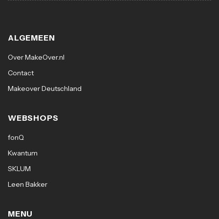
ALGEMEEN
Over MakeOver.nl
Contact
Makeover Deutschland
WEBSHOPS
fonQ
Kwantum
SKLUM
Leen Bakker
MENU