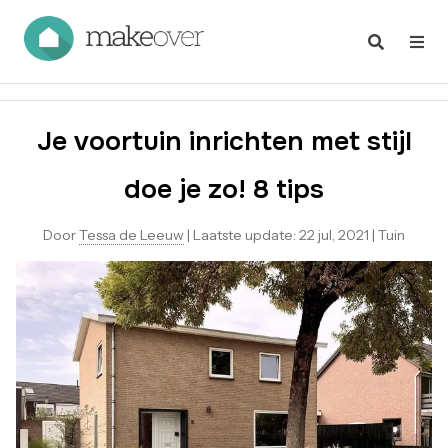
Je voortuin inrichten met stijl
doe je zo! 8 tips
Door
Tessa de Leeuw
|
Laatste update:
22 jul, 2021
|
Tuin