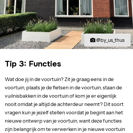
@by_us_thus
Tip 3: Functies
Wat doe jij in de voortuin? Zit je graag eens in de
voortuin, plaats je de fietsen in de voortuin, staan de
vuilnisbakken in de voortuin of kom je er eigenlijk
nooit omdat je altijd de achterdeur neemt? Dit soort
vragen kun je jezelf stellen voordat je begint aan het
nieuwe ontwerp van je voortuin, want deze functies
zijn belangrijk om te verwerken in je nieuwe voortuin