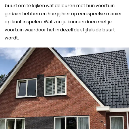
buurt om te kijken wat de buren met hun voortuin
gedaan hebben en hoe jij hier op een speelse manier
op kunt inspelen. Wat zou je kunnen doen met je
voortuin waardoor het in dezelfde stijl als de buurt
wordt.