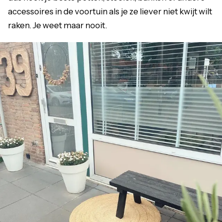
accessoires in de voortuin als je ze liever niet kwijt wilt
raken. Je weet maar nooit.