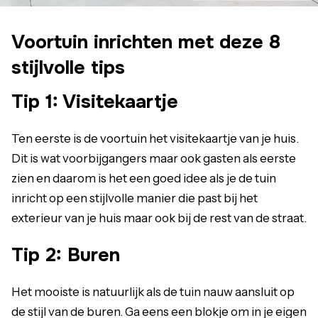
Voortuin inrichten met deze 8
stijlvolle tips
Tip 1: Visitekaartje
Ten eerste is de voortuin het visitekaartje van je huis.
Dit is wat voorbijgangers maar ook gasten als eerste
zien en daarom is het een goed idee als je de tuin
inricht op een stijlvolle manier die past bij het
exterieur van je huis maar ook bij de rest van de straat.
Tip 2: Buren
Het mooiste is natuurlijk als de tuin nauw aansluit op
de stijl van de buren. Ga eens een blokje om in je eigen