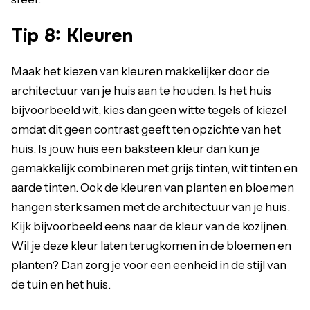
Tip 8: Kleuren
Maak het kiezen van kleuren makkelijker door de
architectuur van je huis aan te houden. Is het huis
bijvoorbeeld wit, kies dan geen witte tegels of kiezel
omdat dit geen contrast geeft ten opzichte van het
huis. Is jouw huis een baksteen kleur dan kun je
gemakkelijk combineren met grijs tinten, wit tinten en
aarde tinten. Ook de kleuren van planten en bloemen
hangen sterk samen met de architectuur van je huis.
Kijk bijvoorbeeld eens naar de kleur van de kozijnen.
Wil je deze kleur laten terugkomen in de bloemen en
planten? Dan zorg je voor een eenheid in de stijl van
de tuin en het huis.