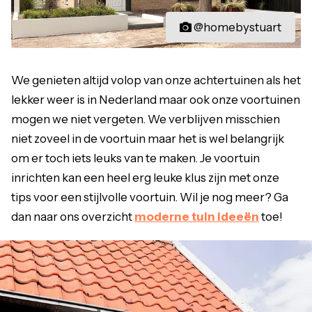
@homebystuart
We genieten altijd volop van onze achtertuinen als het
lekker weer is in Nederland maar ook onze voortuinen
mogen we niet vergeten. We verblijven misschien
niet zoveel in de voortuin maar het is wel belangrijk
om er toch iets leuks van te maken. Je voortuin
inrichten kan een heel erg leuke klus zijn met onze
tips voor een stijlvolle voortuin. Wil je nog meer? Ga
dan naar ons overzicht
moderne tuin ideeën
toe!