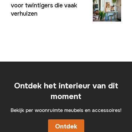
voor twintigers die vaak
verhuizen
Ontdek het interieur van dit
moment
Bekijk per woonruimte meubels en accessoires!
Ontdek