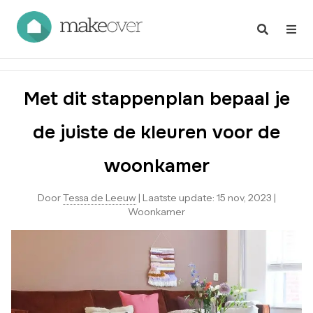
Met dit stappenplan bepaal je
de juiste de kleuren voor de
woonkamer
Door
Tessa de Leeuw
|
Laatste update:
15 nov, 2023
|
Woonkamer