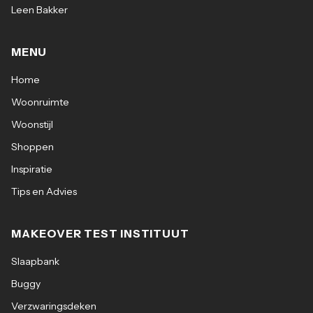
Leen Bakker
MENU
Home
Woonruimte
Woonstijl
Shoppen
Inspiratie
Tips en Advies
MAKEOVER TEST INSTITUUT
Slaapbank
Buggy
Verzwaringsdeken