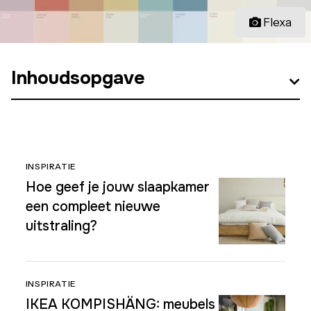
Flexa
Inhoudsopgave
INSPIRATIE
Hoe geef je jouw slaapkamer
een compleet nieuwe
uitstraling?
INSPIRATIE
IKEA KOMPISHÄNG: meubels