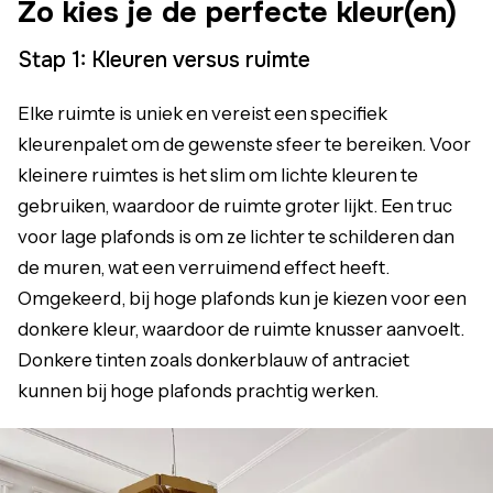
Zo kies je de perfecte kleur(en)
Stap 1:
Kleuren versus ruimte
Elke ruimte is uniek en vereist een specifiek
kleurenpalet om de gewenste sfeer te bereiken. Voor
kleinere ruimtes is het slim om lichte kleuren te
gebruiken, waardoor de ruimte groter lijkt. Een truc
voor lage plafonds is om ze lichter te schilderen dan
de muren, wat een verruimend effect heeft.
Omgekeerd, bij hoge plafonds kun je kiezen voor een
donkere kleur, waardoor de ruimte knusser aanvoelt.
Donkere tinten zoals donkerblauw of antraciet
kunnen bij hoge plafonds prachtig werken.