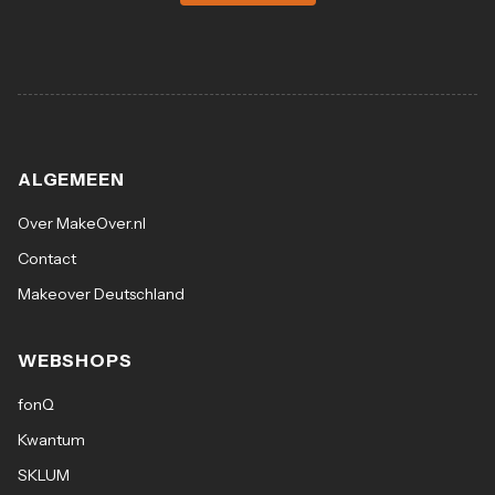
ALGEMEEN
Over MakeOver.nl
Contact
Makeover Deutschland
WEBSHOPS
fonQ
Kwantum
SKLUM