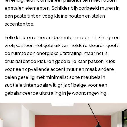
en stalen elementen. Schilder bijvoorbeeld muren in
een pasteltint en voeg kleine houten en stalen
accenten toe.
Felle kleuren
creëren daarentegen
een plezierige en
vrolijke sfeer. Het gebruik van heldere kleuren geeft
de ruimte een energieke uitstraling, maar het is
cruciaal dat de kleuren goed bij elkaar passen. Kies
voor een opvallende accentmuur en maak andere
delen gezellig met minimalistische meubels in
subtiele tinten zoals wit, grijs of beige, voor een
gebalanceerde uitstraling in je woonomgeving.