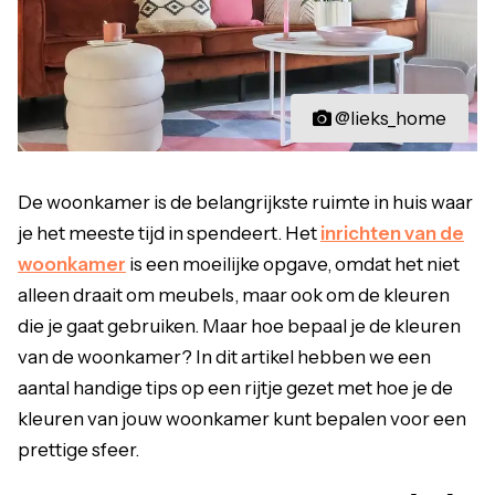
@lieks_home
De woonkamer is de belangrijkste ruimte in huis waar
je het meeste tijd in spendeert. Het
inrichten van de
woonkamer
is een moeilijke opgave, omdat het niet
alleen draait om meubels, maar ook om de kleuren
die je gaat gebruiken. Maar hoe bepaal je de kleuren
van de woonkamer? In dit artikel hebben we een
aantal handige tips op een rijtje gezet met hoe je de
kleuren van jouw woonkamer kunt bepalen voor een
prettige sfeer.