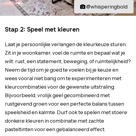
@whisperingbold
Stap 2: Speel met kleuren
Laat je persoonlijke verlangen de kleurkeuze sturen.
Zit in je woonkamer, voel de ruimte en bepaal wat je
wilt: rust, een statement, beweging, of ruimtelijkheid?
Neem de tijd om je goed te voelen bij je keuze en
wees vooral niet bang om te experimenteren met
kleurcombinaties voor de gewenste uitstraling.
Bijvoorbeeld, vrolijk geel gecombineerd met
rustgevend groen voor een perfecte balans tussen
speelsheid en kalmte.
Durf ook te spelen met stoere
donkere kleuren in combinatie met zachte
pasteltinten voor een gebalanceerd effect.