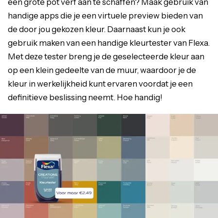
een grote pot verf aan te schaffen? Maak gebruik van
handige apps die je een virtuele preview bieden van
de door jou gekozen kleur. Daarnaast kun je ook
gebruik maken van een handige kleurtester van Flexa.
Met deze tester breng je de geselecteerde kleur aan
op een klein gedeelte van de muur, waardoor je de
kleur in werkelijkheid kunt ervaren voordat je een
definitieve beslissing neemt. Hoe handig!