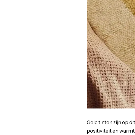
Gele tinten zijn op d
positiviteit en warmt