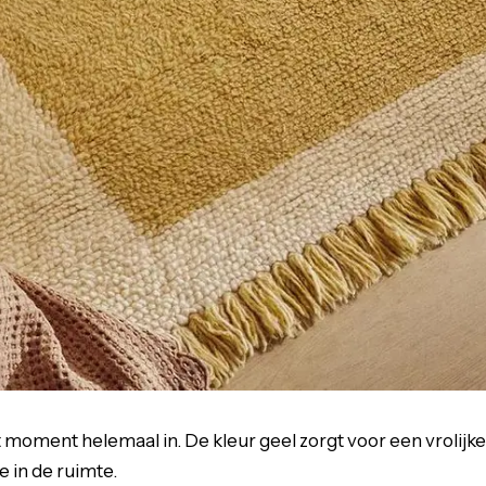
it moment helemaal in. De kleur geel zorgt voor een vrolijk
e in de ruimte.