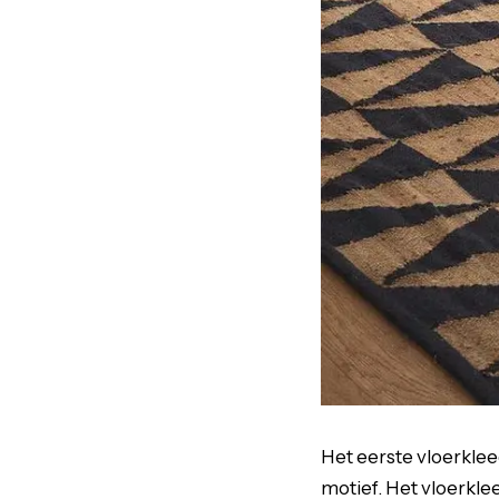
Het eerste vloerklee
motief. Het vloerkle