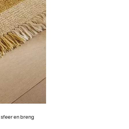
e sfeer en breng