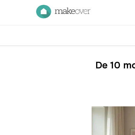
De 10 mo