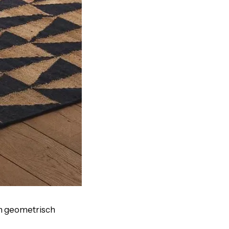
en geometrisch