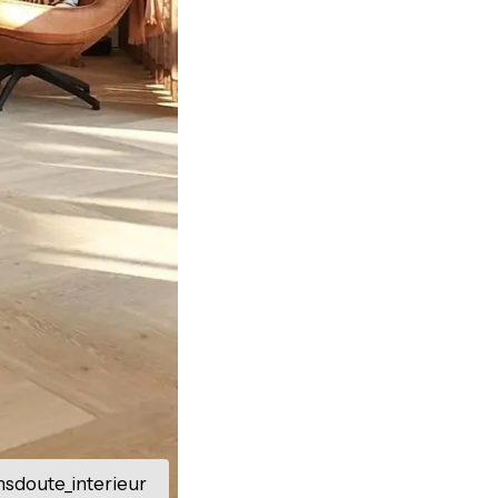
sdoute_interieur