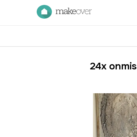
24x onmis