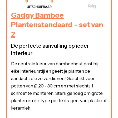
Gadgy Bamboe
Plantenstandaard - set van
2
De perfecte aanvulling op ieder
interieur
De neutrale kleur van bamboehout past bij
elke interieurstijl en geeft je planten de
aandacht die ze verdienen! Geschikt voor
potten van Ø 20 - 30 cm en met slechts 1
schroef te monteren. Sterk genoeg om grote
planten en elk type pot te dragen, van plastic of
keramiek.