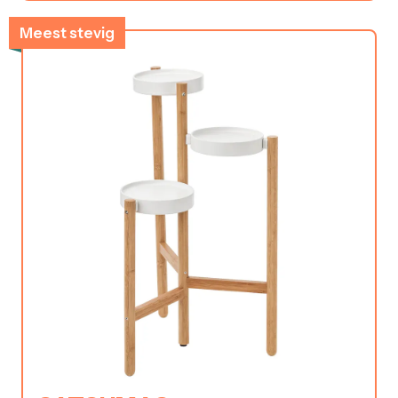
Meest stevig