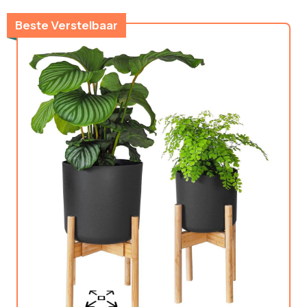
Beste Verstelbaar