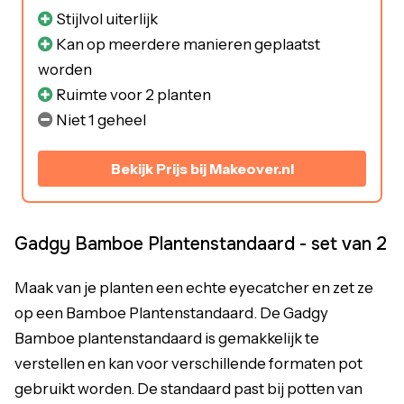
Stijlvol uiterlijk
Kan op meerdere manieren geplaatst
worden
Ruimte voor 2 planten
Niet 1 geheel
Bekijk Prijs bij Makeover.nl
Gadgy Bamboe Plantenstandaard - set van 2
Maak van je planten een echte eyecatcher en zet ze
op een Bamboe Plantenstandaard. De Gadgy
Bamboe plantenstandaard is gemakkelijk te
verstellen en kan voor verschillende formaten pot
gebruikt worden. De standaard past bij potten van