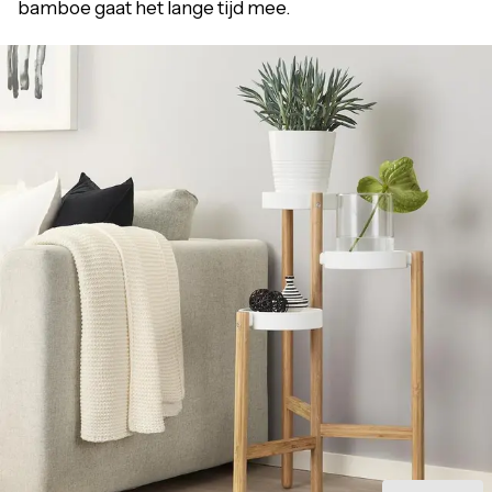
bamboe gaat het lange tijd mee.