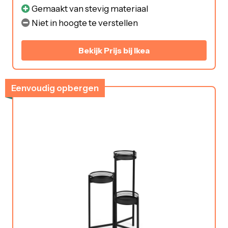
Gemaakt van stevig materiaal
Niet in hoogte te verstellen
Bekijk Prijs bij Ikea
Eenvoudig opbergen