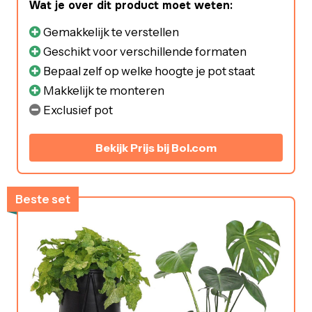
Wat je over dit product moet weten:
Gemakkelijk te verstellen
Geschikt voor verschillende formaten
Bepaal zelf op welke hoogte je pot staat
Makkelijk te monteren
Exclusief pot
Bekijk Prijs bij Bol.com
Beste set