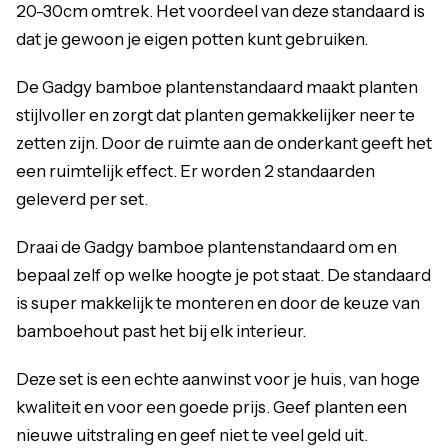
20-30cm omtrek. Het voordeel van deze standaard is
dat je gewoon je eigen potten kunt gebruiken.
De Gadgy bamboe plantenstandaard maakt planten
stijlvoller en zorgt dat planten gemakkelijker neer te
zetten zijn. Door de ruimte aan de onderkant geeft het
een ruimtelijk effect. Er worden 2 standaarden
geleverd per set.
Draai de Gadgy bamboe plantenstandaard om en
bepaal zelf op welke hoogte je pot staat. De standaard
is super makkelijk te monteren en door de keuze van
bamboehout past het bij elk interieur.
Deze set is een echte aanwinst voor je huis, van hoge
kwaliteit en voor een goede prijs. Geef planten een
nieuwe uitstraling en geef niet te veel geld uit.