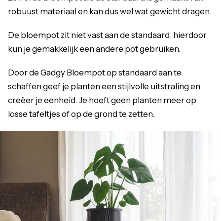
robuust materiaal en kan dus wel wat gewicht dragen.
De bloempot zit niet vast aan de standaard, hierdoor
kun je gemakkelijk een andere pot gebruiken.
Door de Gadgy Bloempot op standaard aan te
schaffen geef je planten een stijlvolle uitstraling en
creëer je eenheid. Je hoeft geen planten meer op
losse tafeltjes of op de grond te zetten.