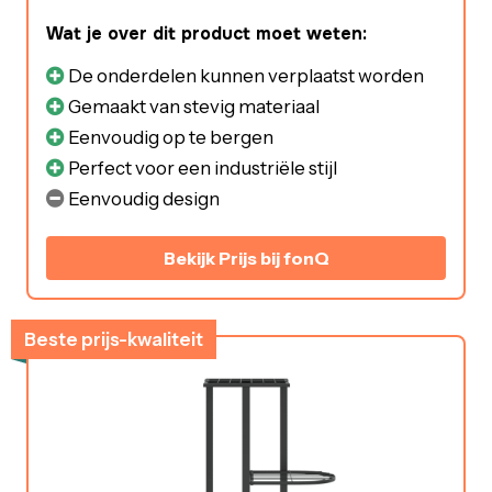
Wat je over dit product moet weten:
De onderdelen kunnen verplaatst worden
Gemaakt van stevig materiaal
Eenvoudig op te bergen
Perfect voor een industriële stijl
Eenvoudig design
Bekijk Prijs bij fonQ
Beste prijs-kwaliteit