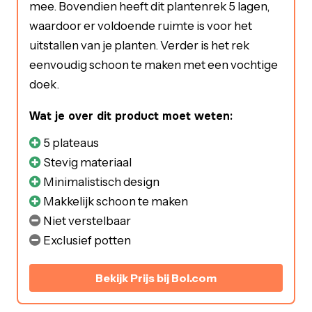
mee. Bovendien heeft dit plantenrek 5 lagen,
waardoor er voldoende ruimte is voor het
uitstallen van je planten. Verder is het rek
eenvoudig schoon te maken met een vochtige
doek.
Wat je over dit product moet weten:
5 plateaus
Stevig materiaal
Minimalistisch design
Makkelijk schoon te maken
Niet verstelbaar
Exclusief potten
Bekijk Prijs bij Bol.com