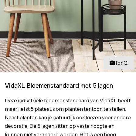
fonQ
VidaXL Bloemenstandaard met 5 lagen
Deze industriële bloemenstandaard van VidaXL heeft
maar liefst 5 plateaus om planten tentoon te stellen.
Naast planten kan je natuurlijk ook kiezen voor andere
decoratie. De 5 lagen zitten op vaste hoogte en
kunnen niet veranderd worden. Het is een hoog