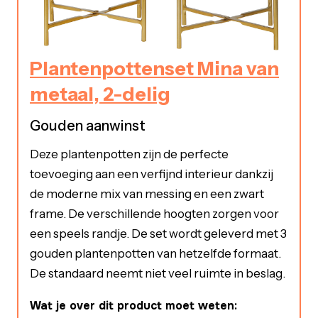
Plantenpottenset Mina van
metaal, 2-delig
Gouden aanwinst
Deze plantenpotten zijn de perfecte
toevoeging aan een verfijnd interieur dankzij
de moderne mix van messing en een zwart
frame. De verschillende hoogten zorgen voor
een speels randje. De set wordt geleverd met 3
gouden plantenpotten van hetzelfde formaat.
De standaard neemt niet veel ruimte in beslag.
Wat je over dit product moet weten: