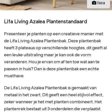
Ikea
Lifa Living Azalea Plantenstandaard
Presenteer je planten op een creatieve manier met
de Lifa Living Azalea Plantenbak. Deze plantenbak
heeft 3 plateaus op verschillende hoogtes, dit geeft al
een leuke uitstraling maar je kan ook de vorm
veranderen. Hou je ervan om af ten toe wat aan te
passen in huis? Dan is deze plantenbak een echte
musthave.
De Lifa Living Azalea Plantenbak is gemaakt van
metaal in het zwart. Dit geeft een heel stijlvol effect,
zeker wanneer je het met planten combineert. Het
plantenrek bestaat uit 3 onderdelen die verplaatst