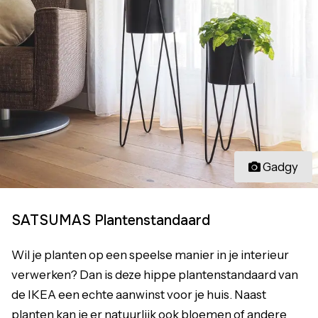
Gadgy
SATSUMAS Plantenstandaard
Wil je planten op een speelse manier in je interieur
verwerken? Dan is deze hippe plantenstandaard van
de IKEA een echte aanwinst voor je huis. Naast
planten kan je er natuurlijk ook bloemen of andere