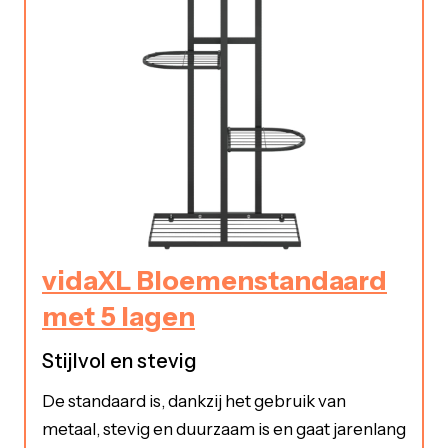
vidaXL Bloemenstandaard
met 5 lagen
Stijlvol en stevig
De standaard is, dankzij het gebruik van
metaal, stevig en duurzaam is en gaat jarenlang