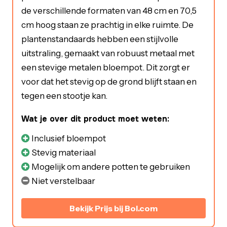
de verschillende formaten van 48 cm en 70,5
cm hoog staan ze prachtig in elke ruimte. De
plantenstandaards hebben een stijlvolle
uitstraling, gemaakt van robuust metaal met
een stevige metalen bloempot. Dit zorgt er
voor dat het stevig op de grond blijft staan en
tegen een stootje kan.
Wat je over dit product moet weten:
Inclusief bloempot
Stevig materiaal
Mogelijk om andere potten te gebruiken
Niet verstelbaar
Bekijk Prijs bij Bol.com