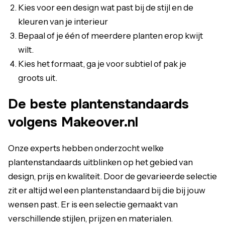
Kies voor een design wat past bij de stijl en de
kleuren van je interieur
Bepaal of je één of meerdere planten erop kwijt
wilt.
Kies het formaat, ga je voor subtiel of pak je
groots uit.
De beste plantenstandaards
volgens Makeover.nl
Onze experts hebben onderzocht welke
plantenstandaards uitblinken op het gebied van
design, prijs en kwaliteit. Door de gevarieerde selectie
zit er altijd wel een plantenstandaard bij die bij jouw
wensen past. Er is een selectie gemaakt van
verschillende stijlen, prijzen en materialen.