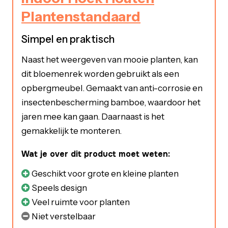
Plantenstandaard
Simpel en praktisch
Naast het weergeven van mooie planten, kan
dit bloemenrek worden gebruikt als een
opbergmeubel. Gemaakt van anti-corrosie en
insectenbescherming bamboe, waardoor het
jaren mee kan gaan. Daarnaast is het
gemakkelijk te monteren.
Wat je over dit product moet weten:
Geschikt voor grote en kleine planten
Speels design
Veel ruimte voor planten
Niet verstelbaar