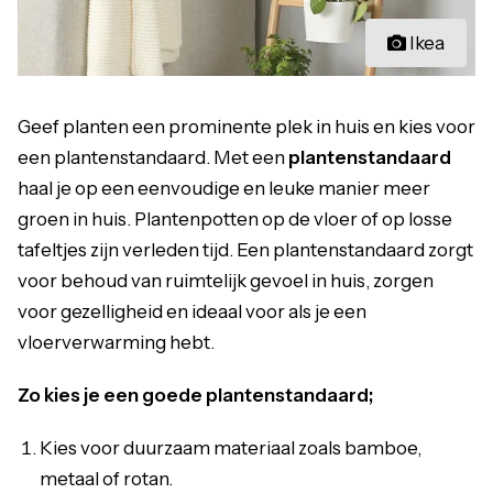
Ikea
Geef planten een prominente plek in huis en kies voor
een plantenstandaard. Met een
plantenstandaard
haal je op een eenvoudige en leuke manier meer
groen in huis. Plantenpotten op de vloer of op losse
tafeltjes zijn verleden tijd. Een plantenstandaard zorgt
voor behoud van ruimtelijk gevoel in huis, zorgen
voor gezelligheid en ideaal voor als je een
vloerverwarming hebt.
Zo kies je een goede plantenstandaard;
Kies voor duurzaam materiaal zoals bamboe,
metaal of rotan.