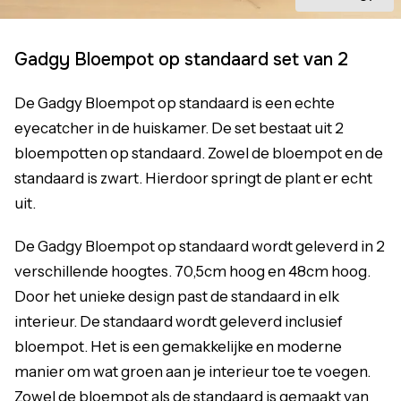
Gadgy Bloempot op standaard set van 2
De Gadgy Bloempot op standaard is een echte
eyecatcher in de huiskamer. De set bestaat uit 2
bloempotten op standaard. Zowel de bloempot en de
standaard is zwart. Hierdoor springt de plant er echt
uit.
De Gadgy Bloempot op standaard wordt geleverd in 2
verschillende hoogtes. 70,5cm hoog en 48cm hoog.
Door het unieke design past de standaard in elk
interieur. De standaard wordt geleverd inclusief
bloempot. Het is een gemakkelijke en moderne
manier om wat groen aan je interieur toe te voegen.
Zowel de bloempot als de standaard is gemaakt van