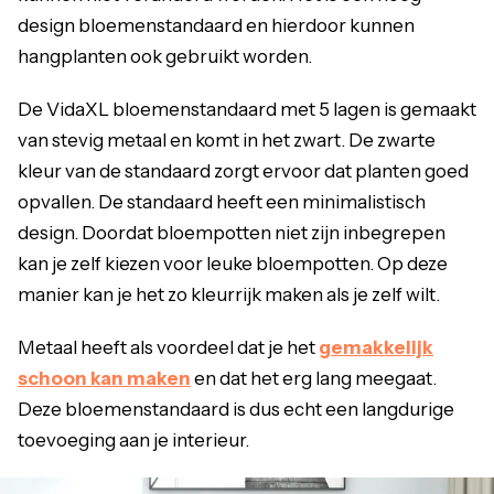
design bloemenstandaard en hierdoor kunnen
hangplanten ook gebruikt worden.
De VidaXL bloemenstandaard met 5 lagen is gemaakt
van stevig metaal en komt in het zwart. De zwarte
kleur van de standaard zorgt ervoor dat planten goed
opvallen. De standaard heeft een minimalistisch
design. Doordat bloempotten niet zijn inbegrepen
kan je zelf kiezen voor leuke bloempotten. Op deze
manier kan je het zo kleurrijk maken als je zelf wilt.
Metaal heeft als voordeel dat je het
gemakkelijk
schoon kan maken
en dat het erg lang meegaat.
Deze bloemenstandaard is dus echt een langdurige
toevoeging aan je interieur.