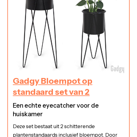
Gadgy Bloempot op
standaard set van 2
Een echte eyecatcher voor de
huiskamer
Deze set bestaat uit 2 schitterende
plantenstandaards inclusief bloempot. Door