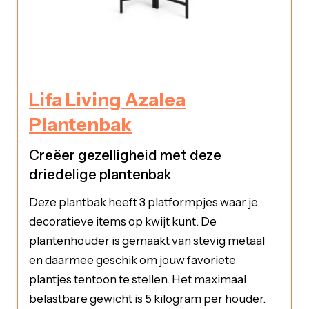
Lifa Living Azalea
Plantenbak
Creëer gezelligheid met deze
driedelige plantenbak
Deze plantbak heeft 3 platformpjes waar je
decoratieve items op kwijt kunt. De
plantenhouder is gemaakt van stevig metaal
en daarmee geschik om jouw favoriete
plantjes tentoon te stellen. Het maximaal
belastbare gewicht is 5 kilogram per houder.