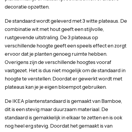
decoratie opzetten.
De standaard wordt geleverd met 3 witte plateaus. De
combinatie wit met hout geeft een stijlvolle,
rustgevende uitstraling. De 3 plateaus op
verschillende hoogte geeft een speels effect en zorgt
ervoor dat je planten genoeg ruimte hebben.
Overigens zijn de verschillende hoogtes vooraf
vastgezet. Het is dus niet mogelijk om de standaard in
hoogte te verstellen. Doordat er gewerkt wordt met
plateaus kan je je eigen bloempot gebruiken.
De IKEA plantenstandaard is gemaakt van Bamboe,
dit is een stevig maar duurzaam materiaal. De
standaard is gemakkelijk in elkaar te zetten en is ook
nog heel erg stevig. Doordat het gemaakt is van