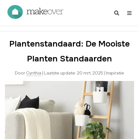
Plantenstandaard: De Mooiste
Planten Standaarden
Door
Cynthia
|
Laatste update:
20 mrt, 2025
|
Inspiratie