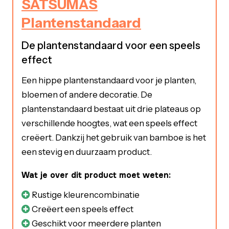
SATSUMAS
Plantenstandaard
De plantenstandaard voor een speels
effect
Een hippe plantenstandaard voor je planten,
bloemen of andere decoratie. De
plantenstandaard bestaat uit drie plateaus op
verschillende hoogtes, wat een speels effect
creëert. Dankzij het gebruik van bamboe is het
een stevig en duurzaam product.
Wat je over dit product moet weten:
Rustige kleurencombinatie
Creëert een speels effect
Geschikt voor meerdere planten