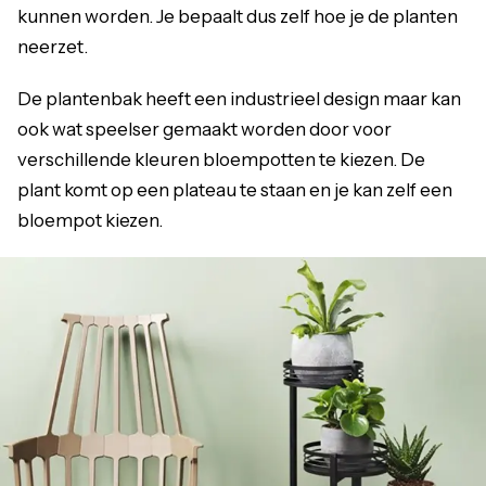
kunnen worden. Je bepaalt dus zelf hoe je de planten
neerzet.
De plantenbak heeft een industrieel design maar kan
ook wat speelser gemaakt worden door voor
verschillende kleuren bloempotten te kiezen. De
plant komt op een plateau te staan en je kan zelf een
bloempot kiezen.