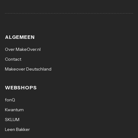
ALGEMEEN
Over MakeOver.nl
Contact
Makeover Deutschland
WEBSHOPS
fonQ
Kwantum
SKLUM
Leen Bakker