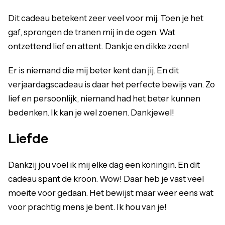
Dit cadeau betekent zeer veel voor mij. Toen je het
gaf, sprongen de tranen mij in de ogen. Wat
ontzettend lief en attent. Dankje en dikke zoen!
Er is niemand die mij beter kent dan jij. En dit
verjaardagscadeau is daar het perfecte bewijs van. Zo
lief en persoonlijk, niemand had het beter kunnen
bedenken. Ik kan je wel zoenen. Dankjewel!
Liefde
Dankzij jou voel ik mij elke dag een koningin. En dit
cadeau spant de kroon. Wow! Daar heb je vast veel
moeite voor gedaan. Het bewijst maar weer eens wat
voor prachtig mens je bent. Ik hou van je!