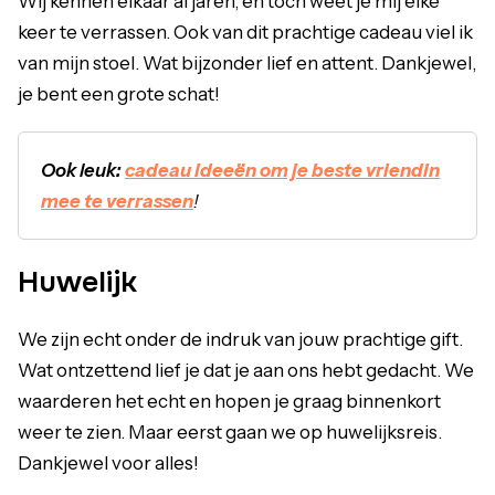
Wij kennen elkaar al jaren, en toch weet je mij elke
keer te verrassen. Ook van dit prachtige cadeau viel ik
van mijn stoel. Wat bijzonder lief en attent. Dankjewel,
je bent een grote schat!
Ook leuk:
cadeau ideeën om je beste vriendin
mee te verrassen
!
Huwelijk
We zijn echt onder de indruk van jouw prachtige gift.
Wat ontzettend lief je dat je aan ons hebt gedacht. We
waarderen het echt en hopen je graag binnenkort
weer te zien. Maar eerst gaan we op huwelijksreis.
Dankjewel voor alles!