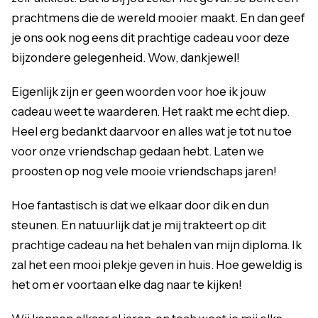
prachtmens die de wereld mooier maakt. En dan geef
je ons ook nog eens dit prachtige cadeau voor deze
bijzondere gelegenheid. Wow, dankjewel!
Eigenlijk zijn er geen woorden voor hoe ik jouw
cadeau weet te waarderen. Het raakt me echt diep.
Heel erg bedankt daarvoor en alles wat je tot nu toe
voor onze vriendschap gedaan hebt. Laten we
proosten op nog vele mooie vriendschaps jaren!
Hoe fantastisch is dat we elkaar door dik en dun
steunen. En natuurlijk dat je mij trakteert op dit
prachtige cadeau na het behalen van mijn diploma. Ik
zal het een mooi plekje geven in huis. Hoe geweldig is
het om er voortaan elke dag naar te kijken!