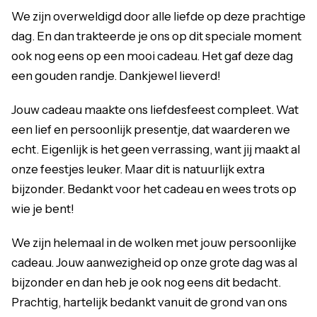
We zijn overweldigd door alle liefde op deze prachtige
dag. En dan trakteerde je ons op dit speciale moment
ook nog eens op een mooi cadeau. Het gaf deze dag
een gouden randje. Dankjewel lieverd!
Jouw cadeau maakte ons liefdesfeest compleet. Wat
een lief en persoonlijk presentje, dat waarderen we
echt. Eigenlijk is het geen verrassing, want jij maakt al
onze feestjes leuker. Maar dit is natuurlijk extra
bijzonder. Bedankt voor het cadeau en wees trots op
wie je bent!
We zijn helemaal in de wolken met jouw persoonlijke
cadeau. Jouw aanwezigheid op onze grote dag was al
bijzonder en dan heb je ook nog eens dit bedacht.
Prachtig, hartelijk bedankt vanuit de grond van ons