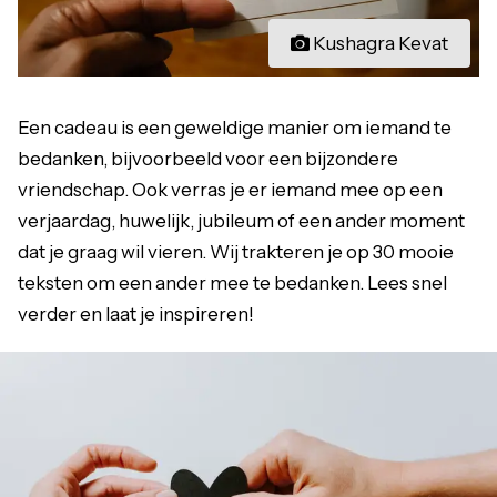
Kushagra Kevat
Een cadeau is een geweldige manier om iemand te
bedanken, bijvoorbeeld voor een bijzondere
vriendschap. Ook verras je er iemand mee op een
verjaardag, huwelijk, jubileum of een ander moment
dat je graag wil vieren. Wij trakteren je op 30 mooie
teksten om een ander mee te bedanken. Lees snel
verder en laat je inspireren!