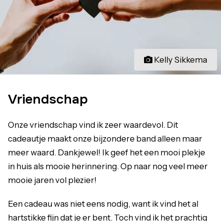
Kelly Sikkema
Vriendschap
Onze vriendschap vind ik zeer waardevol. Dit
cadeautje maakt onze bijzondere band alleen maar
meer waard. Dankjewel! Ik geef het een mooi plekje
in huis als mooie herinnering. Op naar nog veel meer
mooie jaren vol plezier!
Een cadeau was niet eens nodig, want ik vind het al
hartstikke fijn dat je er bent. Toch vind ik het prachtig