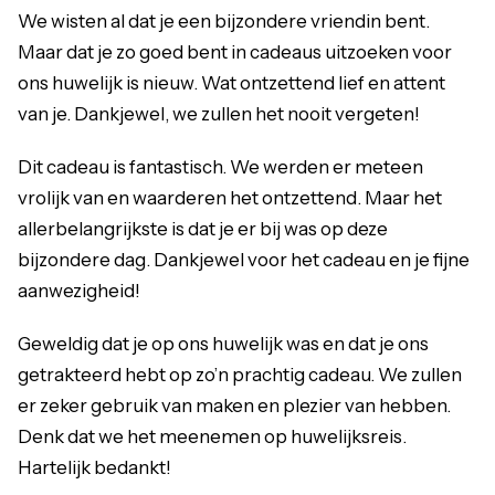
We wisten al dat je een bijzondere vriendin bent.
Maar dat je zo goed bent in cadeaus uitzoeken voor
ons huwelijk is nieuw. Wat ontzettend lief en attent
van je. Dankjewel, we zullen het nooit vergeten!
Dit cadeau is fantastisch. We werden er meteen
vrolijk van en waarderen het ontzettend. Maar het
allerbelangrijkste is dat je er bij was op deze
bijzondere dag. Dankjewel voor het cadeau en je fijne
aanwezigheid!
Geweldig dat je op ons huwelijk was en dat je ons
getrakteerd hebt op zo’n prachtig cadeau. We zullen
er zeker gebruik van maken en plezier van hebben.
Denk dat we het meenemen op huwelijksreis.
Hartelijk bedankt!