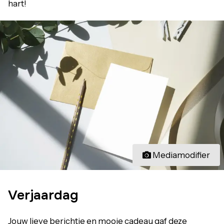
hart!
Mediamodifier
Verjaardag
Jouw lieve berichtje en mooie cadeau gaf deze