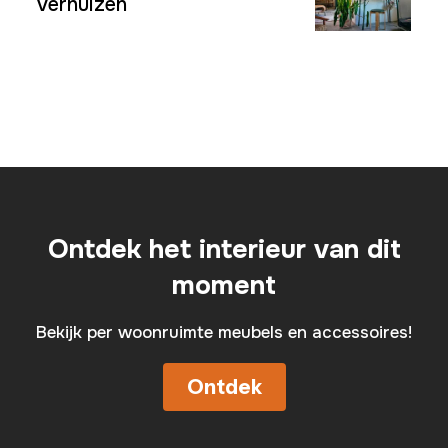
verhuizen
Ontdek het interieur van dit
moment
Bekijk per woonruimte meubels en accessoires!
Ontdek