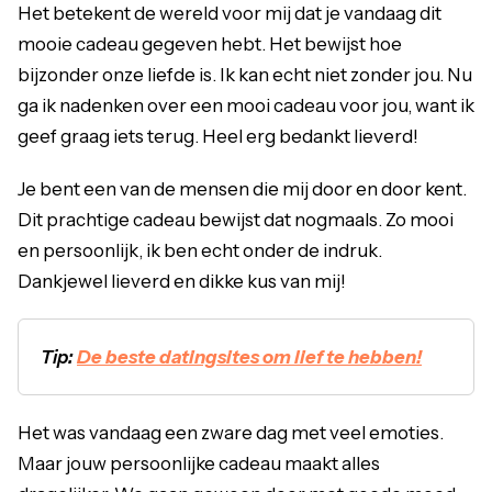
Het betekent de wereld voor mij dat je vandaag dit
mooie cadeau gegeven hebt. Het bewijst hoe
bijzonder onze liefde is. Ik kan echt niet zonder jou. Nu
ga ik nadenken over een mooi cadeau voor jou, want ik
geef graag iets terug. Heel erg bedankt lieverd!
Je bent een van de mensen die mij door en door kent.
Dit prachtige cadeau bewijst dat nogmaals. Zo mooi
en persoonlijk, ik ben echt onder de indruk.
Dankjewel lieverd en dikke kus van mij!
Tip:
De beste datingsites om lief te hebben!
Het was vandaag een zware dag met veel emoties.
Maar jouw persoonlijke cadeau maakt alles