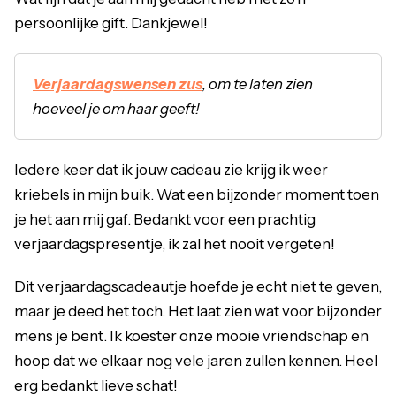
persoonlijke gift. Dankjewel!
Verjaardagswensen zus
, om te laten zien
hoeveel je om haar geeft!
Iedere keer dat ik jouw cadeau zie krijg ik weer
kriebels in mijn buik. Wat een bijzonder moment toen
je het aan mij gaf. Bedankt voor een prachtig
verjaardagspresentje, ik zal het nooit vergeten!
Dit verjaardagscadeautje hoefde je echt niet te geven,
maar je deed het toch. Het laat zien wat voor bijzonder
mens je bent. Ik koester onze mooie vriendschap en
hoop dat we elkaar nog vele jaren zullen kennen. Heel
erg bedankt lieve schat!