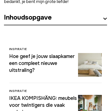
bedankt, je bent mijn grote liefde!
Inhoudsopgave
INSPIRATIE
Hoe geef je jouw slaapkamer
een compleet nieuwe
uitstraling?
INSPIRATIE
IKEA KOMPISHÄNG: meubels
voor twintigers die vaak