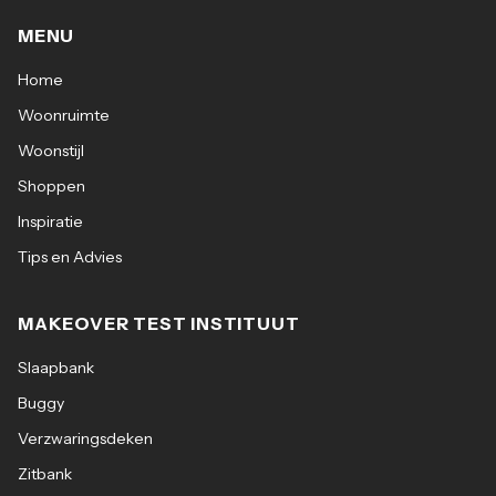
MENU
Home
Woonruimte
Woonstijl
Shoppen
Inspiratie
Tips en Advies
MAKEOVER TEST INSTITUUT
Slaapbank
Buggy
Verzwaringsdeken
Zitbank