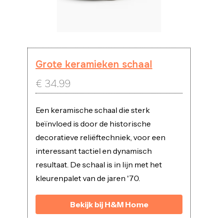
Grote keramieken schaal
€
34.99
Een keramische schaal die sterk
beïnvloed is door de historische
decoratieve reliëftechniek, voor een
interessant tactiel en dynamisch
resultaat. De schaal is in lijn met het
kleurenpalet van de jaren '70.
Bekijk bij H&M Home