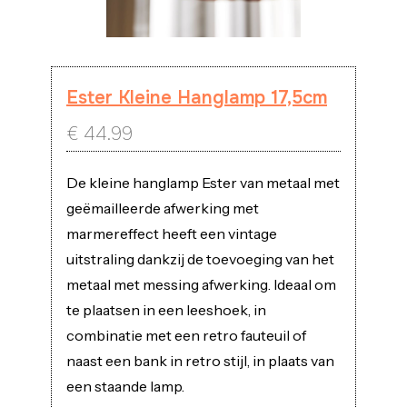
Ester Kleine Hanglamp 17,5cm
€
44.99
De kleine hanglamp Ester van metaal met
geëmailleerde afwerking met
marmereffect heeft een vintage
uitstraling dankzij de toevoeging van het
metaal met messing afwerking. Ideaal om
te plaatsen in een leeshoek, in
combinatie met een retro fauteuil of
naast een bank in retro stijl, in plaats van
een staande lamp.