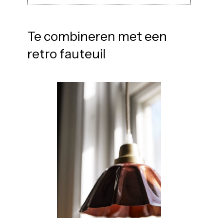
Te combineren met een
retro fauteuil