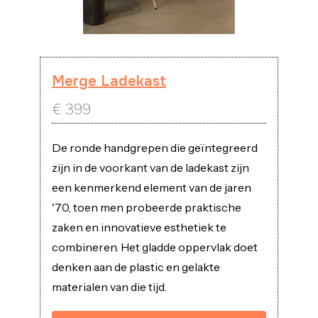
Merge Ladekast
€
399
De ronde handgrepen die geïntegreerd
zijn in de voorkant van de ladekast zijn
een kenmerkend element van de jaren
'70, toen men probeerde praktische
zaken en innovatieve esthetiek te
combineren. Het gladde oppervlak doet
denken aan de plastic en gelakte
materialen van die tijd.