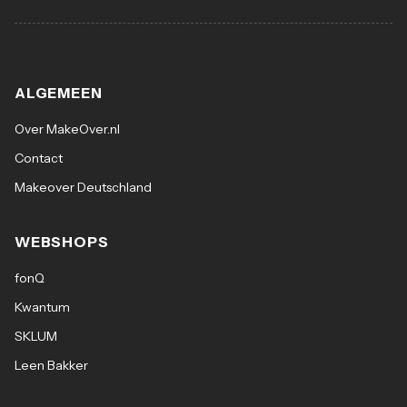
ALGEMEEN
Over MakeOver.nl
Contact
Makeover Deutschland
WEBSHOPS
fonQ
Kwantum
SKLUM
Leen Bakker