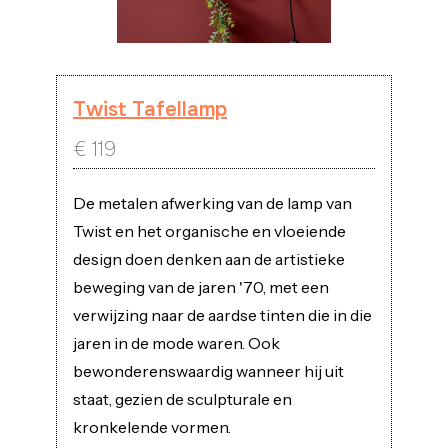
Twist Tafellamp
€
119
De metalen afwerking van de lamp van
Twist en het organische en vloeiende
design doen denken aan de artistieke
beweging van de jaren '70, met een
verwijzing naar de aardse tinten die in die
jaren in de mode waren. Ook
bewonderenswaardig wanneer hij uit
staat, gezien de sculpturale en
kronkelende vormen.