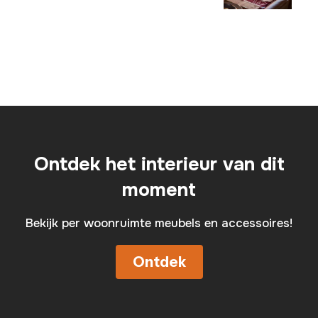
Ontdek het interieur van dit
moment
Bekijk per woonruimte meubels en accessoires!
Ontdek