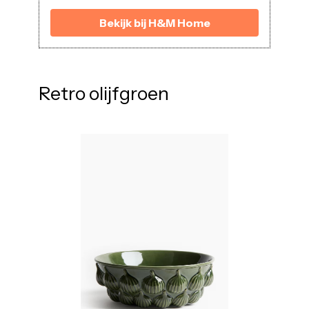
Bekijk bij H&M Home
Retro olijfgroen