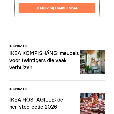
Bekijk bij H&M Home
INSPIRATIE
IKEA KOMPISHÄNG: meubels
voor twintigers die vaak
verhuizen
INSPIRATIE
IKEA HÖSTAGILLE: de
herfstcollectie 2026