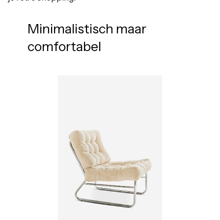
Minimalistisch maar
comfortabel