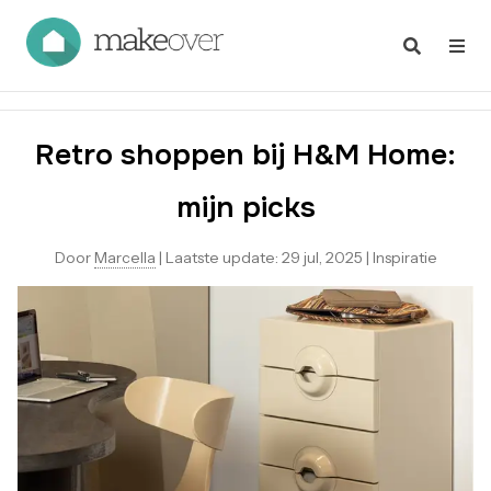
Retro shoppen bij H&M Home:
mijn picks
Door
Marcella
|
Laatste update:
29 jul, 2025
|
Inspiratie