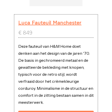
Luca Fauteuil Manchester
€
849
Deze fauteuil van H&M Home doet
denken aan het design van de jaren '70.
De basis in gechromeerd metaal en de
gewatteerde bekleding met knopen,
typisch voor de retro stijl, wordt
verfraaid door het crèmekleurige
corduroy. Minimalisme in de structuur en
comfort in de zitting bestaan samen in dit
meesterwerk.