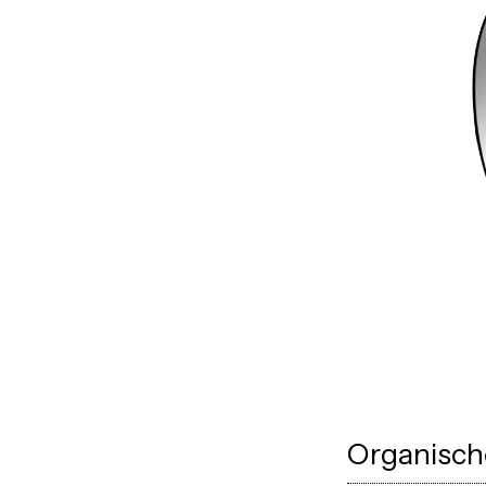
Organisch