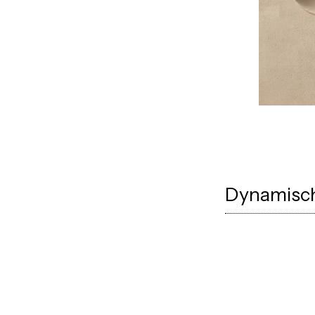
Dynamisch