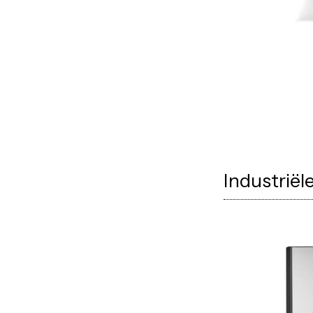
Industriël