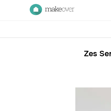
Zes Ser