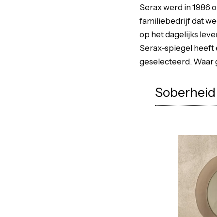
Serax werd in 1986 o
familiebedrijf dat we
op het dagelijks lev
Serax-spiegel heeft 
geselecteerd. Waar 
Soberheid