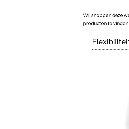
Wij shoppen deze we
producten te vinden
Flexibilite