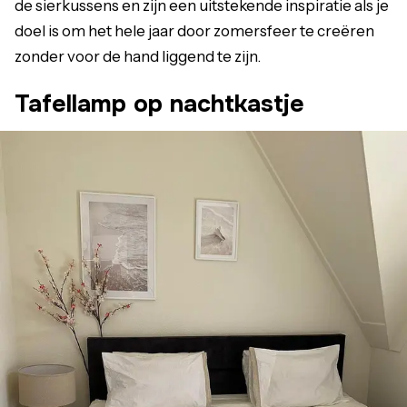
de sierkussens en zijn een uitstekende inspiratie als je
doel is om het hele jaar door zomersfeer te creëren
zonder voor de hand liggend te zijn.
Tafellamp op nachtkastje