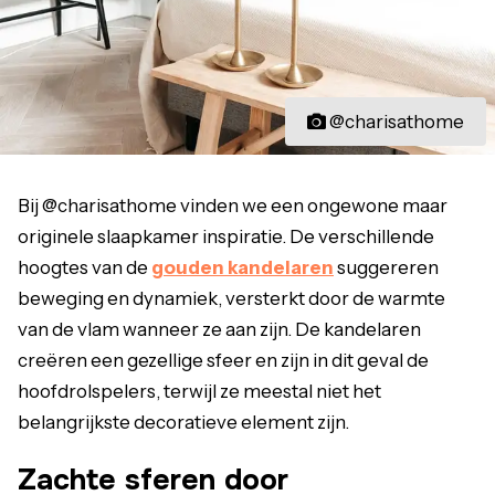
@charisathome
Bij @charisathome vinden we een ongewone maar
originele slaapkamer inspiratie. De verschillende
hoogtes van de
gouden kandelaren
suggereren
beweging en dynamiek, versterkt door de warmte
van de vlam wanneer ze aan zijn. De kandelaren
creëren een gezellige sfeer en zijn in dit geval de
hoofdrolspelers, terwijl ze meestal niet het
belangrijkste decoratieve element zijn.
Zachte sferen door