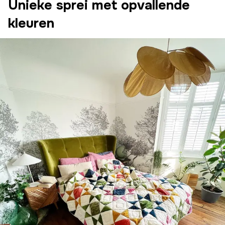
Unieke sprei met opvallende
kleuren