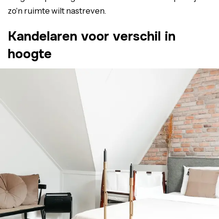
zo'n ruimte wilt nastreven.
Kandelaren voor verschil in
hoogte