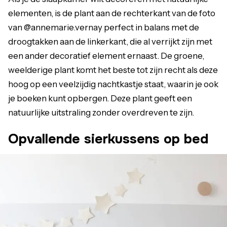
elementen, is de plant aan de rechterkant van de foto
van @annemarie.vernay perfect in balans met de
droogtakken aan de linkerkant, die al verrijkt zijn met
een ander decoratief element ernaast. De groene,
weelderige plant komt het beste tot zijn recht als deze
hoog op een veelzijdig nachtkastje staat, waarin je ook
je boeken kunt opbergen. Deze plant geeft een
natuurlijke uitstraling zonder overdreven te zijn.
Opvallende sierkussens op bed