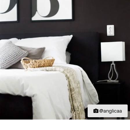
@anglicaa