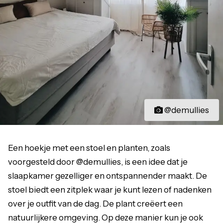
@demullies
Een hoekje met een stoel en planten, zoals
voorgesteld door @demullies, is een idee dat je
slaapkamer gezelliger en ontspannender maakt. De
stoel biedt een zitplek waar je kunt lezen of nadenken
over je outfit van de dag. De plant creëert een
natuurlijkere omgeving. Op deze manier kun je ook