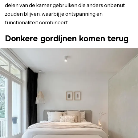
delen van de kamer gebruiken die anders onbenut
zouden blijven, waarbij je ontspanning en
functionaliteit combineert.
Donkere gordijnen komen terug