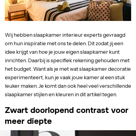
Wij hebben slaapkamer interieur experts gevraagd
om hun inspiratie met ons te delen. Dit zodat jij een
idee krijgt van hoe je jouw eigen slaapkamer kunt
inrichten. Daarbij is specifiek rekening gehouden met
het budget. Want als je met wat slaapkamer decoratie
experimenteert, kun je vaak jouw kamer al een stuk
leuker maken. Je komt dan ook heel veel verschillende
slaapkamer stijlen en kleuren in dit artikel tegen.
Zwart doorlopend contrast voor
meer diepte