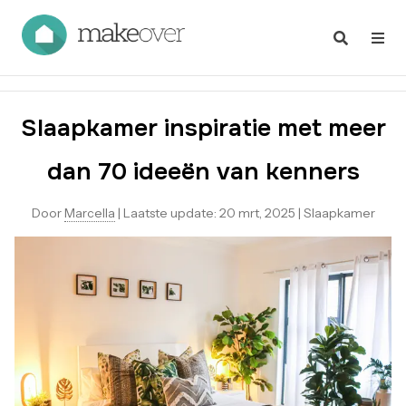
Slaapkamer inspiratie met meer
dan 70 ideeën van kenners
Door
Marcella
|
Laatste update:
20 mrt, 2025
|
Slaapkamer