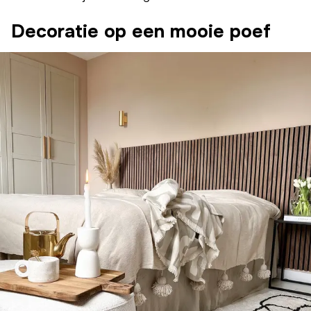
Decoratie op een mooie poef