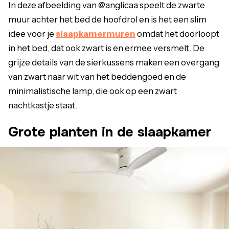
In deze afbeelding van @anglicaa speelt de zwarte
muur achter het bed de hoofdrol en is het een slim
idee voor je
slaapkamermuren
omdat het doorloopt
in het bed, dat ook zwart is en ermee versmelt. De
grijze details van de sierkussens maken een overgang
van zwart naar wit van het beddengoed en de
minimalistische lamp, die ook op een zwart
nachtkastje staat.
Grote planten in de slaapkamer