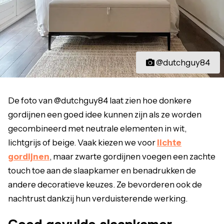
@dutchguy84
De foto van @dutchguy84 laat zien hoe donkere
gordijnen een goed idee kunnen zijn als ze worden
gecombineerd met neutrale elementen in wit,
lichtgrijs of beige. Vaak kiezen we voor
lichte
gordijnen
, maar zwarte gordijnen voegen een zachte
touch toe aan de slaapkamer en benadrukken de
andere decoratieve keuzes. Ze bevorderen ook de
nachtrust dankzij hun verduisterende werking.