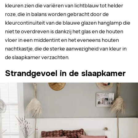
kleuren zien die variëren van lichtblauw tot helder
roze, die in balans worden gebracht door de
kleurcontinuïteit van de blauwe glazen hanglamp die
niet te overdreven is dankzij het glas en de houten
vloer in een middentint en het eveneens houten
nachtkastje, die de sterke aanwezigheid van kleur in
de slaapkamer verzachten.
Strandgevoel in de slaapkamer