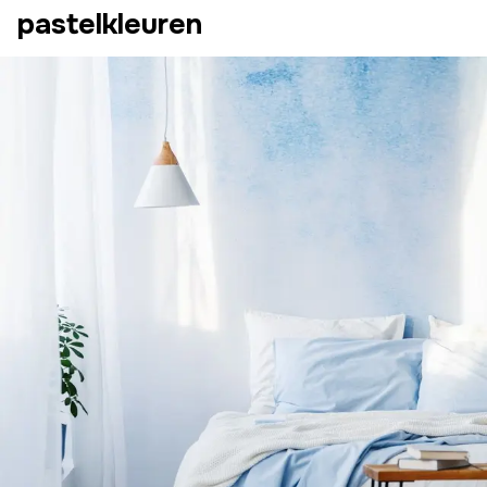
pastelkleuren