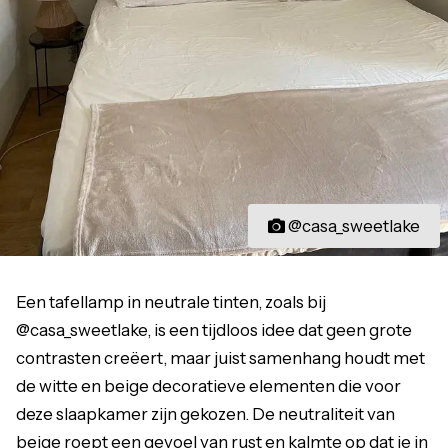
@casa_sweetlake
Een tafellamp in neutrale tinten, zoals bij
@casa_sweetlake, is een tijdloos idee dat geen grote
contrasten creëert, maar juist samenhang houdt met
de witte en beige decoratieve elementen die voor
deze slaapkamer zijn gekozen. De neutraliteit van
beige roept een gevoel van rust en kalmte op dat je in