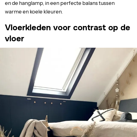
en de hanglamp, in een perfecte balans tussen
warme en koele kleuren.
Vloerkleden voor contrast op de
vloer