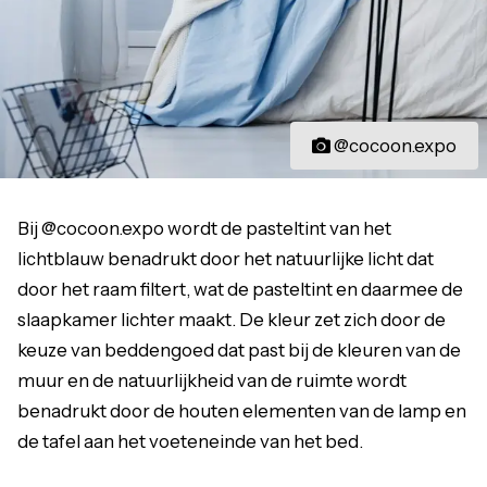
@cocoon.expo
Bij @cocoon.expo wordt de pasteltint van het
lichtblauw benadrukt door het natuurlijke licht dat
door het raam filtert, wat de pasteltint en daarmee de
slaapkamer lichter maakt. De kleur zet zich door de
keuze van beddengoed dat past bij de kleuren van de
muur en de natuurlijkheid van de ruimte wordt
benadrukt door de houten elementen van de lamp en
de tafel aan het voeteneinde van het bed.