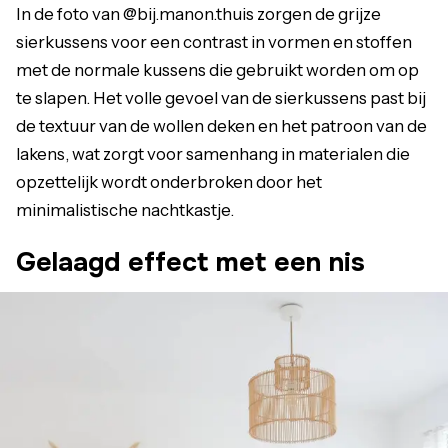
In de foto van @bij.manon.thuis zorgen de grijze
sierkussens voor een contrast in vormen en stoffen
met de normale kussens die gebruikt worden om op
te slapen. Het volle gevoel van de sierkussens past bij
de textuur van de wollen deken en het patroon van de
lakens, wat zorgt voor samenhang in materialen die
opzettelijk wordt onderbroken door het
minimalistische nachtkastje.
Gelaagd effect met een nis