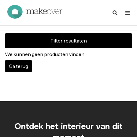
Filter resultaten
We kunnen geen producten vinden
Ga terug
Ontdek het interieur van dit