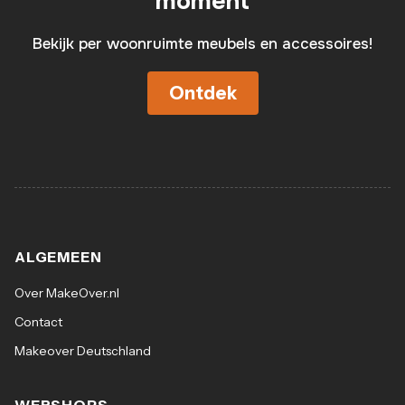
moment
Bekijk per woonruimte meubels en accessoires!
Ontdek
ALGEMEEN
Over MakeOver.nl
Contact
Makeover Deutschland