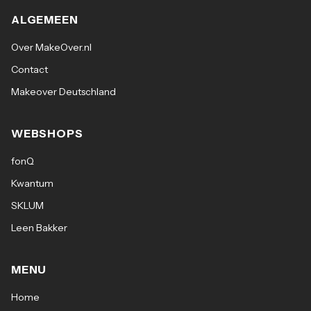
ALGEMEEN
Over MakeOver.nl
Contact
Makeover Deutschland
WEBSHOPS
fonQ
Kwantum
SKLUM
Leen Bakker
MENU
Home