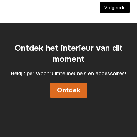
Volgende
Ontdek het interieur van dit
moment
Bekijk per woonruimte meubels en accessoires!
Ontdek