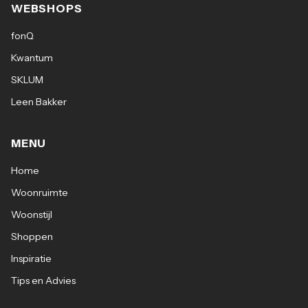
WEBSHOPS
fonQ
Kwantum
SKLUM
Leen Bakker
MENU
Home
Woonruimte
Woonstijl
Shoppen
Inspiratie
Tips en Advies