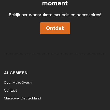
moment
Bekijk per woonruimte meubels en accessoires!
Ontdek
ALGEMEEN
Over MakeOver.nl
Contact
Makeover Deutschland