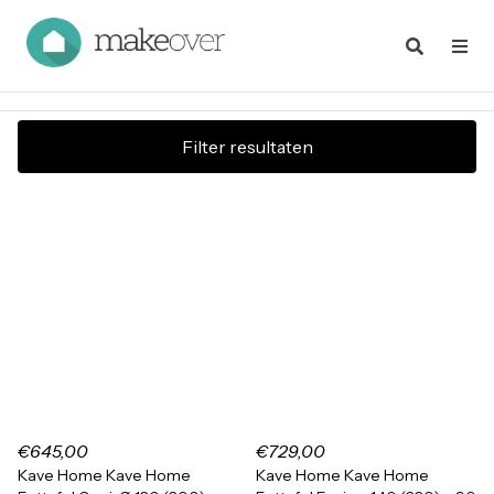
Filter resultaten
€645,00
€729,00
Kave Home Kave Home
Kave Home Kave Home