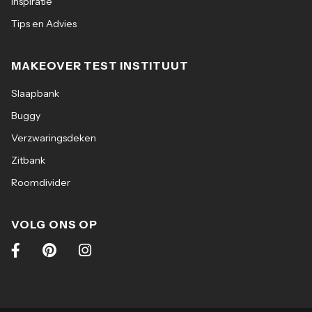
Inspiratie
Tips en Advies
MAKEOVER TEST INSTITUUT
Slaapbank
Buggy
Verzwaringsdeken
Zitbank
Roomdivider
VOLG ONS OP