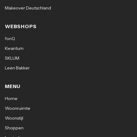
Makeover Deutschland
WEBSHOPS
fonQ
Kwantum
SKLUM
Leen Bakker
MENU
Home
Woonruimte
Woonstijl
Shoppen