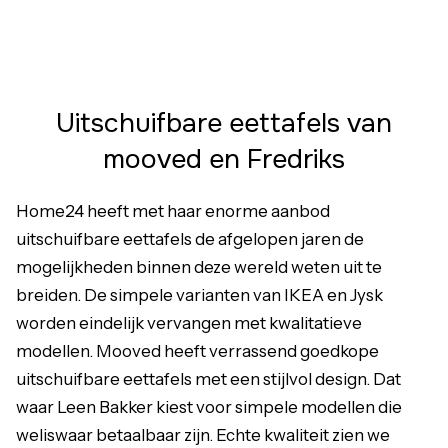
Uitschuifbare eettafels van
mooved en Fredriks
Home24 heeft met haar enorme aanbod
uitschuifbare eettafels de afgelopen jaren de
mogelijkheden binnen deze wereld weten uit te
breiden. De simpele varianten van IKEA en Jysk
worden eindelijk vervangen met kwalitatieve
modellen. Mooved heeft verrassend goedkope
uitschuifbare eettafels met een stijlvol design. Dat
waar Leen Bakker kiest voor simpele modellen die
weliswaar betaalbaar zijn. Echte kwaliteit zien we