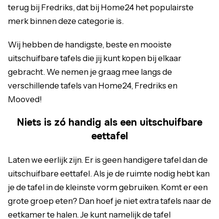
terug bij Fredriks, dat bij Home24 het populairste
merk binnen deze categorie is.
Wij hebben de handigste, beste en mooiste
uitschuifbare tafels die jij kunt kopen bij elkaar
gebracht. We nemen je graag mee langs de
verschillende tafels van Home24, Fredriks en
Mooved!
Niets is zó handig als een uitschuifbare
eettafel
Laten we eerlijk zijn. Er is geen handigere tafel dan de
uitschuifbare eettafel. Als je de ruimte nodig hebt kan
je de tafel in de kleinste vorm gebruiken. Komt er een
grote groep eten? Dan hoef je niet extra tafels naar de
eetkamer
te halen. Je kunt namelijk de tafel