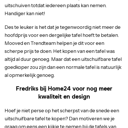
uitschuiven totdat iedereen plaats kan nemen.
Handiger kan niet!
Des te leuker is het dat je tegenwoordig niet meer de
hoofdprijs voor een dergelijke tafel hoeft te betalen.
Mooved
en Trendteam helpen je dit voor een
scherpe prijs te doen. Het kopen van een tafel was
altijd al duur genoeg. Maar dat een uitschuifbare tafel
goedkoper zou zijn dan een normale tafel is natuurlijk
al opmerkelijk genoeg.
Fredriks bij Home24 voor nog meer
kwaliteit en design
Hoef je niet perse op het scherpst van de snede een
uitschuifbare tafel te kopen? Dan motiveren we je
graag om eens een kijkje te nemen bij de tafels van