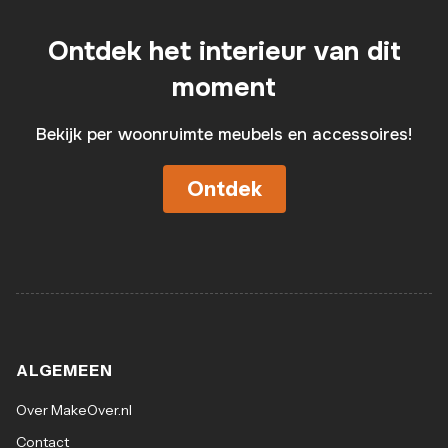
Ontdek het interieur van dit
moment
Bekijk per woonruimte meubels en accessoires!
Ontdek
ALGEMEEN
Over MakeOver.nl
Contact