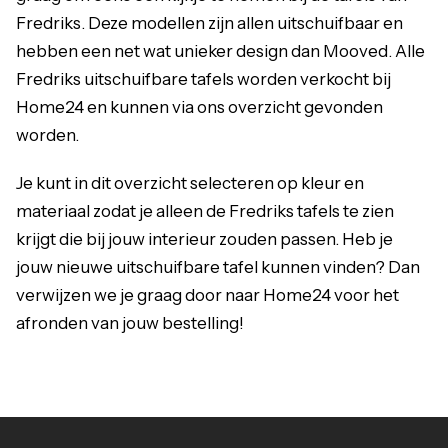
Fredriks. Deze modellen zijn allen uitschuifbaar en
hebben een net wat unieker design dan Mooved. Alle
Fredriks uitschuifbare tafels worden verkocht bij
Home24 en kunnen via ons overzicht gevonden
worden.
Je kunt in dit overzicht selecteren op kleur en
materiaal zodat je alleen de
Fredriks tafels
te zien
krijgt die bij jouw interieur zouden passen. Heb je
jouw nieuwe uitschuifbare tafel kunnen vinden? Dan
verwijzen we je graag door naar Home24 voor het
afronden van jouw bestelling!