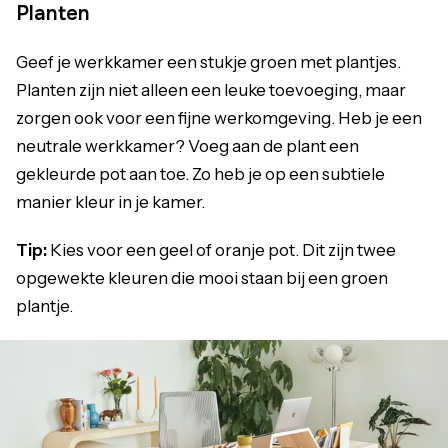
Planten
Geef je werkkamer een stukje groen met plantjes.
Planten zijn niet alleen een leuke toevoeging, maar
zorgen ook voor een fijne werkomgeving. Heb je een
neutrale werkkamer? Voeg aan de plant een
gekleurde pot aan toe. Zo heb je op een subtiele
manier kleur in je kamer.
Tip:
Kies voor een geel of oranje pot. Dit zijn twee
opgewekte kleuren die mooi staan bij een groen
plantje.