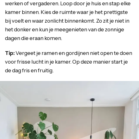
werken of vergaderen. Loop door je huis en stap elke
kamer binnen. Kies de ruimte waar je het prettigste
bij voelt en waar zonlicht binnenkomt. Zo zit je niet in
het donker en kun je meegenieten van de zonnige
dagen die eraan komen.
Tip:
Vergeet je ramen en gordijnen niet open te doen
voor frisse lucht in je kamer. Op deze manier start je
de dag fris en fruitig.