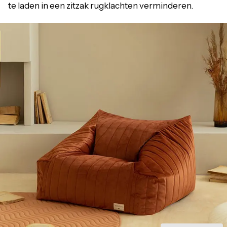
te laden in een zitzak rugklachten verminderen.