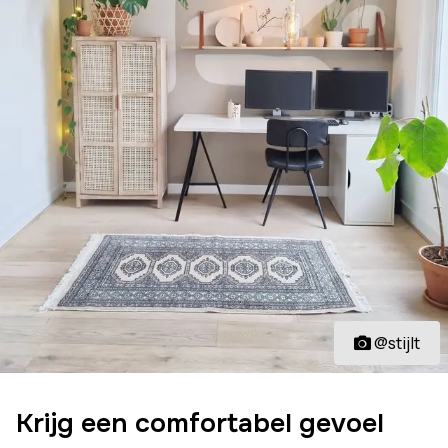
@stijlt
Krijg een comfortabel gevoel