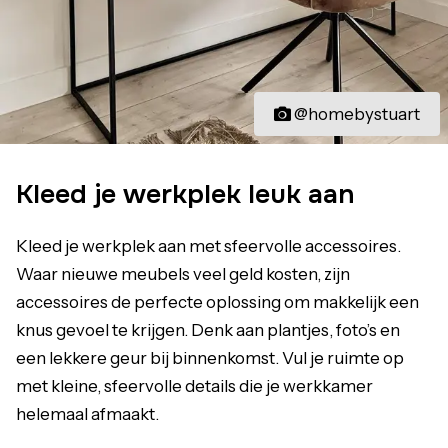
@homebystuart
Kleed je werkplek leuk aan
Kleed je werkplek aan met sfeervolle accessoires.
Waar nieuwe meubels veel geld kosten, zijn
accessoires de perfecte oplossing om makkelijk een
knus gevoel te krijgen. Denk aan plantjes, foto’s en
een lekkere geur bij binnenkomst. Vul je ruimte op
met kleine, sfeervolle details die je werkkamer
helemaal afmaakt.