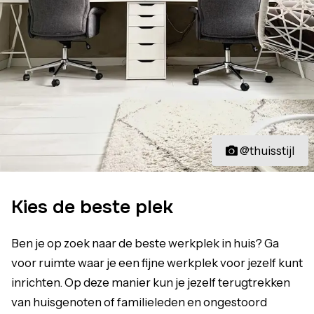
@thuisstijl
Kies de beste plek
Ben je op zoek naar de beste werkplek in huis? Ga
voor ruimte waar je een fijne werkplek voor jezelf kunt
inrichten. Op deze manier kun je jezelf terugtrekken
van huisgenoten of familieleden en ongestoord