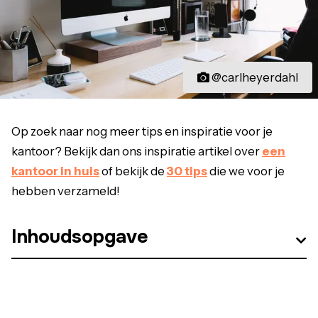
@carlheyerdahl
Op zoek naar nog meer tips en inspiratie voor je
kantoor? Bekijk dan ons inspiratie artikel over
een
kantoor in huis
of bekijk de
30 tips
die we voor je
hebben verzameld!
Inhoudsopgave