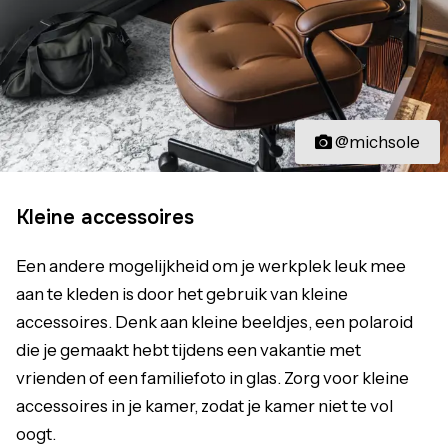
@michsole
Kleine accessoires
Een andere mogelijkheid om je werkplek leuk mee
aan te kleden is door het gebruik van kleine
accessoires. Denk aan kleine beeldjes, een polaroid
die je gemaakt hebt tijdens een vakantie met
vrienden of een familiefoto in glas. Zorg voor kleine
accessoires in je kamer, zodat je kamer niet te vol
oogt.