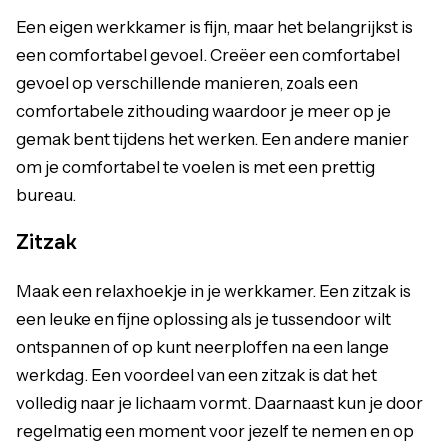
Een eigen werkkamer is fijn, maar het belangrijkst is
een comfortabel gevoel. Creëer een comfortabel
gevoel op verschillende manieren, zoals een
comfortabele zithouding waardoor je meer op je
gemak bent tijdens het werken. Een andere manier
om je comfortabel te voelen is met een prettig
bureau.
Zitzak
Maak een relaxhoekje in je werkkamer. Een zitzak is
een leuke en fijne oplossing als je tussendoor wilt
ontspannen of op kunt neerploffen na een lange
werkdag. Een voordeel van een zitzak is dat het
volledig naar je lichaam vormt. Daarnaast kun je door
regelmatig een moment voor jezelf te nemen en op