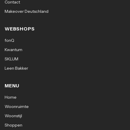
Contact
Makeover Deutschland
WEBSHOPS
fonQ
Kwantum
SKLUM
Leen Bakker
MENU
Home
Woonruimte
Woonstijl
Shoppen