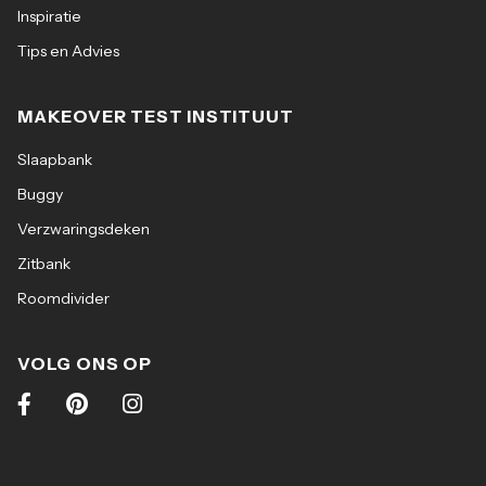
Inspiratie
Tips en Advies
MAKEOVER TEST INSTITUUT
Slaapbank
Buggy
Verzwaringsdeken
Zitbank
Roomdivider
VOLG ONS OP