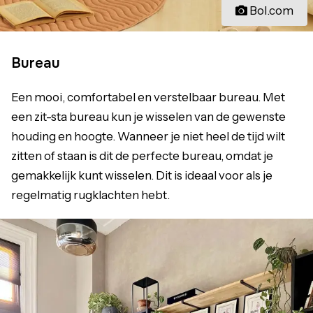
Bol.com
Bureau
Een mooi, comfortabel en verstelbaar bureau. Met
een zit-sta bureau kun je wisselen van de gewenste
houding en hoogte. Wanneer je niet heel de tijd wilt
zitten of staan is dit de perfecte bureau, omdat je
gemakkelijk kunt wisselen. Dit is ideaal voor als je
regelmatig rugklachten hebt.