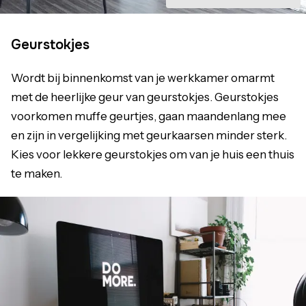
Geurstokjes
Wordt bij binnenkomst van je werkkamer omarmt
met de heerlijke geur van geurstokjes. Geurstokjes
voorkomen muffe geurtjes, gaan maandenlang mee
en zijn in vergelijking met geurkaarsen minder sterk.
Kies voor lekkere geurstokjes om van je huis een thuis
te maken.