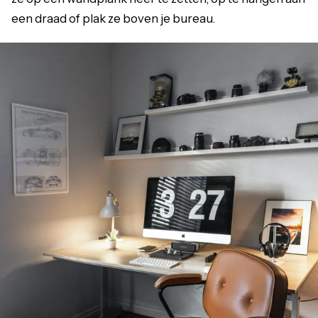
een draad of plak ze boven je bureau.