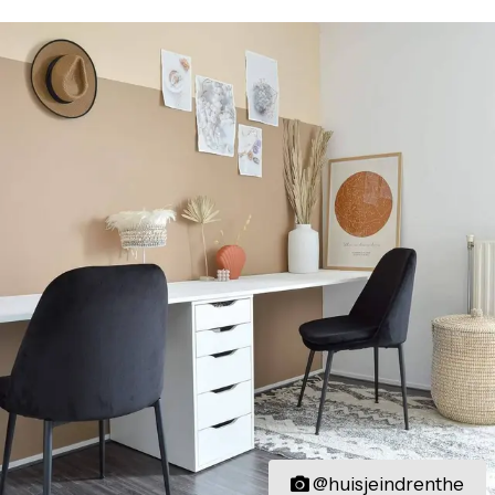
@huisjeindrenthe