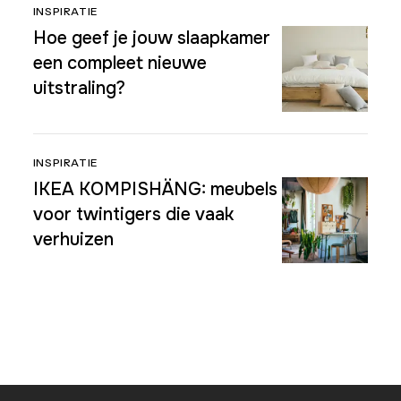
INSPIRATIE
Hoe geef je jouw slaapkamer
een compleet nieuwe
uitstraling?
INSPIRATIE
IKEA KOMPISHÄNG: meubels
voor twintigers die vaak
verhuizen