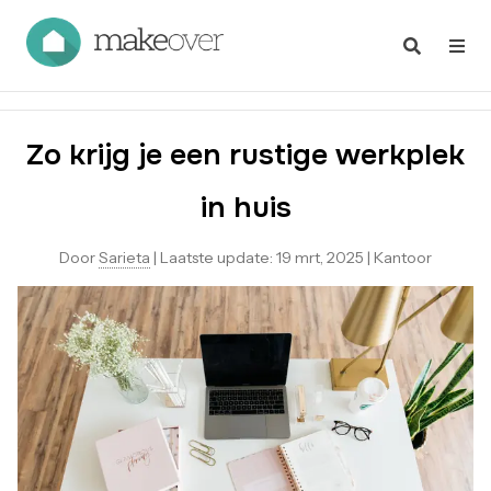
Zo krijg je een rustige werkplek
in huis
Door
Sarieta
|
Laatste update:
19 mrt, 2025
|
Kantoor