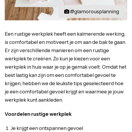
@glamorousplanning
Een rustige werkplek heeft een kalmerende werking,
is comfortabel en motiveert je om aan de bak te gaan.
Er zijn verschillende manieren om een rustige
werkplek te creëren. Zo kun je kiezen voor een
werkplek in huis waar je op je gemak voelt. Omdat het
best lastig kan zijn om een comfortabel gevoel te
krijgen, hebben we de leukste tips geselecteerd hoe
je een comfortabel gevoel krijgt en waarmee je jouw
werkplek kunt aankleden.
Voordelen rustige werkplek
Je krijgt een ontspannen gevoel