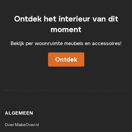
Ontdek het interieur van dit
moment
Bekijk per woonruimte meubels en accessoires!
Ontdek
ALGEMEEN
Over MakeOver.nl