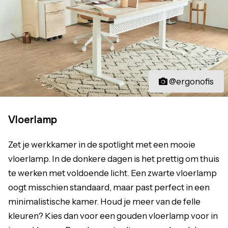
@ergonofis
Vloerlamp
Zet je werkkamer in de spotlight met een mooie
vloerlamp. In de donkere dagen is het prettig om thuis
te werken met voldoende licht. Een zwarte vloerlamp
oogt misschien standaard, maar past perfect in een
minimalistische kamer. Houd je meer van de felle
kleuren? Kies dan voor een gouden vloerlamp voor in