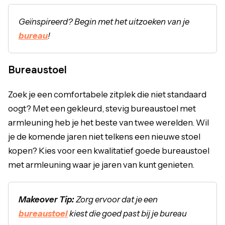
Geïnspireerd? Begin met het uitzoeken van je
bureau
!
Bureaustoel
Zoek je een comfortabele zitplek die niet standaard
oogt? Met een gekleurd, stevig bureaustoel met
armleuning heb je het beste van twee werelden. Wil
je de komende jaren niet telkens een nieuwe stoel
kopen? Kies voor een kwalitatief goede bureaustoel
met armleuning waar je jaren van kunt genieten.
Makeover Tip:
Zorg ervoor dat je een
bureaustoel
kiest die goed past bij je bureau