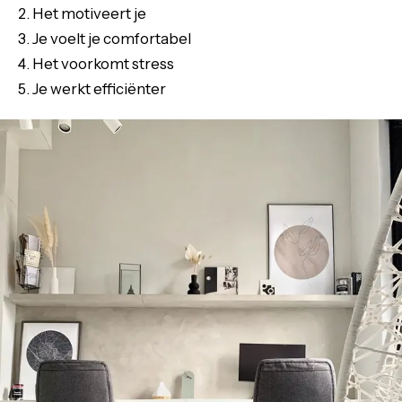
Het motiveert je
Je voelt je comfortabel
Het voorkomt stress
Je werkt efficiënter