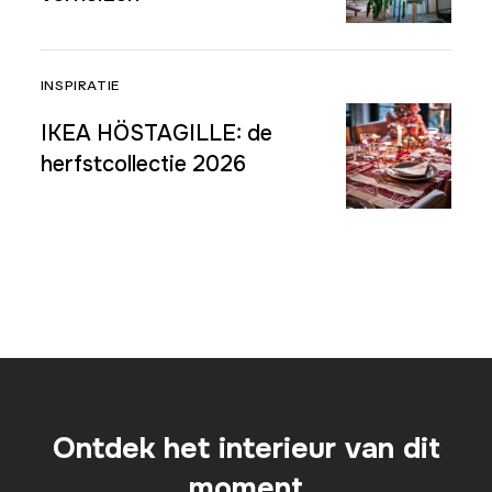
INSPIRATIE
IKEA HÖSTAGILLE: de
herfstcollectie 2026
Ontdek het interieur van dit
moment