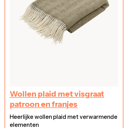
Wollen plaid met visgraat
patroon en franjes
Heerlijke wollen plaid met verwarmende
elementen