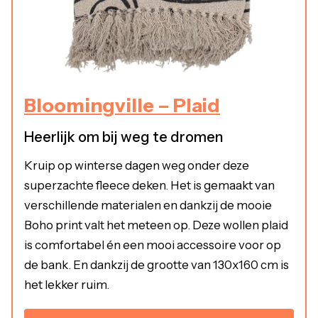
Bloomingville – Plaid
Heerlijk om bij weg te dromen
Kruip op winterse dagen weg onder deze
superzachte fleece deken. Het is gemaakt van
verschillende materialen en dankzij de mooie
Boho print valt het meteen op. Deze wollen plaid
is comfortabel én een mooi accessoire voor op
de bank. En dankzij de grootte van 130x160 cm is
het lekker ruim.