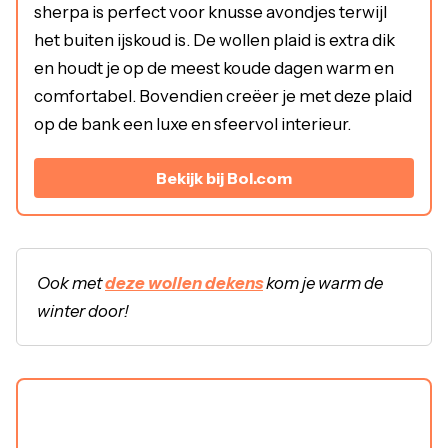
sherpa is perfect voor knusse avondjes terwijl
het buiten ijskoud is. De wollen plaid is extra dik
en houdt je op de meest koude dagen warm en
comfortabel. Bovendien creëer je met deze plaid
op de bank een luxe en sfeervol interieur.
Bekijk bij Bol.com
Ook met
deze wollen dekens
kom je warm de
winter door!