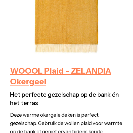
WOOOL Plaid - ZELANDIA
Okergeel
Het perfecte gezelschap op de bank én
het terras
Deze warme okergele deken is perfect
gezelschap. Gebruik de wollen plaid voor warmte
op de bank of geniet ervan tijdens koude