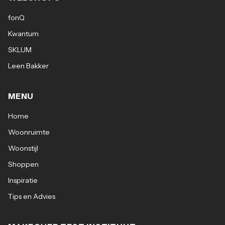
fonQ
Kwantum
SKLUM
Leen Bakker
MENU
Home
Woonruimte
Woonstijl
Shoppen
Inspiratie
Tips en Advies