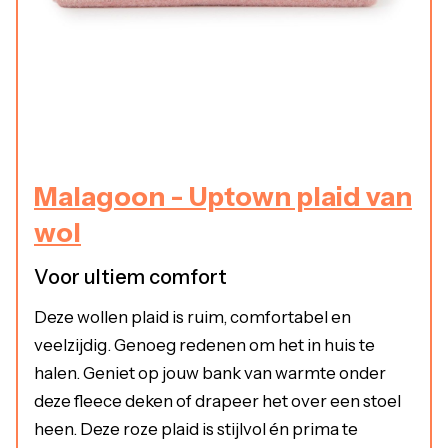
Malagoon - Uptown plaid van
wol
Voor ultiem comfort
Deze wollen plaid is ruim, comfortabel en
veelzijdig. Genoeg redenen om het in huis te
halen. Geniet op jouw bank van warmte onder
deze fleece deken of drapeer het over een stoel
heen. Deze roze plaid is stijlvol én prima te