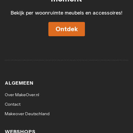
Bekijk per woonruimte meubels en accessoires!
Ontdek
ALGEMEEN
Over MakeOver.nl
Contact
Makeover Deutschland
WEBSHOPS