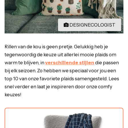
DESIGNECOLOGIST
Rillen van de kou is geen pretje. Gelukkig heb je
tegenwoordig de keuze uit allerlei mooie plaids om
warm te blijven, in
verschillende stijlen
die passen
bij elk seizoen. Zo hebben we speciaal voor jou een
top 10 van onze favoriete plaids samengesteld. Lees
snel verder en laat je inspireren door onze comfy
keuzes!