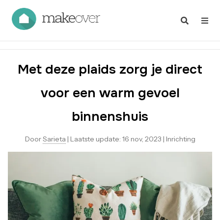
Met deze plaids zorg je direct
voor een warm gevoel
binnenshuis
Door
Sarieta
|
Laatste update:
16 nov, 2023
|
Inrichting