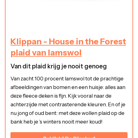
Klippan - House in the Forest
plaid van lamswol
Van dit plaid krijg je nooit genoeg
Van zacht 100 procent lamswol tot de prachtige
afbeeldingen van bomen en een huisje: alles aan
deze fleece deken is fijn. Kijk vooral naar de
achterzijde met contrasterende kleuren. En of je
nu jong of oud bent: met deze wollen plaid op de
bank heb je ’s winters nooit meer koud!