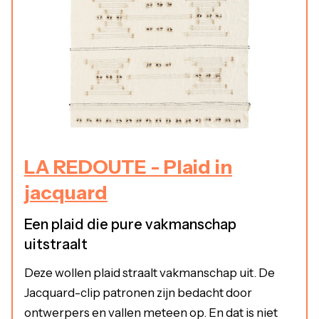
LA REDOUTE - Plaid in
jacquard
Een plaid die pure vakmanschap
uitstraalt
Deze wollen plaid straalt vakmanschap uit. De
Jacquard-clip patronen zijn bedacht door
ontwerpers en vallen meteen op. En dat is niet