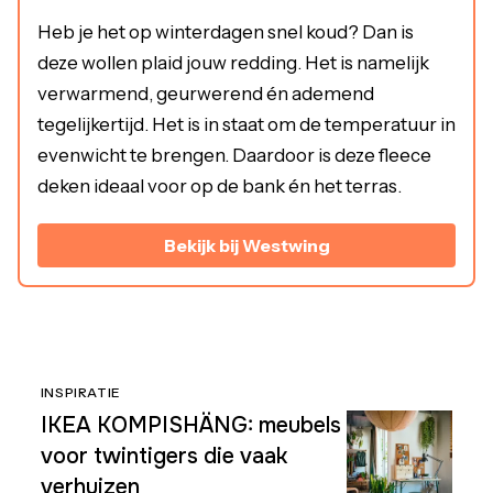
Heb je het op winterdagen snel koud? Dan is
deze wollen plaid jouw redding. Het is namelijk
verwarmend, geurwerend én ademend
tegelijkertijd. Het is in staat om de temperatuur in
evenwicht te brengen. Daardoor is deze fleece
deken ideaal voor op de bank én het terras.
Bekijk bij Westwing
INSPIRATIE
IKEA KOMPISHÄNG: meubels
voor twintigers die vaak
verhuizen