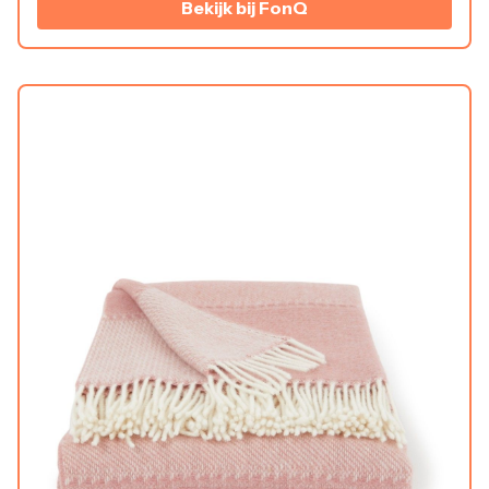
Bekijk bij FonQ