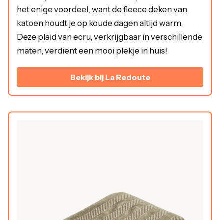
het enige voordeel, want de fleece deken van
katoen houdt je op koude dagen altijd warm.
Deze plaid van ecru, verkrijgbaar in verschillende
maten, verdient een mooi plekje in huis!
Bekijk bij La Redoute