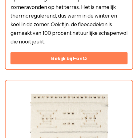
zomeravonden op het terras. Het is namelijk
thermoregulerend, dus warm in de winter en
koel in de zomer. Ook fijn: de fleecedeken is
gemaakt van 100 procent natuurlijke schapenwol
die nooit jeukt.
Bekijk bij FonQ