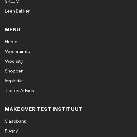
SKLUM
Leen Bakker
MENU
Home
Woonruimte
Woonstijl
Shoppen
Inspiratie
Tips en Advies
MAKEOVER TEST INSTITUUT
Slaapbank
Buggy