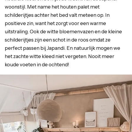
woonstijl. Met name het houten palet met
schilderijtjes achter het bed valt meteen op. In
positieve zin, want het zorgt voor een warme
uitstraling. Ook de witte bloemenvazen en de kleine
schilderijtjes zijn een schot in de roos omdat ze
perfect passen bij Japandi. En natuurlijk mogen we
het zachte witte kleed niet vergeten. Nooit meer
koude voeten in de ochtend!