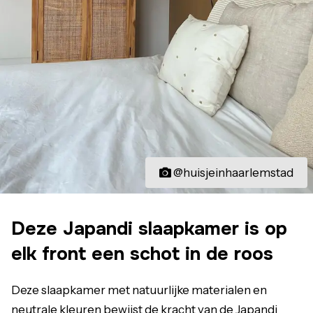
@huisjeinhaarlemstad
Deze Japandi slaapkamer is op
elk front een schot in de roos
Deze slaapkamer met natuurlijke materialen en
neutrale kleuren bewijst de kracht van de Japandi