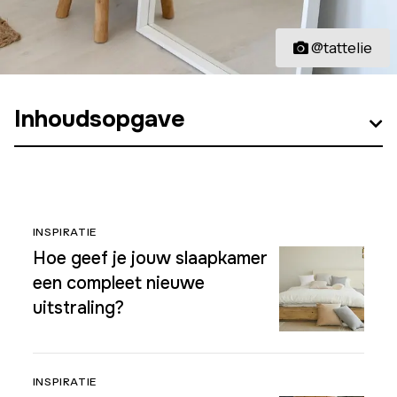
@tattelie
Inhoudsopgave
INSPIRATIE
Hoe geef je jouw slaapkamer
een compleet nieuwe
uitstraling?
INSPIRATIE