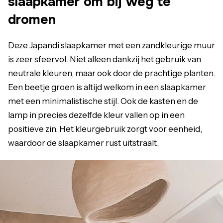
slaapkamer om bij weg te
dromen
Deze Japandi slaapkamer met een zandkleurige muur
is zeer sfeervol. Niet alleen dankzij het gebruik van
neutrale kleuren, maar ook door de prachtige planten.
Een beetje groen is altijd welkom in een slaapkamer
met een minimalistische stijl. Ook de kasten en de
lamp in precies dezelfde kleur vallen op in een
positieve zin. Het kleurgebruik zorgt voor eenheid,
waardoor de slaapkamer rust uitstraalt.