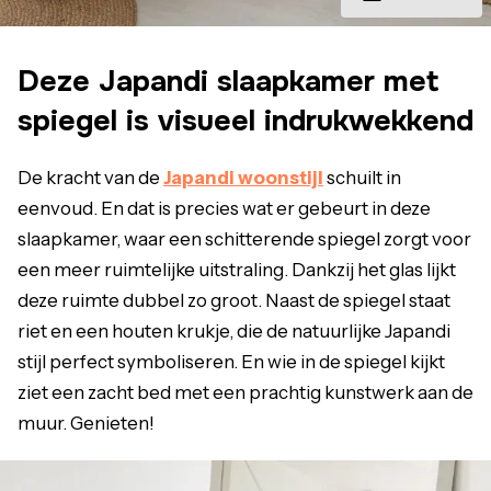
Deze Japandi slaapkamer met
spiegel is visueel indrukwekkend
De kracht van de
Japandi woonstijl
schuilt in
eenvoud. En dat is precies wat er gebeurt in deze
slaapkamer, waar een schitterende spiegel zorgt voor
een meer ruimtelijke uitstraling. Dankzij het glas lijkt
deze ruimte dubbel zo groot. Naast de spiegel staat
riet en een houten krukje, die de natuurlijke Japandi
stijl perfect symboliseren. En wie in de spiegel kijkt
ziet een zacht bed met een prachtig kunstwerk aan de
muur. Genieten!