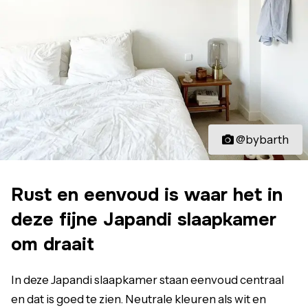
@bybarth
Rust en eenvoud is waar het in
deze fijne Japandi slaapkamer
om draait
In deze Japandi slaapkamer staan eenvoud centraal
en dat is goed te zien. Neutrale kleuren als wit en