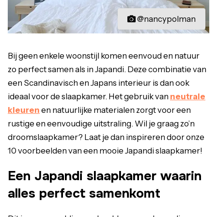
@nancypolman
Bij geen enkele woonstijl komen eenvoud en natuur
zo perfect samen als in Japandi. Deze combinatie van
een Scandinavisch en Japans interieur is dan ook
ideaal voor de slaapkamer. Het gebruik van
neutrale
kleuren
en natuurlijke materialen zorgt voor een
rustige en eenvoudige uitstraling. Wil je graag zo’n
droomslaapkamer? Laat je dan inspireren door onze
10 voorbeelden van een mooie Japandi slaapkamer!
Een Japandi slaapkamer waarin
alles perfect samenkomt