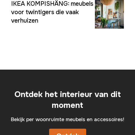
IKEA KOMPISHÄNG: meubels
voor twintigers die vaak
verhuizen
Ontdek het interieur van dit
moment
Bekijk per woonruimte meubels en accessoires!