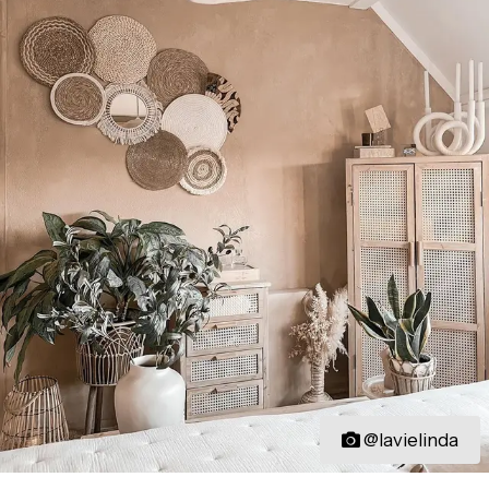
@lavielinda