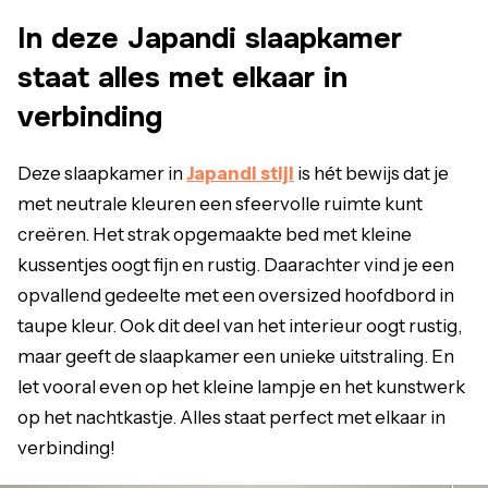
In deze Japandi slaapkamer
staat alles met elkaar in
verbinding
Deze slaapkamer in
Japandi stijl
is hét bewijs dat je
met neutrale kleuren een sfeervolle ruimte kunt
creëren. Het strak opgemaakte bed met kleine
kussentjes oogt fijn en rustig. Daarachter vind je een
opvallend gedeelte met een oversized hoofdbord in
taupe kleur. Ook dit deel van het interieur oogt rustig,
maar geeft de slaapkamer een unieke uitstraling. En
let vooral even op het kleine lampje en het kunstwerk
op het nachtkastje. Alles staat perfect met elkaar in
verbinding!