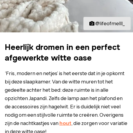
@lifeofmelll_
Heerlijk dromen in een perfect
afgewerkte witte oase
‘Fris, modern en netjes’ is het eerste dat in je opkomt
bij deze slaapkamer. Van de witte muren tot het
gedeelte achter het bed: deze ruimte is in alle
opzichten Japandi. Zelfs de lamp aan het plafond en
de accessoires zijn hagelwit. Er is duidelijk niet veel
nodig om een stijlvolle ruimte te creëren. Overigens
zijn de nachtkastjes van
hout
, die zorgen voor variatie
in deze witte oase!