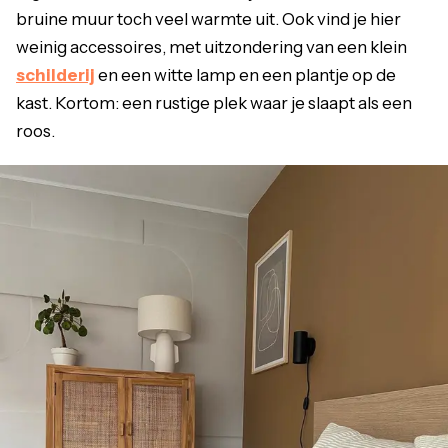
bruine muur toch veel warmte uit. Ook vind je hier
weinig accessoires, met uitzondering van een klein
schilderij
en een witte lamp en een plantje op de
kast. Kortom: een rustige plek waar je slaapt als een
roos.