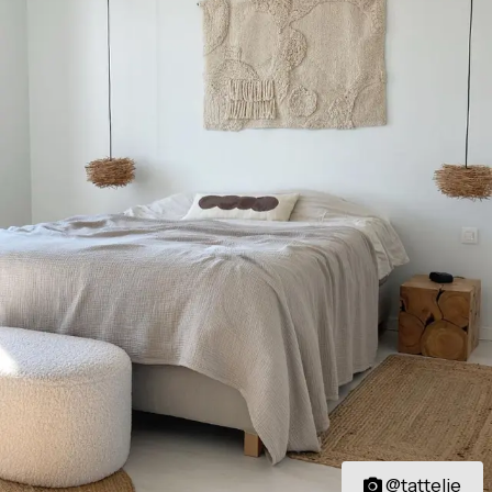
@tattelie