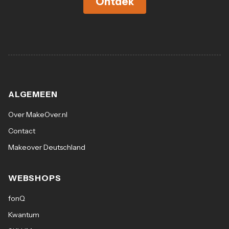
Ontdek
ALGEMEEN
Over MakeOver.nl
Contact
Makeover Deutschland
WEBSHOPS
fonQ
Kwantum