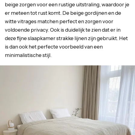
beige zorgen voor een rustige uitstraling, waardoor je
er meteen tot rust komt. De beige gordijnen en de
witte vitrages matchen perfect en zorgen voor
voldoende privacy. Ook is duidelijk te zien dat er in
deze fijne slaapkamer strakke lijnen zijn gebruikt. Het
is dan ook het perfecte voorbeeld van een
minimalistische stijl.