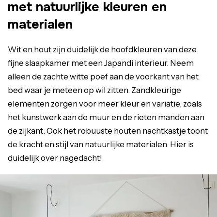
met natuurlijke kleuren en
materialen
Wit en hout zijn duidelijk de hoofdkleuren van deze
fijne slaapkamer met een Japandi interieur. Neem
alleen de zachte witte poef aan de voorkant van het
bed waar je meteen op wil zitten. Zandkleurige
elementen zorgen voor meer kleur en variatie, zoals
het kunstwerk aan de muur en de rieten manden aan
de zijkant. Ook het robuuste houten nachtkastje toont
de kracht en stijl van natuurlijke materialen. Hier is
duidelijk over nagedacht!