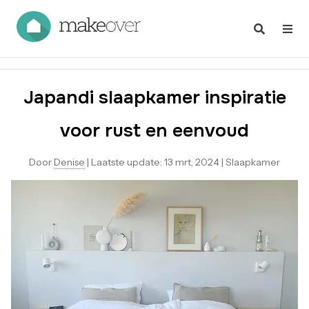
Japandi slaapkamer inspiratie
voor rust en eenvoud
Door
Denise
|
Laatste update:
13 mrt, 2024
|
Slaapkamer