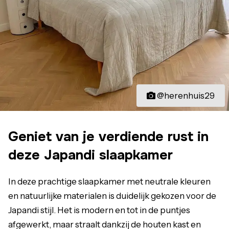
@herenhuis29
Geniet van je verdiende rust in
deze Japandi slaapkamer
In deze prachtige slaapkamer met neutrale kleuren
en natuurlijke materialen is duidelijk gekozen voor de
Japandi stijl. Het is modern en tot in de puntjes
afgewerkt, maar straalt dankzij de houten kast en