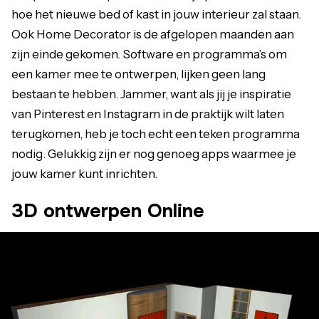
hoe het nieuwe bed of kast in jouw interieur zal staan.
Ook Home Decorator is de afgelopen maanden aan
zijn einde gekomen. Software en programma’s om
een kamer mee te ontwerpen, lijken geen lang
bestaan te hebben. Jammer, want als jij je inspiratie
van Pinterest en Instagram in de praktijk wilt laten
terugkomen, heb je toch echt een teken programma
nodig. Gelukkig zijn er nog genoeg apps waarmee je
jouw kamer kunt inrichten.
3D ontwerpen Online