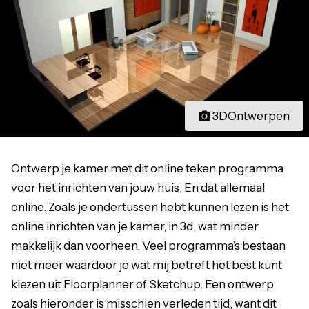
3DOntwerpen
Ontwerp je kamer met dit online teken programma
voor het inrichten van jouw huis. En dat allemaal
online. Zoals je ondertussen hebt kunnen lezen is het
online inrichten van je kamer, in 3d, wat minder
makkelijk dan voorheen. Veel programma’s bestaan
niet meer waardoor je wat mij betreft het best kunt
kiezen uit Floorplanner of Sketchup. Een ontwerp
zoals hieronder is misschien verleden tijd, want dit