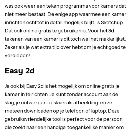
was ook weer een teken programma voor kamers dat
niet meer bestaat. De enige app waarmee een kamer
inrichten echt tot in detail mogelijk blijft, is Sketchup.
Dat ook online gratis te gebruiken is. Voor het 3d
tekenen van een kamer is dit toch wel het makkelijkst.
Zeker als je wat extra tijd over hebt om je echt goed te
verdiepen!
Easy 2d
Ja ook bij Easy 2d is het mogelijk om online gratis je
kamer in te richten. Je kunt zonder account aan de
slag, je ontwerpen opslaan als afbeelding, en ze
meteen downloaden op je telefoon of laptop. Deze
gebruiksvriendelijke tool is perfect voor de persoon
die zoekt naar een handige, toegankelijke manier om