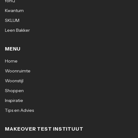
fonQ
Kwantum
SKLUM
Leen Bakker
MENU
Home
Woonruimte
Woonstijl
Shoppen
Inspiratie
Tips en Advies
MAKEOVER TEST INSTITUUT