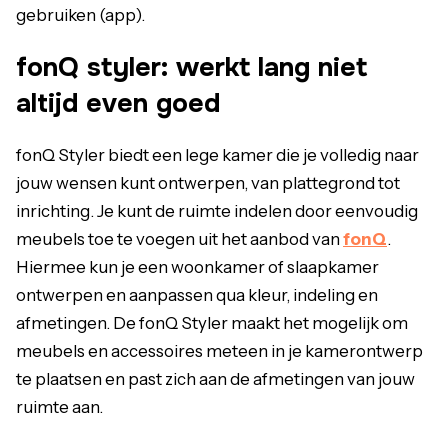
gebruiken (app).
fonQ styler: werkt lang niet
altijd even goed
fonQ Styler biedt een lege kamer die je volledig naar
jouw wensen kunt ontwerpen, van plattegrond tot
inrichting. Je kunt de ruimte indelen door eenvoudig
meubels toe te voegen uit het aanbod van
fonQ
.
Hiermee kun je een woonkamer of slaapkamer
ontwerpen en aanpassen qua kleur, indeling en
afmetingen. De fonQ Styler maakt het mogelijk om
meubels en accessoires meteen in je kamerontwerp
te plaatsen en past zich aan de afmetingen van jouw
ruimte aan.