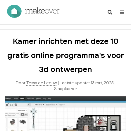
Kamer inrichten met deze 10
gratis online programma's voor
3d ontwerpen
Door
Tessa de Leeuw
|
Laatste update:
13 mrt, 2025
|
Slaapkamer