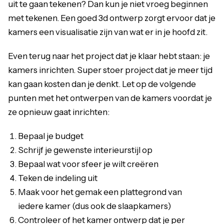
uit te gaan tekenen? Dan kun je niet vroeg beginnen
met tekenen. Een goed 3d ontwerp zorgt ervoor dat je
kamers een visualisatie zijn van wat er in je hoofd zit.
Even terug naar het project dat je klaar hebt staan: je
kamers inrichten. Super stoer project dat je meer tijd
kan gaan kosten dan je denkt. Let op de volgende
punten met het ontwerpen van de kamers voordat je
ze opnieuw gaat inrichten:
Bepaal je budget
Schrijf je gewenste interieurstijl op
Bepaal wat voor sfeer je wilt creëren
Teken de indeling uit
Maak voor het gemak een plattegrond van
iedere kamer (dus ook de slaapkamers)
Controleer of het kamer ontwerp dat je per