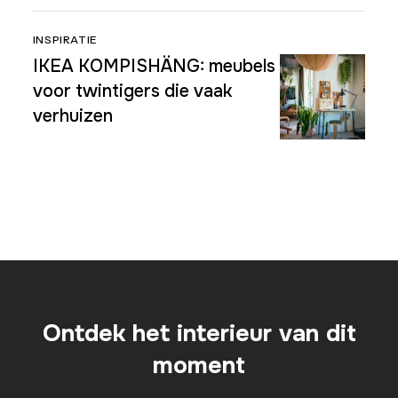
INSPIRATIE
IKEA KOMPISHÄNG: meubels
voor twintigers die vaak
verhuizen
Ontdek het interieur van dit
moment