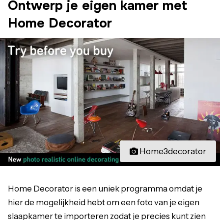
Ontwerp je eigen kamer met
Home Decorator
Home3decorator
Home Decorator is een uniek programma omdat je
hier de mogelijkheid hebt om een foto van je eigen
slaapkamer te importeren zodat je precies kunt zien