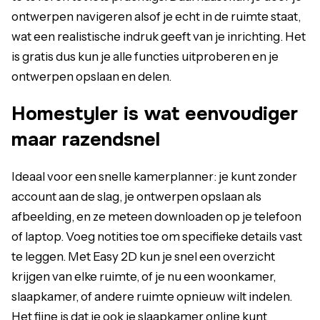
ontwerpen navigeren alsof je echt in de ruimte staat,
wat een realistische indruk geeft van je inrichting. Het
is gratis dus kun je alle functies uitproberen en je
ontwerpen opslaan en delen.
Homestyler is wat eenvoudiger
maar razendsnel
Ideaal voor een snelle kamerplanner: je kunt zonder
account aan de slag, je ontwerpen opslaan als
afbeelding, en ze meteen downloaden op je telefoon
of laptop. Voeg notities toe om specifieke details vast
te leggen. Met Easy 2D kun je snel een overzicht
krijgen van elke ruimte, of je nu een woonkamer,
slaapkamer, of andere ruimte opnieuw wilt indelen.
Het fijne is dat je ook je slaapkamer online kunt