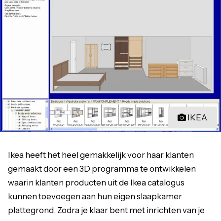
IKEA
Ikea heeft het heel gemakkelijk voor haar klanten
gemaakt door een 3D programma te ontwikkelen
waarin klanten producten uit de Ikea catalogus
kunnen toevoegen aan hun eigen slaapkamer
plattegrond. Zodra je klaar bent met inrichten van je