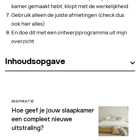
kamer gemaakt hebt, klopt met de werkelijkheid
Gebruik alleen de juiste afmetingen (check dus
ook hier alles)
En doe dit met een ontwerpprogramma uit mijn
overzicht
Inhoudsopgave
INSPIRATIE
Hoe geef je jouw slaapkamer
een compleet nieuwe
uitstraling?