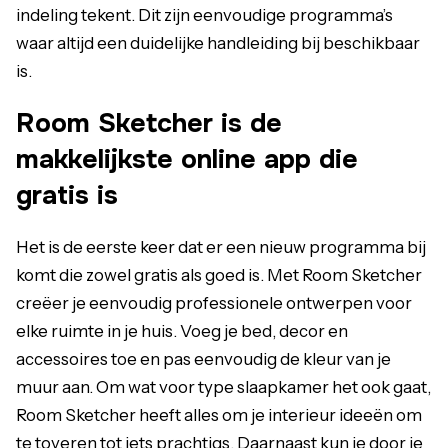
indeling tekent. Dit zijn eenvoudige programma’s
waar altijd een duidelijke handleiding bij beschikbaar
is.
Room Sketcher is de
makkelijkste online app die
gratis is
Het is de eerste keer dat er een nieuw programma bij
komt die zowel gratis als goed is. Met Room Sketcher
creëer je eenvoudig professionele ontwerpen voor
elke ruimte in je huis. Voeg je bed, decor en
accessoires toe en pas eenvoudig de kleur van je
muur aan. Om wat voor type slaapkamer het ook gaat,
Room Sketcher heeft alles om je interieur ideeën om
te toveren tot iets prachtigs. Daarnaast kun je door je