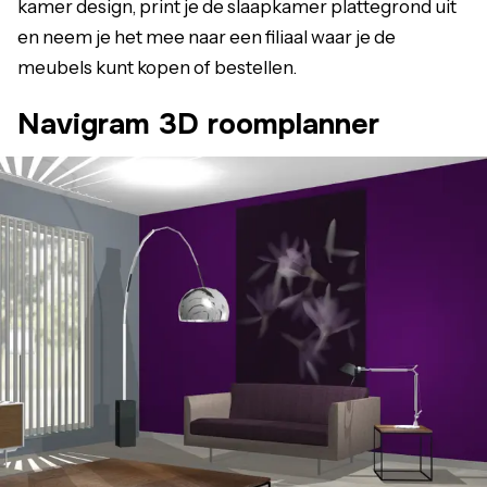
kamer design, print je de slaapkamer plattegrond uit
en neem je het mee naar een filiaal waar je de
meubels kunt kopen of bestellen.
Navigram 3D roomplanner