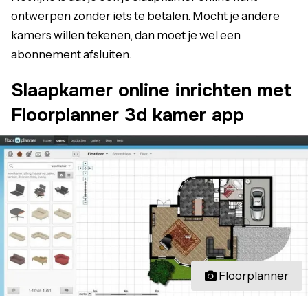
ontwerpen zonder iets te betalen. Mocht je andere
kamers willen tekenen, dan moet je wel een
abonnement afsluiten.
Slaapkamer online inrichten met
Floorplanner 3d kamer app
Floorplanner