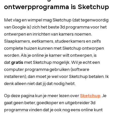
ontwerpprogramma is Sketchup
Met vlag en wimpel mag Sketchup (dat tegenwoordig
van Google is) zich het beste 3d programma voor het
ontwerpen en inrichten van kamers noemen.
Slaapkamers, eetkamers, studeerkamers en zelfs
complete huizen kunnen met Sketchup ontworpen
worden. Als je online je kamer wilt ontwerpen, is
dat
gratis
met Sketchup mogelijk. Wil je echt een
computer programma gebruiken (software
installeren), dan moet je wel voor Sketchup betalen. Ik
denk alleen niet dat jij dat nodig hebt.
Op deze pagina kun je meer lezen over
Sketchup
. Je
gaat geen beter, goedkoper en uitgebreider 3d
programma vinden dat je ook nog eens online kunt