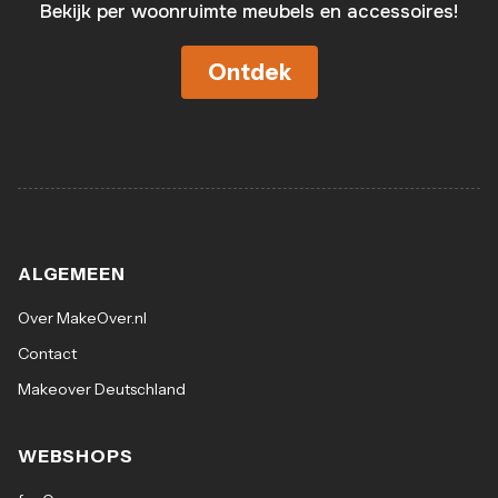
Bekijk per woonruimte meubels en accessoires!
Ontdek
ALGEMEEN
Over MakeOver.nl
Contact
Makeover Deutschland
WEBSHOPS