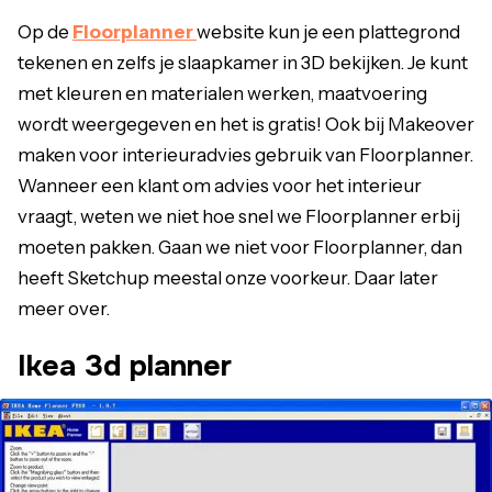
Op de
Floorplanner
website kun je een plattegrond
tekenen en zelfs je slaapkamer in 3D bekijken. Je kunt
met kleuren en materialen werken, maatvoering
wordt weergegeven en het is gratis! Ook bij Makeover
maken voor interieuradvies gebruik van Floorplanner.
Wanneer een klant om advies voor het interieur
vraagt, weten we niet hoe snel we Floorplanner erbij
moeten pakken. Gaan we niet voor Floorplanner, dan
heeft Sketchup meestal onze voorkeur. Daar later
meer over.
Ikea 3d planner