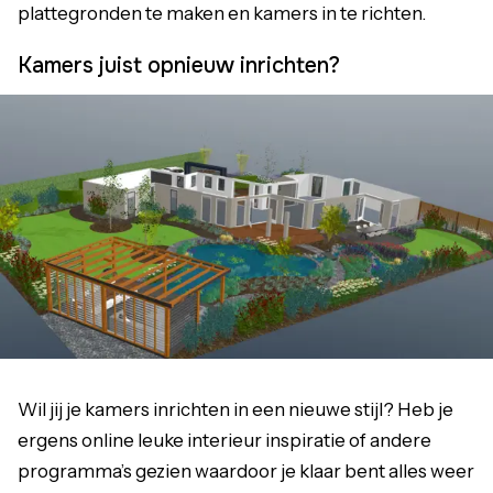
plattegronden te maken en kamers in te richten.
Kamers juist opnieuw inrichten?
Wil jij je kamers inrichten in een nieuwe stijl? Heb je
ergens online leuke interieur inspiratie of andere
programma’s gezien waardoor je klaar bent alles weer