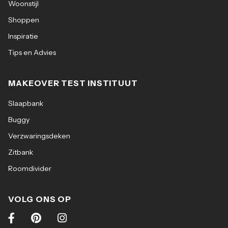
Woonstijl
Shoppen
Inspiratie
Tips en Advies
MAKEOVER TEST INSTITUUT
Slaapbank
Buggy
Verzwaringsdeken
Zitbank
Roomdivider
VOLG ONS OP