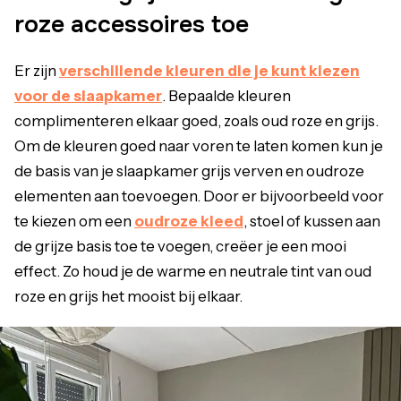
roze accessoires toe
Er zijn
verschillende kleuren die je kunt kiezen
voor de slaapkamer
. Bepaalde kleuren
complimenteren elkaar goed, zoals oud roze en grijs.
Om de kleuren goed naar voren te laten komen kun je
de basis van je slaapkamer grijs verven en oudroze
elementen aan toevoegen. Door er bijvoorbeeld voor
te kiezen om een
oudroze kleed
, stoel of kussen aan
de grijze basis toe te voegen, creëer je een mooi
effect. Zo houd je de warme en neutrale tint van oud
roze en grijs het mooist bij elkaar.