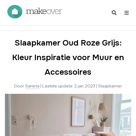
Slaapkamer Oud Roze Grijs:
Kleur Inspiratie voor Muur en
Accessoires
Door
Sarieta
|
Laatste update:
2 jan, 2023
|
Slaapkamer