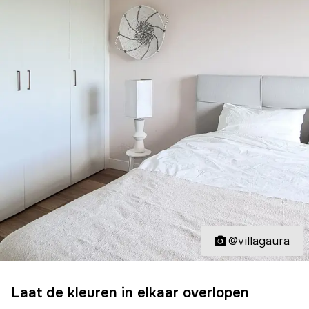
@villagaura
Laat de kleuren in elkaar overlopen