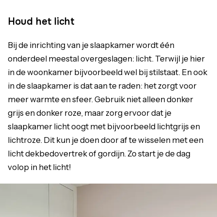
Houd het licht
Bij de inrichting van je slaapkamer wordt één
onderdeel meestal overgeslagen: licht. Terwijl je hier
in de woonkamer bijvoorbeeld wel bij stilstaat. En ook
in de slaapkamer is dat aan te raden: het zorgt voor
meer warmte en sfeer. Gebruik niet alleen donker
grijs en donker roze, maar zorg ervoor dat je
slaapkamer licht oogt met bijvoorbeeld lichtgrijs en
lichtroze. Dit kun je doen door af te wisselen met een
licht dekbedovertrek of gordijn. Zo start je de dag
volop in het licht!