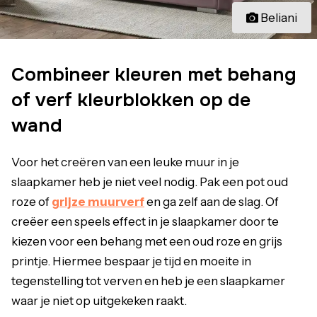
Beliani
Combineer kleuren met behang
of verf kleurblokken op de
wand
Voor het creëren van een leuke muur in je
slaapkamer heb je niet veel nodig. Pak een pot oud
roze of
grijze muurverf
en ga zelf aan de slag. Of
creëer een speels effect in je slaapkamer door te
kiezen voor een behang met een oud roze en grijs
printje. Hiermee bespaar je tijd en moeite in
tegenstelling tot verven en heb je een slaapkamer
waar je niet op uitgekeken raakt.