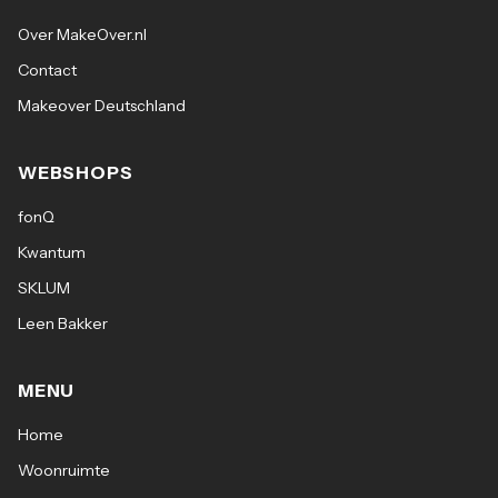
Over MakeOver.nl
Contact
Makeover Deutschland
WEBSHOPS
fonQ
Kwantum
SKLUM
Leen Bakker
MENU
Home
Woonruimte