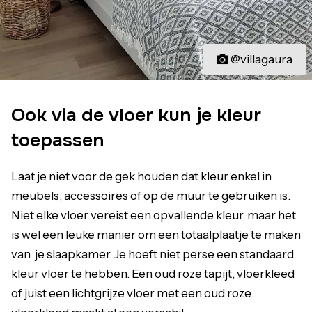
@villagaura
Ook via de vloer kun je kleur
toepassen
Laat je niet voor de gek houden dat kleur enkel in
meubels, accessoires of op de muur te gebruiken is.
Niet elke vloer vereist een opvallende kleur, maar het
is wel een leuke manier om een totaalplaatje te maken
van je slaapkamer. Je hoeft niet perse een standaard
kleur vloer te hebben. Een oud roze tapijt, vloerkleed
of juist een lichtgrijze vloer met een oud roze