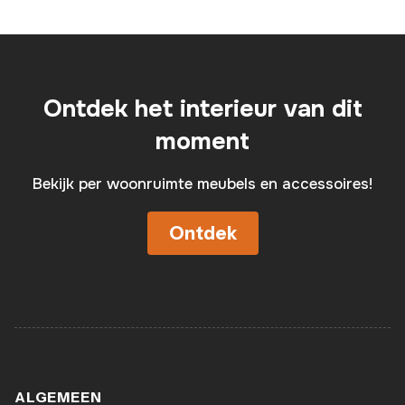
Ontdek het interieur van dit
moment
Bekijk per woonruimte meubels en accessoires!
Ontdek
ALGEMEEN