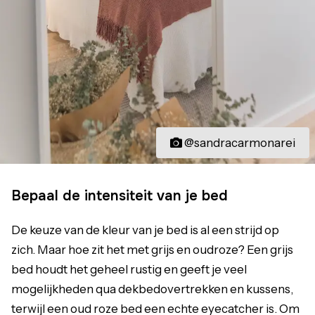
@sandracarmonarei
Bepaal de intensiteit van je bed
De keuze van de kleur van je bed is al een strijd op
zich. Maar hoe zit het met grijs en oudroze? Een grijs
bed houdt het geheel rustig en geeft je veel
mogelijkheden qua dekbedovertrekken en kussens,
terwijl een oud roze bed een echte eyecatcher is. Om