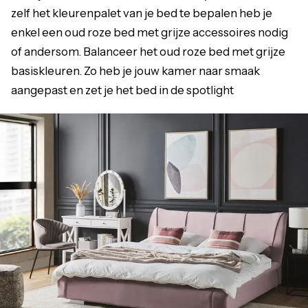
zelf het kleurenpalet van je bed te bepalen heb je
enkel een oud roze bed met grijze accessoires nodig
of andersom. Balanceer het oud roze bed met grijze
basiskleuren. Zo heb je jouw kamer naar smaak
aangepast en zet je het bed in de spotlight