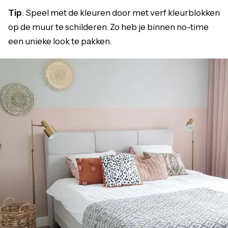
Tip
: Speel met de kleuren door met verf kleurblokken
op de muur te schilderen. Zo heb je binnen no-time
een unieke look te pakken.