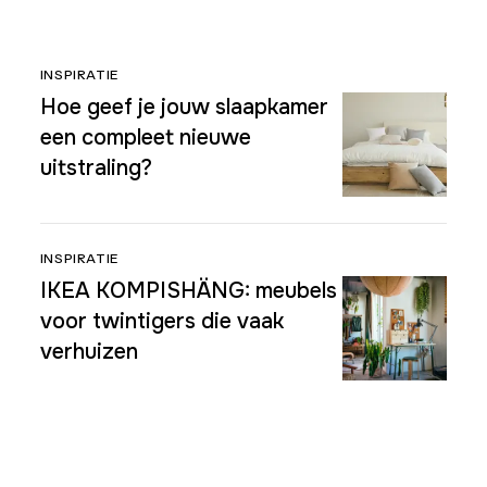
INSPIRATIE
Hoe geef je jouw slaapkamer
een compleet nieuwe
uitstraling?
INSPIRATIE
IKEA KOMPISHÄNG: meubels
voor twintigers die vaak
verhuizen