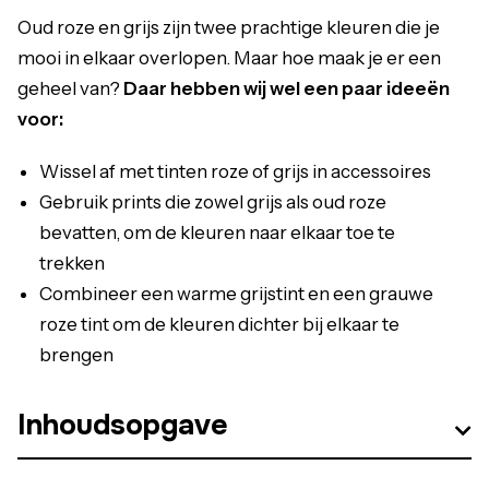
Oud roze en grijs zijn twee prachtige kleuren die je
mooi in elkaar overlopen. Maar hoe maak je er een
geheel van?
Daar hebben wij wel een paar ideeën
voor:
Wissel af met tinten roze of grijs in accessoires
Gebruik prints die zowel grijs als oud roze
bevatten, om de kleuren naar elkaar toe te
trekken
Combineer een warme grijstint en een grauwe
roze tint om de kleuren dichter bij elkaar te
brengen
Inhoudsopgave