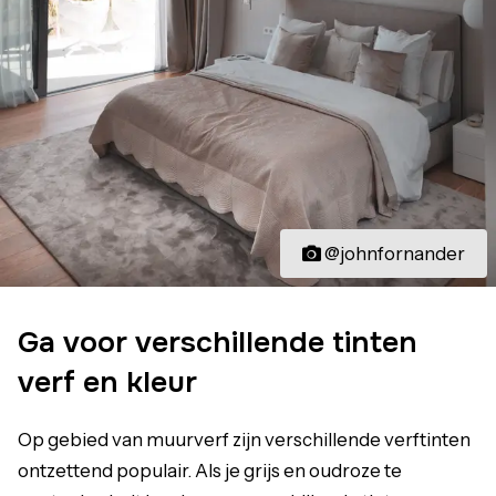
@johnfornander
Ga voor verschillende tinten
verf en kleur
Op gebied van muurverf zijn verschillende verftinten
ontzettend populair. Als je grijs en oudroze te