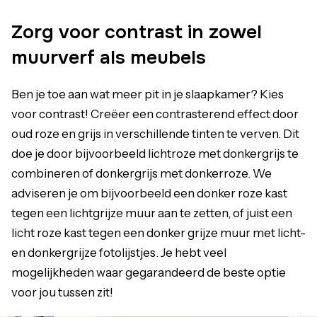
Zorg voor contrast in zowel
muurverf als meubels
Ben je toe aan wat meer pit in je slaapkamer? Kies
voor contrast! Creëer een contrasterend effect door
oud roze en grijs in verschillende tinten te verven. Dit
doe je door bijvoorbeeld lichtroze met donkergrijs te
combineren of donkergrijs met donkerroze. We
adviseren je om bijvoorbeeld een donker roze kast
tegen een lichtgrijze muur aan te zetten, of juist een
licht roze kast tegen een donker grijze muur met licht-
en donkergrijze fotolijstjes. Je hebt veel
mogelijkheden waar gegarandeerd de beste optie
voor jou tussen zit!