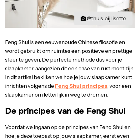
@thuis.bij.lisette
Feng Shui is een eeuwenoude Chinese filosofie en
wordt gebruikt om ruimtes een positieve en prettige
sfeer te geven. De perfecte methode dus voor je
slaapkamer, aangezien dit een oase van rust moet zijn.
In dit artikel bekijken we hoe je jouw slaapkamer kunt
inrichten volgens de
Feng Shui principes
, voor een
slaapkamer om letterlijk in weg te dromen.
De principes van de Feng Shui
Voordat we ingaan op de principes van Feng Shui en
hoe je deze toepast op jouw slaapkamer, eerst even