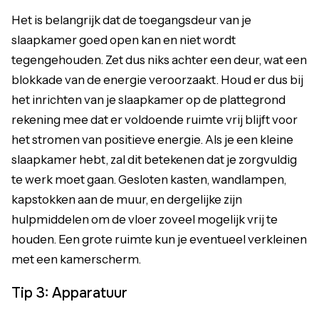
Het is belangrijk dat de toegangsdeur van je
slaapkamer goed open kan en niet wordt
tegengehouden. Zet dus niks achter een deur, wat een
blokkade van de energie veroorzaakt. Houd er dus bij
het inrichten van je slaapkamer op de plattegrond
rekening mee dat er voldoende ruimte vrij blijft voor
het stromen van positieve energie. Als je een kleine
slaapkamer hebt, zal dit betekenen dat je zorgvuldig
te werk moet gaan. Gesloten kasten, wandlampen,
kapstokken aan de muur, en dergelijke zijn
hulpmiddelen om de vloer zoveel mogelijk vrij te
houden. Een grote ruimte kun je eventueel verkleinen
met een kamerscherm.
Tip 3: Apparatuur