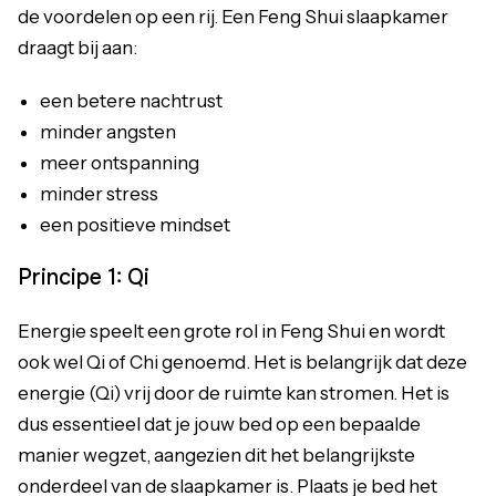
de voordelen op een rij. Een Feng Shui slaapkamer
draagt bij aan:
een betere nachtrust
minder angsten
meer ontspanning
minder stress
een positieve mindset
Principe 1: Qi
Energie speelt een grote rol in Feng Shui en wordt
ook wel Qi of Chi genoemd. Het is belangrijk dat deze
energie (Qi) vrij door de ruimte kan stromen. Het is
dus essentieel dat je jouw bed op een bepaalde
manier wegzet, aangezien dit het belangrijkste
onderdeel van de slaapkamer is. Plaats je bed het