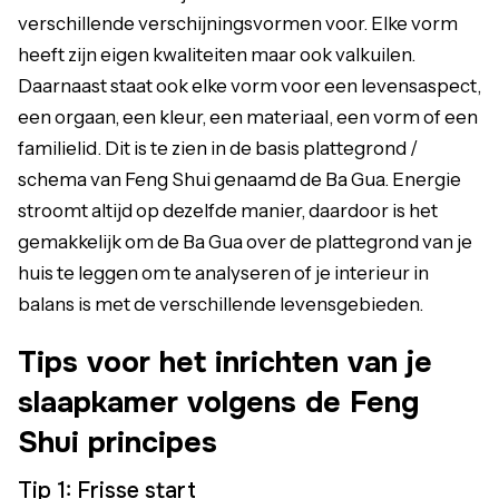
verschillende verschijningsvormen voor. Elke vorm
heeft zijn eigen kwaliteiten maar ook valkuilen.
Daarnaast staat ook elke vorm voor een levensaspect,
een orgaan, een kleur, een materiaal, een vorm of een
familielid. Dit is te zien in de basis plattegrond /
schema van Feng Shui genaamd de Ba Gua. Energie
stroomt altijd op dezelfde manier, daardoor is het
gemakkelijk om de Ba Gua over de plattegrond van je
huis te leggen om te analyseren of je interieur in
balans is met de verschillende levensgebieden.
Tips voor het inrichten van je
slaapkamer volgens de Feng
Shui principes
Tip 1: Frisse start