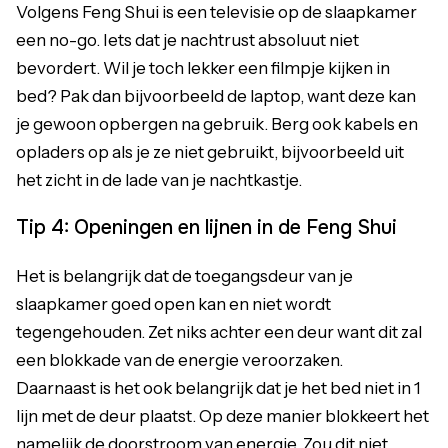
Volgens Feng Shui is een televisie op de slaapkamer
een no-go. Iets dat je nachtrust absoluut niet
bevordert. Wil je toch lekker een filmpje kijken in
bed? Pak dan bijvoorbeeld de laptop, want deze kan
je gewoon opbergen na gebruik. Berg ook kabels en
opladers op als je ze niet gebruikt, bijvoorbeeld uit
het zicht in de lade van je nachtkastje.
Tip 4: Openingen en lijnen in de Feng Shui
Het is belangrijk dat de toegangsdeur van je
slaapkamer goed open kan en niet wordt
tegengehouden. Zet niks achter een deur want dit zal
een blokkade van de energie veroorzaken.
Daarnaast is het ook belangrijk dat je het bed niet in 1
lijn met de deur plaatst. Op deze manier blokkeert het
namelijk de doorstroom van energie. Zou dit niet