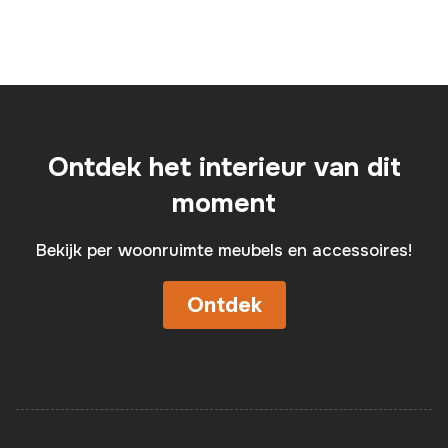
Ontdek het interieur van dit
moment
Bekijk per woonruimte meubels en accessoires!
Ontdek