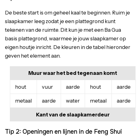
De beste start is om geheel kaal te beginnen. Ruim je
slaapkamer leeg zodat je een plattegrond kunt
tekenen van de ruimte. Dit kun je met een Ba Gua
basis plattegrond, waarmee je jouw slaapkamer op
eigen houtje inricht. De kleuren in de tabel hieronder
geven het element aan.
Muur waar het bed tegenaan komt
hout
vuur
aarde
hout
aarde
metaal
aarde
water
metaal
aarde
Kant van de slaapkamerdeur
Tip 2: Openingen en lijnen in de Feng Shui