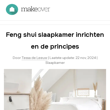
Feng shui slaapkamer inrichten
en de principes
Door
Tessa de Leeuw
|
Laatste update:
22 nov, 2024
|
Slaapkamer