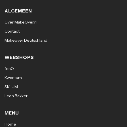
ALGEMEEN
Over MakeOver.nl
Contact
Makeover Deutschland
WEBSHOPS
fonQ
Kwantum
SKLUM
Leen Bakker
MENU
Home