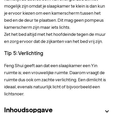
mogelijk zijn omdat je slaapkamer te klein is dan kun
je ervoor kiezen om een kamerscherm tussen het
bed en de deur te plaatsen. Dit mag geen pompeus
kamerscherm zijn maar iets lichts.
Zet het bed altijd met het hoofdeinde tegen de muur
en zorg ervoor dat de zijkanten van het bed vrij zijn.
Tip 5: Verlichting
Feng Shui geeft aan dat een slaapkamer een Yin
ruimte is; een vrouwelijke ruimte. Daarom vraagt de
ruimte dus ook om zachte verlichting. Een dimlicht is
ideaal, evenals natuurlijk licht of bijvoorbeeld een
lichtsnoer.
Inhoudsopgave