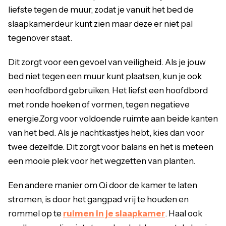
liefste tegen de muur, zodat je vanuit het bed de
slaapkamerdeur kunt zien maar deze er niet pal
tegenover staat.
Dit zorgt voor een gevoel van veiligheid. Als je jouw
bed niet tegen een muur kunt plaatsen, kun je ook
een hoofdbord gebruiken. Het liefst een hoofdbord
met ronde hoeken of vormen, tegen negatieve
energie.Zorg voor voldoende ruimte aan beide kanten
van het bed. Als je nachtkastjes hebt, kies dan voor
twee dezelfde. Dit zorgt voor balans en het is meteen
een mooie plek voor het wegzetten van planten.
Een andere manier om Qi door de kamer te laten
stromen, is door het gangpad vrij te houden en
rommel op te
ruimen in je slaapkamer
. Haal ook