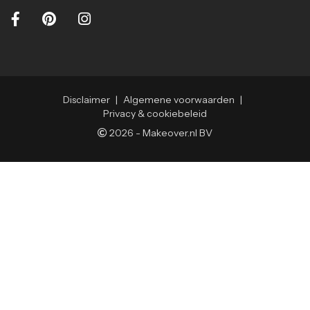
Disclaimer
|
Algemene voorwaarden
|
Privacy & cookiebeleid
2026
-
Makeover.nl BV