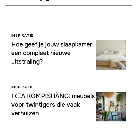
INSPIRATIE
Hoe geef je jouw slaapkamer
een compleet nieuwe
uitstraling?
INSPIRATIE
IKEA KOMPISHÄNG: meubels
voor twintigers die vaak
verhuizen