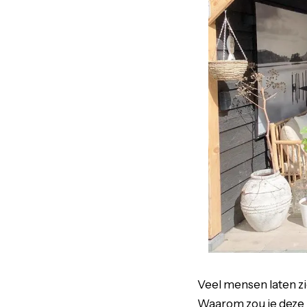
Veel mensen laten zi
Waarom zou je deze 