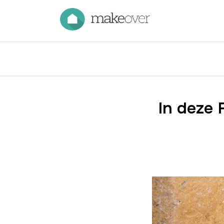
In deze 