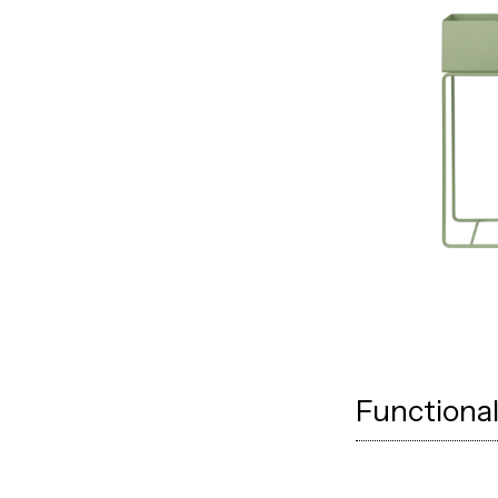
Functional