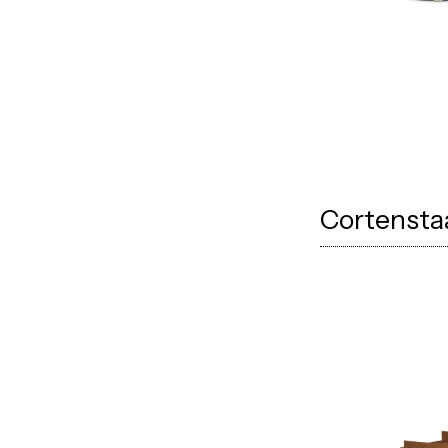
Cortensta