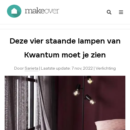
Deze vier staande lampen van
Kwantum moet je zien
Door
Sarieta
|
Laatste update:
7 nov, 2022
|
Verlichting