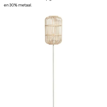
en 30% metaal.