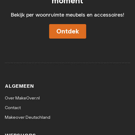
moment
Bekijk per woonruimte meubels en accessoires!
Ontdek
ALGEMEEN
Over MakeOver.nl
Contact
Makeover Deutschland