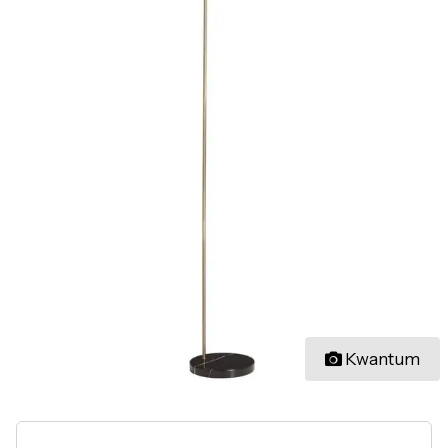
Kwantum