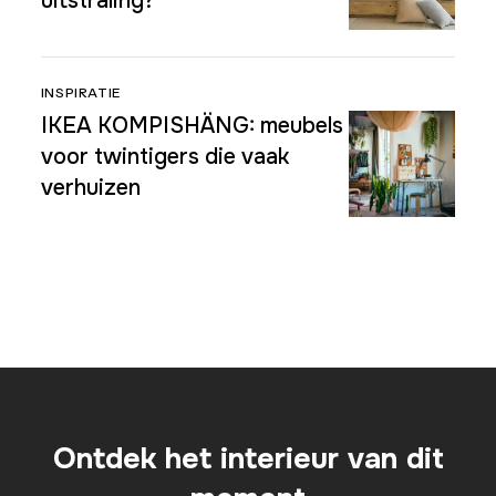
uitstraling?
INSPIRATIE
IKEA KOMPISHÄNG: meubels
voor twintigers die vaak
verhuizen
Ontdek het interieur van dit