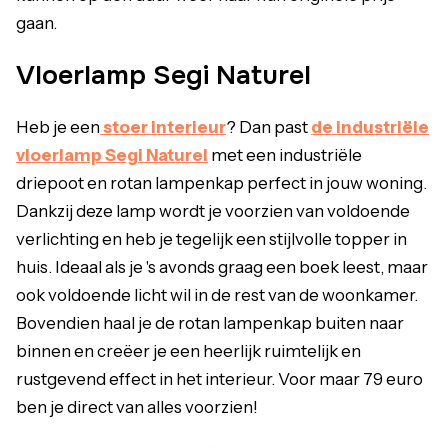
gaan.
Vloerlamp Segi Naturel
Heb je een
stoer interieur
? Dan past
de industriële
vloerlamp Segi Naturel
met een industriële
driepoot en rotan lampenkap perfect in jouw woning.
Dankzij deze lamp wordt je voorzien van voldoende
verlichting en heb je tegelijk een stijlvolle topper in
huis. Ideaal als je 's avonds graag een boek leest, maar
ook voldoende licht wil in de rest van de woonkamer.
Bovendien haal je de rotan lampenkap buiten naar
binnen en creëer je een heerlijk ruimtelijk en
rustgevend effect in het interieur. Voor maar 79 euro
ben je direct van alles voorzien!