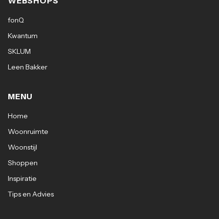
WEBSHOPS
fonQ
Kwantum
SKLUM
Leen Bakker
MENU
Home
Woonruimte
Woonstijl
Shoppen
Inspiratie
Tips en Advies