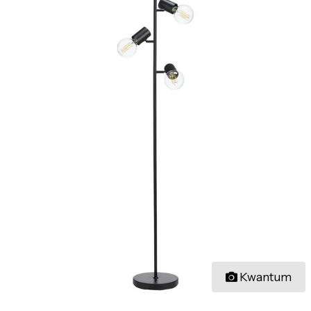
Kwantum