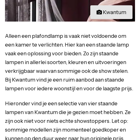
Kwantum
Alleen een plafondlamp is vaak niet voldoende om
een kamer te verlichten. Hier kan een staande lamp
vaak een oplossing voor bieden. Zo zijn staande
lampen in allerlei soorten, kleuren en uitvoeringen
verkrijgbaar waarvan sommige ook de show stelen.
Bij Kwantum vind je een ruim aanbod aan staande
lampen voor iedere woonstijl en voor de laagste prijs.
Hieronder vind je een selectie van vier staande
lampen van Kwantum die je gezien moet hebben. Ze
zijn ook niet voor niets echte showstoppers. Let op:
sommige modellen zijn momenteel goedkoper en
kunnen op den duur weer naar hun originele prijs