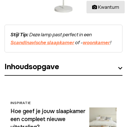
Kwantum
Stijl Tip:
Deze lamp past perfect in een
Scandinavische slaapkamer
of -
woonkamer
!
Inhoudsopgave
INSPIRATIE
Hoe geef je jouw slaapkamer
een compleet nieuwe