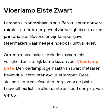
Vloerlamp Elste Zwart
Lampen zijn onmisbaar in huis. Ze verlichten donkere
ruimtes, creëren een gevoel van veiligheid en maken
je interieur af. Bovendien zijn lampen gave
sfeermakers waarmee je eindeloos kunt variëren.
Om een mooie balans te vinden tussen licht,
veiligheid en uiterlijk kun je kiezen voor
Vloerlamp
Elste
. De vloerlamp is gemaakt van zwart metaal en
bevat drie lichtpunten exclusief lampen. Deze
staande lamp van Kwantum zorgt voor de juiste
hoeveelheid licht in elke ruimte en heeft een prijs van
€41,65.