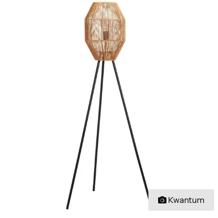
Kwantum