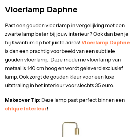
Vloerlamp Daphne
Past een gouden vloerlamp in vergelijking met een
zwarte lamp beter bij jouw interieur? Ook dan ben je
bij Kwantum op het juiste adres!
Vloerlamp Daphne
is dan een prachtig voorbeeld van een subtiele
gouden vloerlamp. Deze moderne vloerlamp van
metaal is 140 cm hoog en wordt geleverd exclusief
lamp. Ook zorgt de gouden kleur voor een luxe
uitstraling in het interieur voor slechts 35 euro.
Makeover Tip:
Deze lamp past perfect binnen een
chique interieur
!