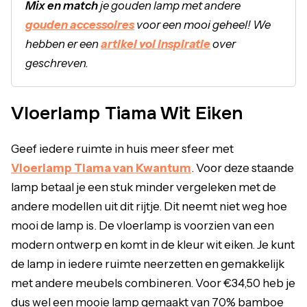
Mix en match
je gouden lamp met andere
gouden accessoires
voor een mooi geheel! We
hebben er een
artikel vol inspiratie
over
geschreven.
Vloerlamp Tiama Wit Eiken
Geef iedere ruimte in huis meer sfeer met
Vloerlamp Tiama van Kwantum
. Voor deze staande
lamp betaal je een stuk minder vergeleken met de
andere modellen uit dit rijtje. Dit neemt niet weg hoe
mooi de lamp is. De vloerlamp is voorzien van een
modern ontwerp en komt in de kleur wit eiken. Je kunt
de lamp in iedere ruimte neerzetten en gemakkelijk
met andere meubels combineren. Voor €34,50 heb je
dus wel een mooie lamp gemaakt van 70% bamboe