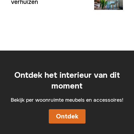
verhuizen
Ontdek het interieur van dit
moment
Bekijk per woonruimte meubels en accessoires!
Ontdek