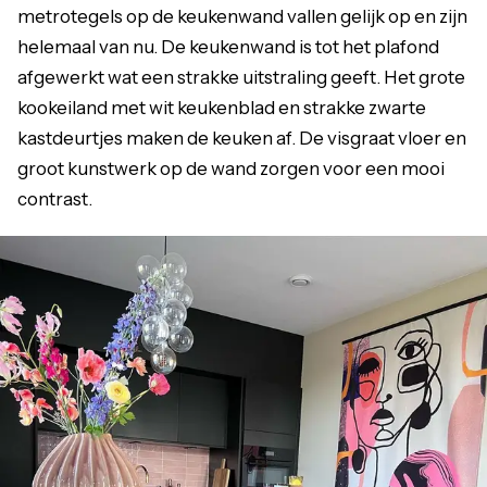
metrotegels op de keukenwand vallen gelijk op en zijn
helemaal van nu. De keukenwand is tot het plafond
afgewerkt wat een strakke uitstraling geeft. Het grote
kookeiland met wit keukenblad en strakke zwarte
kastdeurtjes maken de keuken af. De visgraat vloer en
groot kunstwerk op de wand zorgen voor een mooi
contrast.