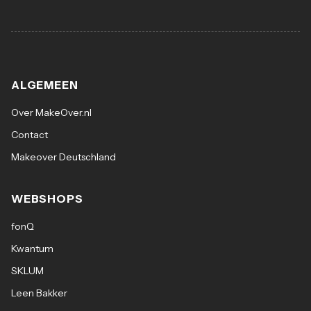
ALGEMEEN
Over MakeOver.nl
Contact
Makeover Deutschland
WEBSHOPS
fonQ
Kwantum
SKLUM
Leen Bakker