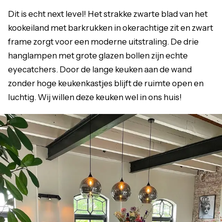
Dit is echt next level! Het strakke zwarte blad van het
kookeiland met barkrukken in okerachtige zit en zwart
frame zorgt voor een moderne uitstraling. De drie
hanglampen met grote glazen bollen zijn echte
eyecatchers. Door de lange keuken aan de wand
zonder hoge keukenkastjes blijft de ruimte open en
luchtig. Wij willen deze keuken wel in ons huis!