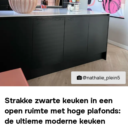
@nathalie_plein5
Strakke zwarte keuken in een
open ruimte met hoge plafonds:
de ultieme moderne keuken