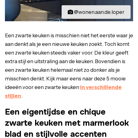
@wonen.aan.de.loper
Een zwarte keuken is misschien niet het eerste waar je
aan denkt als je een nieuwe keuken zoekt. Toch komt
een zwarte keuken steeds vaker voor. De kleur geeft
extra stijl en uitstraling aan de keuken. Bovendien is
een zwarte keuken helemaal niet zo donker als je
misschien denkt. Kijk maar eens naar deze 5 mooie
ideeën voor een zwarte keuken
in verschillende
stijlen
.
Een eigentijdse en chique
zwarte keuken met marmerlook
blad en stijlvolle accenten