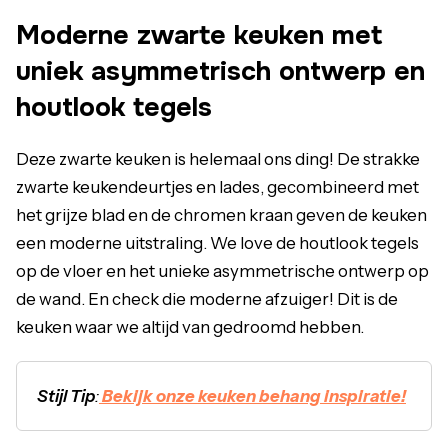
Moderne zwarte keuken met
uniek asymmetrisch ontwerp en
houtlook tegels
Deze zwarte keuken is helemaal ons ding! De strakke
zwarte keukendeurtjes en lades, gecombineerd met
het grijze blad en de chromen kraan geven de keuken
een moderne uitstraling. We love de houtlook tegels
op de vloer en het unieke asymmetrische ontwerp op
de wand. En check die moderne afzuiger! Dit is de
keuken waar we altijd van gedroomd hebben.
Stijl Tip
:
Bekijk onze keuken behang inspiratie!