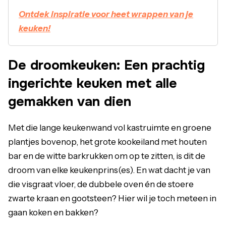
Ontdek inspiratie voor heet wrappen van je
keuken!
De droomkeuken: Een prachtig
ingerichte keuken met alle
gemakken van dien
Met die lange keukenwand vol kastruimte en groene
plantjes bovenop, het grote kookeiland met houten
bar en de witte barkrukken om op te zitten, is dit de
droom van elke keukenprins(es). En wat dacht je van
die visgraat vloer, de dubbele oven én de stoere
zwarte kraan en gootsteen? Hier wil je toch meteen in
gaan koken en bakken?