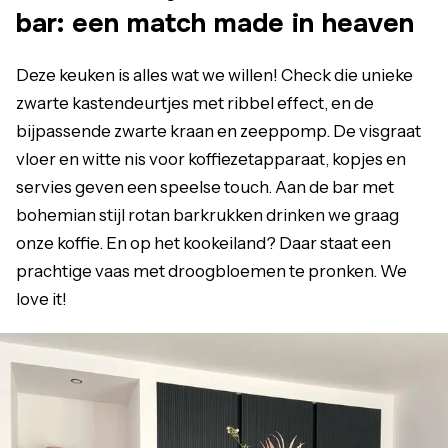
bar: een match made in heaven
Deze keuken is alles wat we willen! Check die unieke
zwarte kastendeurtjes met ribbel effect, en de
bijpassende zwarte kraan en zeeppomp. De visgraat
vloer en witte nis voor koffiezetapparaat, kopjes en
servies geven een speelse touch. Aan de bar met
bohemian stijl rotan barkrukken drinken we graag
onze koffie. En op het kookeiland? Daar staat een
prachtige vaas met droogbloemen te pronken. We
love it!