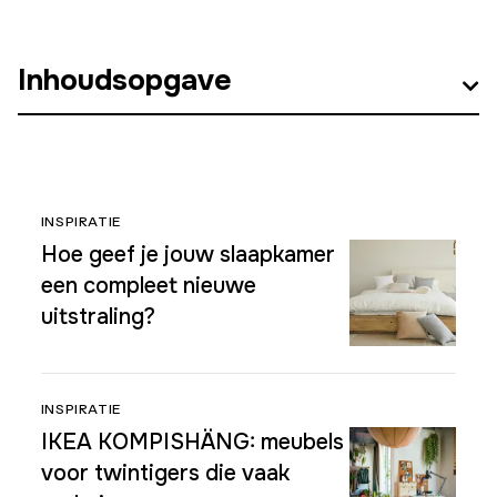
Inhoudsopgave
INSPIRATIE
Hoe geef je jouw slaapkamer
een compleet nieuwe
uitstraling?
INSPIRATIE
IKEA KOMPISHÄNG: meubels
voor twintigers die vaak