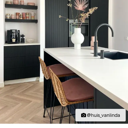
@huis_vanlinda