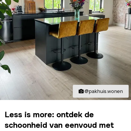
@pakhuis.wonen
Less is more: ontdek de
schoonheid van eenvoud met