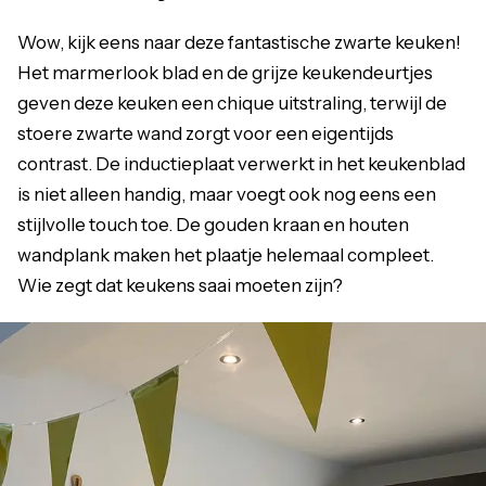
Wow, kijk eens naar deze fantastische zwarte keuken!
Het marmerlook blad en de grijze keukendeurtjes
geven deze keuken een chique uitstraling, terwijl de
stoere zwarte wand zorgt voor een eigentijds
contrast. De inductieplaat verwerkt in het keukenblad
is niet alleen handig, maar voegt ook nog eens een
stijlvolle touch toe. De gouden kraan en houten
wandplank maken het plaatje helemaal compleet.
Wie zegt dat keukens saai moeten zijn?