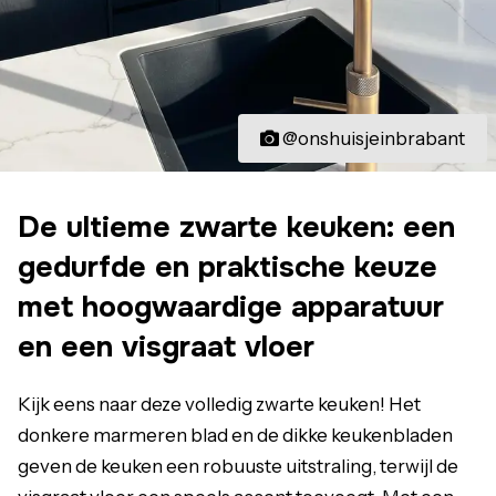
@onshuisjeinbrabant
De ultieme zwarte keuken: een
gedurfde en praktische keuze
met hoogwaardige apparatuur
en een visgraat vloer
Kijk eens naar deze volledig zwarte keuken! Het
donkere marmeren blad en de dikke keukenbladen
geven de keuken een robuuste uitstraling, terwijl de