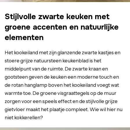
Stijlvolle zwarte keuken met
groene accenten en natuurlijke
elementen
Het kookeiland met zijn glanzende zwarte kastjes en
stoere grijze natuursteen keukenblad is het
middelpunt van de ruimte. De zwarte kraan en
gootsteen geven de keuken een moderne touch en
de rotan hanglamp boven het kookeiland voegt wat
warmte toe. De groene visgraattegels op de muur
zorgen voor een speels effect en de stijlvolle grijze
gietvloer maakt het plaatje compleet. Wie wil hier nu
niet kokkerellen?