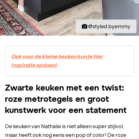
@styled.byemmy
Ook voor de kleine keuken kun je hier
inspiratie opdoen!
Zwarte keuken met een twist:
roze metrotegels en groot
kunstwerk voor een statement
De keuken van Nathalie is niet alleen super stijlvol,
maar heeft ook nog eens een pop of color! De roze