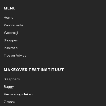
MENU
Home
Woonruimte
Woonstijl
Shoppen
Inspiratie
Tips en Advies
MAKEOVER TEST INSTITUUT
Slaapbank
Buggy
Verzwaringsdeken
Zitbank