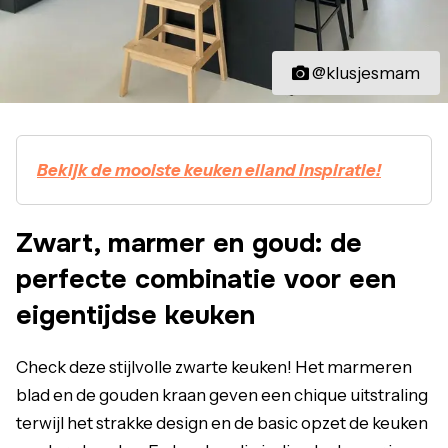
@klusjesmam
Bekijk de mooiste keuken eiland inspiratie!
Zwart, marmer en goud: de
perfecte combinatie voor een
eigentijdse keuken
Check deze stijlvolle zwarte keuken! Het marmeren
blad en de gouden kraan geven een chique uitstraling
terwijl het strakke design en de basic opzet de keuken