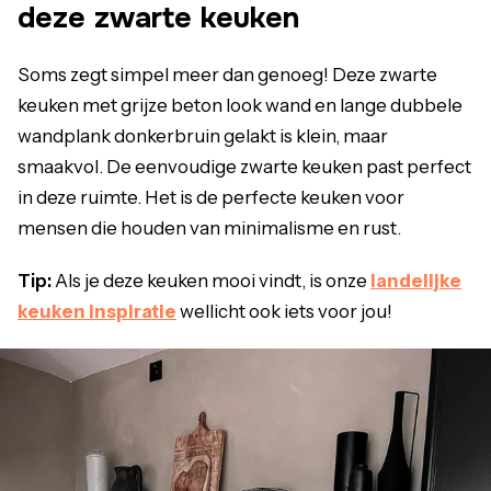
deze zwarte keuken
Soms zegt simpel meer dan genoeg! Deze zwarte
keuken met grijze beton look wand en lange dubbele
wandplank donkerbruin gelakt is klein, maar
smaakvol. De eenvoudige zwarte keuken past perfect
in deze ruimte. Het is de perfecte keuken voor
mensen die houden van minimalisme en rust.
Tip:
Als je deze keuken mooi vindt, is onze
landelijke
keuken inspiratie
wellicht ook iets voor jou!