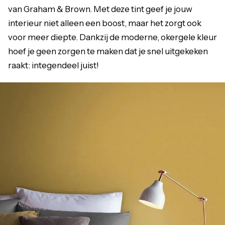
van Graham & Brown. Met deze tint geef je jouw
interieur niet alleen een boost, maar het zorgt ook
voor meer diepte. Dankzij de moderne, okergele kleur
hoef je geen zorgen te maken dat je snel uitgekeken
raakt: integendeel juist!