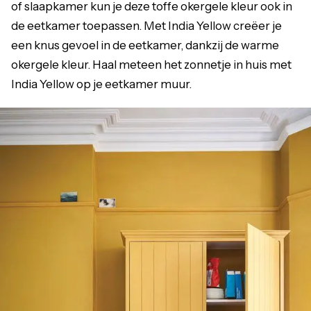
of slaapkamer kun je deze toffe okergele kleur ook in
de eetkamer toepassen. Met India Yellow creëer je
een knus gevoel in de eetkamer, dankzij de warme
okergele kleur. Haal meteen het zonnetje in huis met
India Yellow op je eetkamer muur.