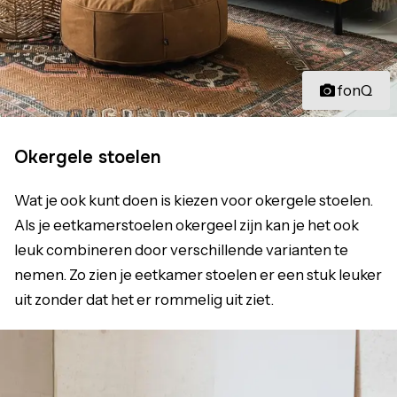
fonQ
Okergele stoelen
Wat je ook kunt doen is kiezen voor okergele stoelen.
Als je eetkamerstoelen okergeel zijn kan je het ook
leuk combineren door verschillende varianten te
nemen. Zo zien je eetkamer stoelen er een stuk leuker
uit zonder dat het er rommelig uit ziet.