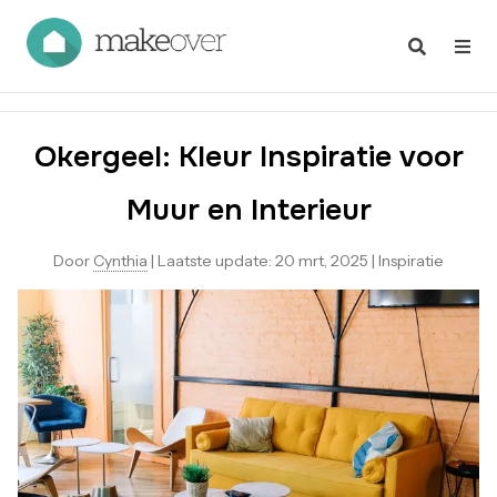
Okergeel: Kleur Inspiratie voor
Muur en Interieur
Door
Cynthia
|
Laatste update:
20 mrt, 2025
|
Inspiratie