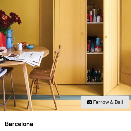
Farrow & Ball
Barcelona