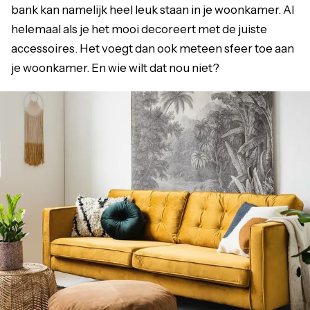
bank kan namelijk heel leuk staan in je woonkamer. Al
helemaal als je het mooi decoreert met de juiste
accessoires. Het voegt dan ook meteen sfeer toe aan
je woonkamer. En wie wilt dat nou niet?