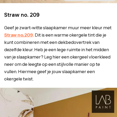
Straw no. 209
Geef je zwart-witte slaapkamer muur meer kleur met
Straw no.209
. Dit is een warme okergele tint die je
kunt combineren met een dekbedovertrek van
dezelfde kleur. Heb je een lege ruimte in het midden
van je slaapkamer? Leg hier een okergeel vloerkleed
neer om de leegte op een stijlvolle manier op te
vullen. Hiermee geef je jouw slaapkamer een
okergele twist.