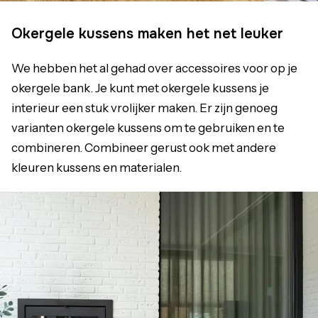
Okergele kussens maken het net leuker
We hebben het al gehad over accessoires voor op je
okergele bank. Je kunt met okergele kussens je
interieur een stuk vrolijker maken. Er zijn genoeg
varianten okergele kussens om te gebruiken en te
combineren. Combineer gerust ook met andere
kleuren kussens en materialen.