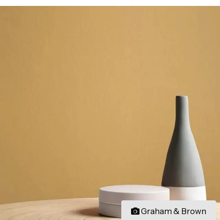
Graham & Brown