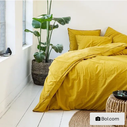
Bol.com