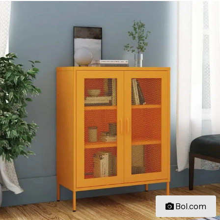
Bol.com