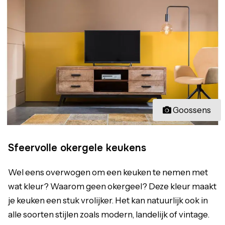
Goossens
Sfeervolle okergele keukens
Wel eens overwogen om een keuken te nemen met
wat kleur? Waarom geen okergeel? Deze kleur maakt
je keuken een stuk vrolijker. Het kan natuurlijk ook in
alle soorten stijlen zoals modern, landelijk of vintage.