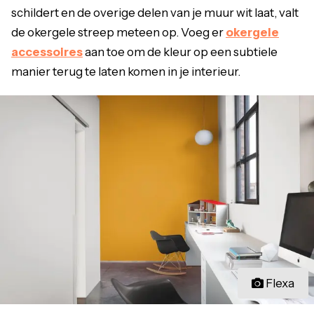
schildert en de overige delen van je muur wit laat, valt
de okergele streep meteen op. Voeg er
okergele
accessoires
aan toe om de kleur op een subtiele
manier terug te laten komen in je interieur.
Flexa