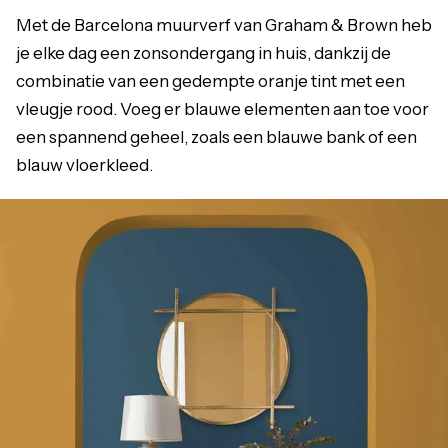
Met de Barcelona muurverf van Graham & Brown heb
je elke dag een zonsondergang in huis, dankzij de
combinatie van een gedempte oranje tint met een
vleugje rood. Voeg er blauwe elementen aan toe voor
een spannend geheel, zoals een blauwe bank of een
blauw vloerkleed.