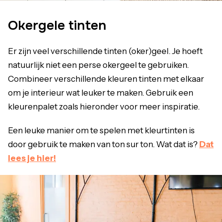
Okergele tinten
Er zijn veel verschillende tinten (oker)geel. Je hoeft
natuurlijk niet een perse okergeel te gebruiken.
Combineer verschillende kleuren tinten met elkaar
om je interieur wat leuker te maken. Gebruik een
kleurenpalet zoals hieronder voor meer inspiratie.
Een leuke manier om te spelen met kleurtinten is
door gebruik te maken van ton sur ton. Wat dat is?
Dat
lees je hier!