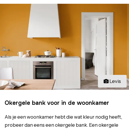
Levis
Okergele bank voor in de woonkamer
Als je een woonkamer hebt die wat kleur nodig heeft,
probeer dan eens een okergele bank. Een okergele