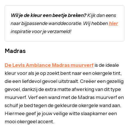
Wil je de kleur een beetje breken?
Kijk dan eens
naar bijpassende wanddecoratie. Wij hebben
hier
inspiratie voor je verzameld!
Madras
De Levis Ambiance Madras muurverf
is de ideale
kleur voor als je op zoekt bent naar een okergele tint,
die een liefdevol gevoel uitstraalt. Creëer een gezellig
gevoel, dankzij de extra matte afwerking van dit type
muurverf. Verf een wand met de Madras muurverf en
schuif je bed tegen de gekleurde okergele wand aan.
Hiermee geef je jouw veilige witte slaapkamer een
mooi okergeel accent.