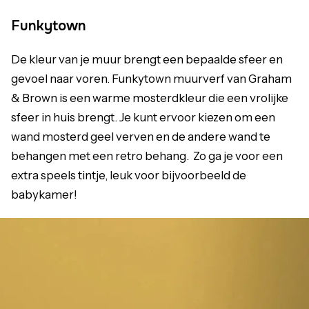
Funkytown
De kleur van je muur brengt een bepaalde sfeer en
gevoel naar voren. Funkytown muurverf van Graham
& Brown is een warme mosterdkleur die een vrolijke
sfeer in huis brengt. Je kunt ervoor kiezen om een
wand mosterd geel verven en de andere wand te
behangen met een retro behang. Zo ga je voor een
extra speels tintje, leuk voor bijvoorbeeld de
babykamer!