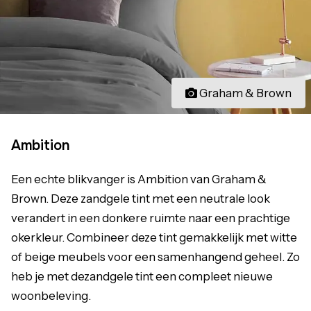
Graham & Brown
Ambition
Een echte blikvanger is Ambition van Graham &
Brown. Deze zandgele tint met een neutrale look
verandert in een donkere ruimte naar een prachtige
okerkleur. Combineer deze tint gemakkelijk met witte
of beige meubels voor een samenhangend geheel. Zo
heb je met dezandgele tint een compleet nieuwe
woonbeleving.