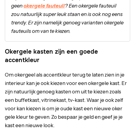
geen
okergele fauteuil
? Een okergele fauteuil
zou natuurlijk super leuk staan en is ook nog eens
trendy. Er zijn namelijk genoeg varianten okergele
fauteuils om van te kiezen.
Okergele kasten zijn een goede
accentkleur
Om okergeel als accentkleur terug te laten zien in je
interieur kan je ook kiezen voor een okergele kast. Er
zijn natuurlijk genoeg kasten om uit te kiezen zoals
een buffetkast, vitrinekast, tv-kast. Waar je ook zelf
voor kan kiezen is om je oude kast een nieuwe oker
gele kleur te geven. Zo bespaar je geld en geef je je
kast een nieuwe look.