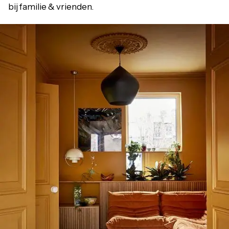
bij familie & vrienden.