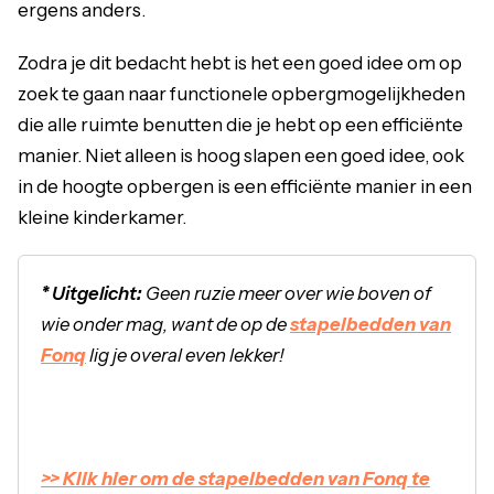
ergens anders.
Zodra je dit bedacht hebt is het een goed idee om op
zoek te gaan naar functionele opbergmogelijkheden
die alle ruimte benutten die je hebt op een efficiënte
manier. Niet alleen is hoog slapen een goed idee, ook
in de hoogte opbergen is een efficiënte manier in een
kleine kinderkamer.
* Uitgelicht:
Geen ruzie meer over wie boven of
wie onder mag, want de op de
stapelbedden van
Fonq
lig je overal even lekker!
>> Klik hier om de stapelbedden van Fonq te