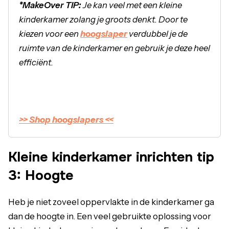
*MakeOver TIP:
Je kan veel met een kleine
kinderkamer zolang je groots denkt. Door te
kiezen voor een
hoogslaper
verdubbel je de
ruimte van de kinderkamer en gebruik je deze heel
efficiënt.
>> Shop hoogslapers <<
Kleine kinderkamer inrichten tip
3: Hoogte
Heb je niet zoveel oppervlakte in de kinderkamer ga
dan de hoogte in. Een veel gebruikte oplossing voor