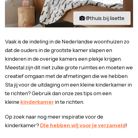
@thuis.bij.lisette
Vaak is de indeling in de Nederlandse woonhuizen zo
dat de ouders in de grootste kamer slapen en
kinderen in de overige kamers een plekje krijgen.
Meestal zijn dit niet zulke grote ruimtes en moeten we
creatief omgaan met de afmetingen die we hebben.
Sta jij voor de uitdaging om een kleine kinderkamer in
te richten? Gebruik dan onze zes tips om een
kleine
kinderkamer
in te richten.
Op zoek naar nog meer inspiratie voor de
kinderkamer?
Die hebben wij voor je verzameld
!