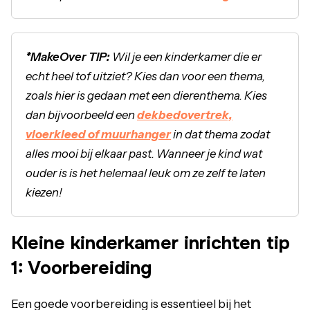
*MakeOver TIP:
Wil je een kinderkamer die er
echt heel tof uitziet? Kies dan voor een thema,
zoals hier is gedaan met een dierenthema. Kies
dan bijvoorbeeld een
dekbedovertrek,
vloerkleed of muurhanger
in dat thema zodat
alles mooi bij elkaar past. Wanneer je kind wat
ouder is is het helemaal leuk om ze zelf te laten
kiezen!
Kleine kinderkamer inrichten tip
1: Voorbereiding
Een goede voorbereiding is essentieel bij het