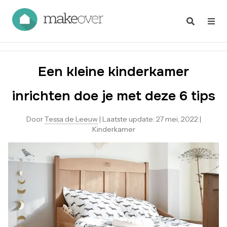
Een kleine kinderkamer
inrichten doe je met deze 6 tips
Door
Tessa de Leeuw
|
Laatste update:
27 mei, 2022
|
Kinderkamer