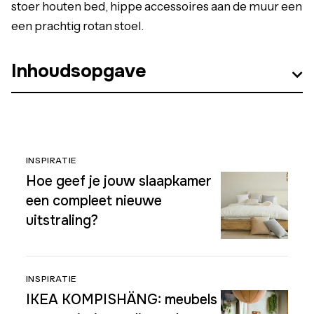
stoer houten bed, hippe accessoires aan de muur een
een prachtig rotan stoel.
Inhoudsopgave
INSPIRATIE
Hoe geef je jouw slaapkamer
een compleet nieuwe
uitstraling?
INSPIRATIE
IKEA KOMPISHÄNG: meubels