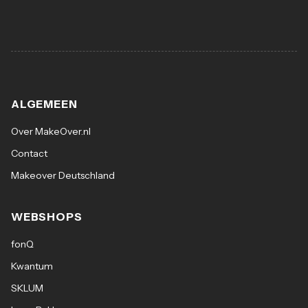
ALGEMEEN
Over MakeOver.nl
Contact
Makeover Deutschland
WEBSHOPS
fonQ
Kwantum
SKLUM