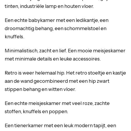
tinten, industriële lamp en houten vloer.
Een echte babykamer met een ledikantje, een
droomachtig behang, een schommelstoel en
knuffels.
Minimalistisch, zacht en lief. Een mooie meisjeskamer
met minimale details en leuke accessoires.
Retro is weer helemaal hip. Het retro stoeltje en kastje
aan de wand gecombineerd met een hip zwart
stippen behang en witten vloer.
Een echte meisjeskamer met veel roze, zachte
stoffen, knuffels en poppen.
Een tienerkamer met een leuk modern tapijt, een