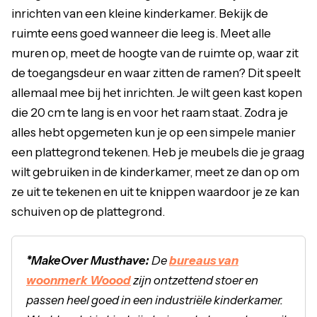
inrichten van een kleine kinderkamer. Bekijk de
ruimte eens goed wanneer die leeg is. Meet alle
muren op, meet de hoogte van de ruimte op, waar zit
de toegangsdeur en waar zitten de ramen? Dit speelt
allemaal mee bij het inrichten. Je wilt geen kast kopen
die 20 cm te lang is en voor het raam staat. Zodra je
alles hebt opgemeten kun je op een simpele manier
een plattegrond tekenen. Heb je meubels die je graag
wilt gebruiken in de kinderkamer, meet ze dan op om
ze uit te tekenen en uit te knippen waardoor je ze kan
schuiven op de plattegrond.
*MakeOver Musthave:
De
bureaus van
woonmerk Woood
zijn ontzettend stoer en
passen heel goed in een industriële kinderkamer.