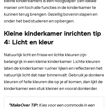
kleine kinderkamers is een hoogslaper. Een ideale
manier om toch alle functies in de kinderkamer te
kunnen terug brengen. Gezellig bovenin slapen en
onder het bed studeren en opbergen.
Kleine kinderkamer inrichten tip
4: Licht en kleur
Natuurlijk licht en frisse en lichte kleuren zijn
belangrijk in een kleine kinderkamer. Lichte kleuren
laten de kinderkamer ruimer lijken en reflecteren het
natuurlijk licht dat naar binnenvalt. Gebruik je donkere
kleuren of felle kleuren die op je af komen, dan lijkt de
kinderkamer een stuk kleiner en vooral donkerder.
*MakeOver TIP:
Kies voor een commode in een