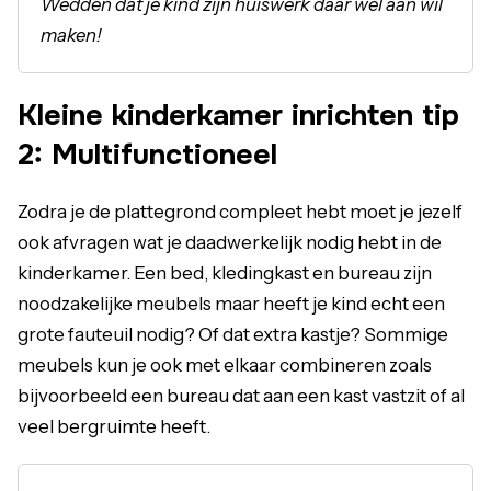
Wedden dat je kind zijn huiswerk daar wel aan wil
maken!
Kleine kinderkamer inrichten tip
2: Multifunctioneel
Zodra je de plattegrond compleet hebt moet je jezelf
ook afvragen wat je daadwerkelijk nodig hebt in de
kinderkamer. Een bed, kledingkast en bureau zijn
noodzakelijke meubels maar heeft je kind echt een
grote fauteuil nodig? Of dat extra kastje? Sommige
meubels kun je ook met elkaar combineren zoals
bijvoorbeeld een bureau dat aan een kast vastzit of al
veel bergruimte heeft.