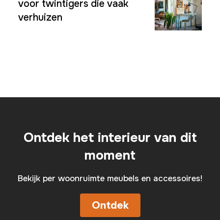
voor twintigers die vaak
verhuizen
Ontdek het interieur van dit
moment
Bekijk per woonruimte meubels en accessoires!
Ontdek