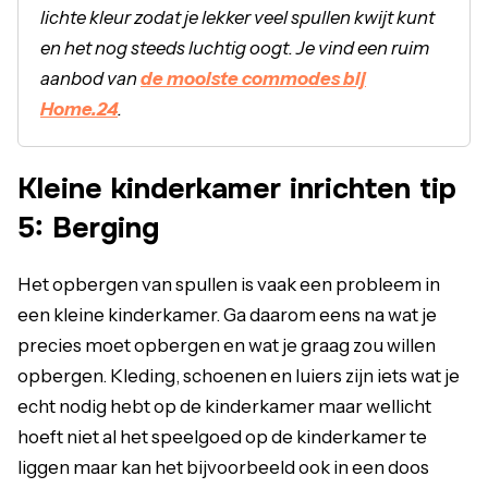
lichte kleur zodat je lekker veel spullen kwijt kunt
en het nog steeds luchtig oogt. Je vind een ruim
aanbod van
de mooiste commodes bij
Home.24
.
Kleine kinderkamer inrichten tip
5: Berging
Het opbergen van spullen is vaak een probleem in
een kleine kinderkamer. Ga daarom eens na wat je
precies moet opbergen en wat je graag zou willen
opbergen. Kleding, schoenen en luiers zijn iets wat je
echt nodig hebt op de kinderkamer maar wellicht
hoeft niet al het speelgoed op de kinderkamer te
liggen maar kan het bijvoorbeeld ook in een doos