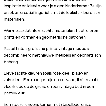
inspiratie en ideeën voor je eigen kinderkamer. Ze zijn
uniek en creatief ingericht met de leukste kleuren en
materialen.
Warme aardetinten, zachte materialen, hout, dieren
prints en vormen en geometrische patronen.
Pastel tinten, grafische prints, vintage meubels
gecombineerd met nieuwe meubels en geometrisch
behang.
Lieve zachte kleuren zoals roze, geel, blauw en
zalmkleur. Een mooi printje op de wand, lief en zacht
vloerkleed op de grond en een vintage bed in een
pastelkleur.
Een stoere jongens kamer met stapelbed, grijze