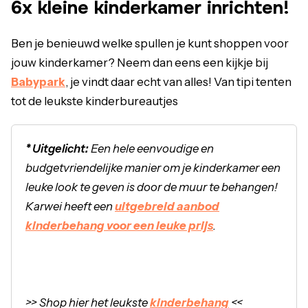
6x kleine kinderkamer inrichten!
Ben je benieuwd welke spullen je kunt shoppen voor
jouw kinderkamer? Neem dan eens een kijkje bij
Babypark
, je vindt daar echt van alles! Van tipi tenten
tot de leukste kinderbureautjes
* Uitgelicht:
Een hele eenvoudige en
budgetvriendelijke manier om je kinderkamer een
leuke look te geven is door de muur te behangen!
Karwei heeft een
uitgebreid aanbod
kinderbehang voor een leuke prijs
.
>> Shop hier het leukste
kinderbehang
<<