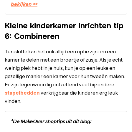
bekijken <<
Kleine kinderkamer inrichten tip
6: Combineren
Ten slotte kan het ook altijd een optie zijn om een
kamer te delen met een broertje of zusje. Als je echt
weinig plek hebt in je huis, kun je op een leuke en
gezellige manier een kamer voor hun tweeën maken.
Er zijn tegenwoordig ontzettend veel bijzondere
stapelbedden
verkrijgbaar die kinderen erg leuk
vinden.
*De MakeOver shoptips uit dit blog: