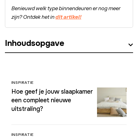
Benieuwd welk type binnendeuren er nog meer
zijn? Ontdek het in
dit artikel!
Inhoudsopgave
INSPIRATIE
Hoe geef je jouw slaapkamer
een compleet nieuwe
uitstraling?
INSPIRATIE