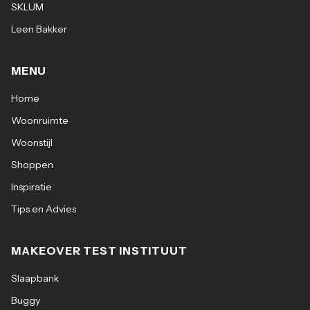
SKLUM
Leen Bakker
MENU
Home
Woonruimte
Woonstijl
Shoppen
Inspiratie
Tips en Advies
MAKEOVER TEST INSTITUUT
Slaapbank
Buggy