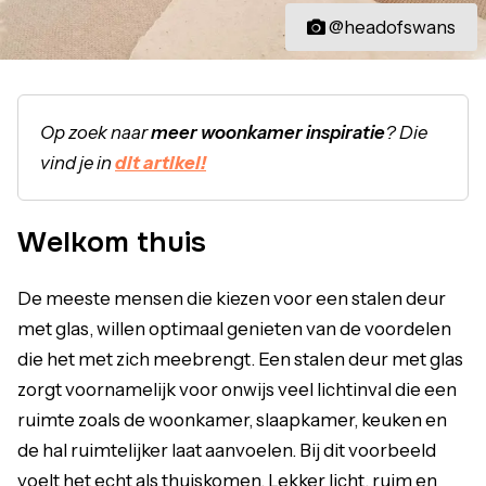
@headofswans
Op zoek naar
meer woonkamer inspiratie
? Die
vind je in
dit artikel!
Welkom thuis
De meeste mensen die kiezen voor een stalen deur
met glas, willen optimaal genieten van de voordelen
die het met zich meebrengt. Een stalen deur met glas
zorgt voornamelijk voor onwijs veel lichtinval die een
ruimte zoals de woonkamer, slaapkamer, keuken en
de hal ruimtelijker laat aanvoelen. Bij dit voorbeeld
voelt het echt als thuiskomen. Lekker licht, ruim en