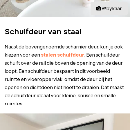
@bykaar
Schuifdeur van staal
Naast de bovengenoemde scharnier deur, kun je ook
kiezen voor een
stalen schuifdeur
. Een schuifdeur
schuift over de rail die boven de opening van de deur
loopt. Een schuifdeur bespaart in dit voorbeeld
ruimte en vloeroppervlak, omdat de deur bij het
openen en dichtdoen niet hoeft te draaien. Dat maakt
de schuifdeur ideaal voor kleine, knusse en smalle
ruimtes.