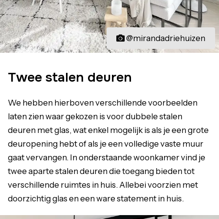
@mirandadriehuizen
Twee stalen deuren
We hebben hierboven verschillende voorbeelden
laten zien waar gekozen is voor dubbele stalen
deuren met glas, wat enkel mogelijk is als je een grote
deuropening hebt of als je een volledige vaste muur
gaat vervangen. In onderstaande woonkamer vind je
twee aparte stalen deuren die toegang bieden tot
verschillende ruimtes in huis. Allebei voorzien met
doorzichtig glas en een ware statement in huis.