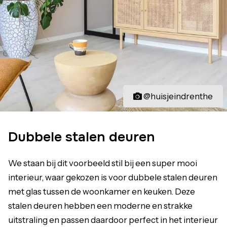
@huisjeindrenthe
Dubbele stalen deuren
We staan bij dit voorbeeld stil bij een super mooi
interieur, waar gekozen is voor dubbele stalen deuren
met glas tussen de woonkamer en keuken. Deze
stalen deuren hebben een moderne en strakke
uitstraling en passen daardoor perfect in het interieur