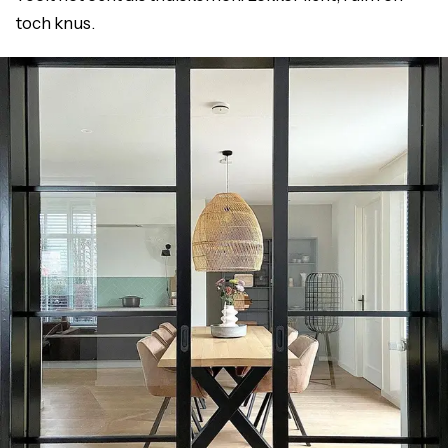
toch knus.