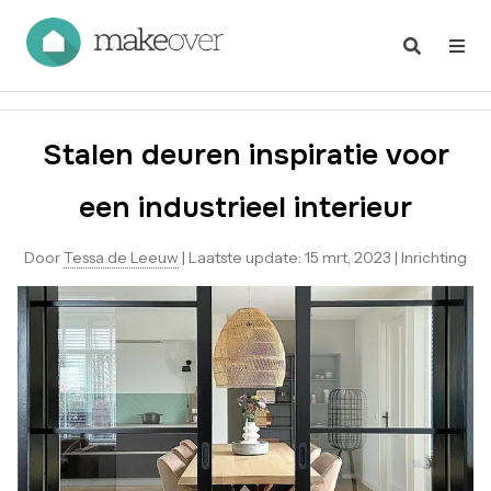
Stalen deuren inspiratie voor
een industrieel interieur
Door
Tessa de Leeuw
|
Laatste update:
15 mrt, 2023
|
Inrichting