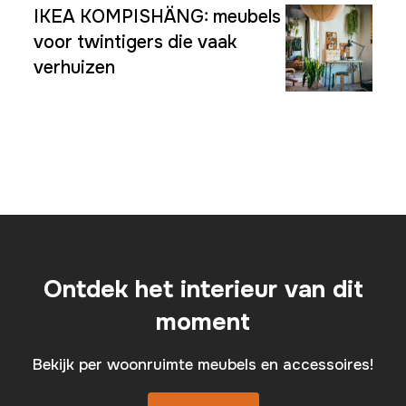
IKEA KOMPISHÄNG: meubels
voor twintigers die vaak
verhuizen
Ontdek het interieur van dit
moment
Bekijk per woonruimte meubels en accessoires!