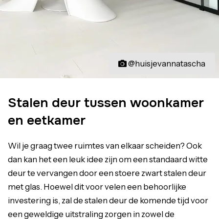
@huisjevannatascha
Stalen deur tussen woonkamer
en eetkamer
Wil je graag twee ruimtes van elkaar scheiden? Ook
dan kan het een leuk idee zijn om een standaard witte
deur te vervangen door een stoere zwart stalen deur
met glas. Hoewel dit voor velen een behoorlijke
investering is, zal de stalen deur de komende tijd voor
een geweldige uitstraling zorgen in zowel de