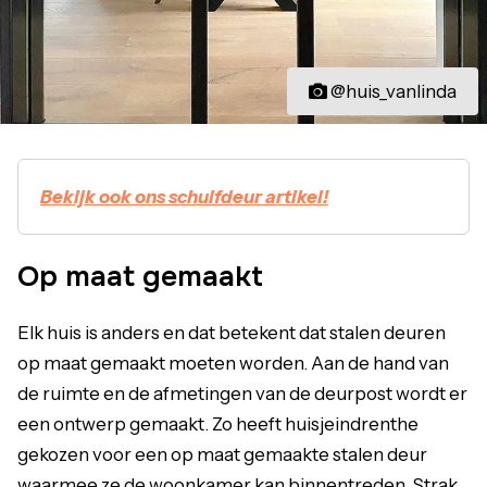
@huis_vanlinda
Bekijk ook ons schuifdeur artikel!
Op maat gemaakt
Elk huis is anders en dat betekent dat stalen deuren
op maat gemaakt moeten worden. Aan de hand van
de ruimte en de afmetingen van de deurpost wordt er
een ontwerp gemaakt. Zo heeft huisjeindrenthe
gekozen voor een op maat gemaakte stalen deur
waarmee ze de woonkamer kan binnentreden. Strak,