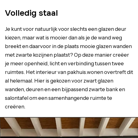
Volledig staal
Je kunt voor natuurlijk voor slechts een glazen deur
kiezen, maar wat is mooier dan als je de wand weg
breekt en daarvoor in de plaats mooie glazen wanden
met zwarte kozijnen plaatst? Op deze manier creëer
je meer openheid, licht en verbinding tussen twee
ruimtes. Het interieur van pakhuis.wonen overtreft dit
al helemaal. Hier is gekozen voor zwart glazen
wanden, deuren en een bijpassend zwarte bank en
salontafel om een samenhangende ruimte te
creëren.