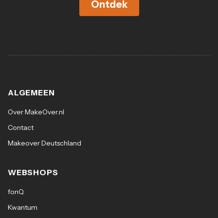
Ontdek
ALGEMEEN
Over MakeOver.nl
Contact
Makeover Deutschland
WEBSHOPS
fonQ
Kwantum