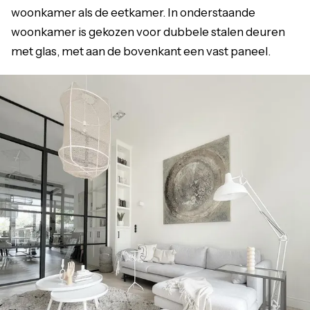
woonkamer als de eetkamer. In onderstaande
woonkamer is gekozen voor dubbele stalen deuren
met glas, met aan de bovenkant een vast paneel.