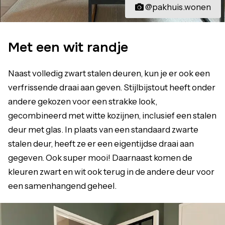
@pakhuis.wonen
Met een wit randje
Naast volledig zwart stalen deuren, kun je er ook een
verfrissende draai aan geven. Stijlbijstout heeft onder
andere gekozen voor een strakke look,
gecombineerd met witte kozijnen, inclusief een stalen
deur met glas. In plaats van een standaard zwarte
stalen deur, heeft ze er een eigentijdse draai aan
gegeven. Ook super mooi! Daarnaast komen de
kleuren zwart en wit ook terug in de andere deur voor
een samenhangend geheel.