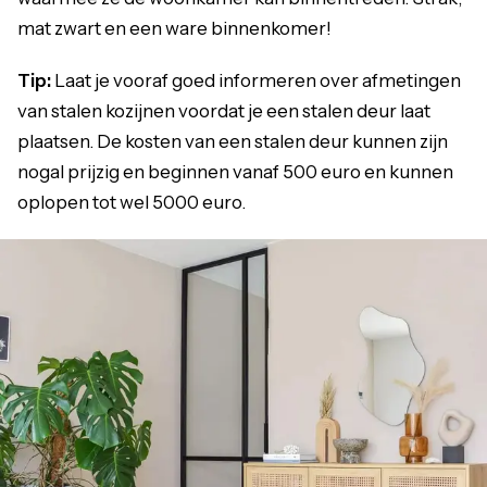
mat zwart en een ware binnenkomer!
Tip:
Laat je vooraf goed informeren over afmetingen
van stalen kozijnen voordat je een stalen deur laat
plaatsen. De kosten van een stalen deur kunnen zijn
nogal prijzig en beginnen vanaf 500 euro en kunnen
oplopen tot wel 5000 euro.