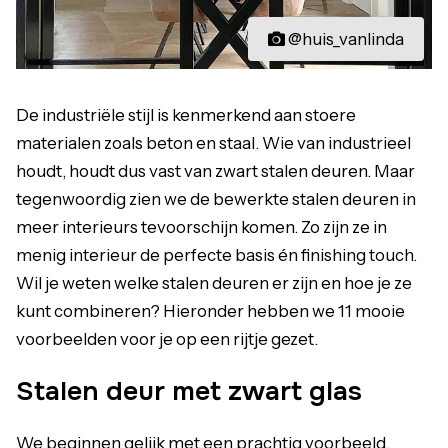
@huis_vanlinda
De industriële stijl is kenmerkend aan stoere
materialen zoals beton en staal. Wie van industrieel
houdt, houdt dus vast van zwart stalen deuren. Maar
tegenwoordig zien we de bewerkte stalen deuren in
meer interieurs tevoorschijn komen. Zo zijn ze in
menig interieur de perfecte basis én finishing touch.
Wil je weten welke stalen deuren er zijn en hoe je ze
kunt combineren? Hieronder hebben we 11 mooie
voorbeelden voor je op een rijtje gezet.
Stalen deur met zwart glas
We beginnen gelijk met een prachtig voorbeeld,