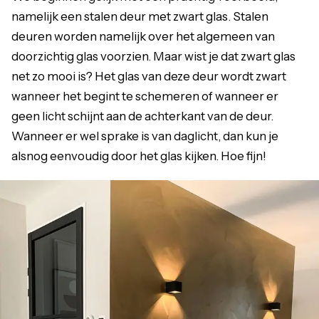
namelijk een stalen deur met zwart glas. Stalen
deuren worden namelijk over het algemeen van
doorzichtig glas voorzien. Maar wist je dat zwart glas
net zo mooi is? Het glas van deze deur wordt zwart
wanneer het begint te schemeren of wanneer er
geen licht schijnt aan de achterkant van de deur.
Wanneer er wel sprake is van daglicht, dan kun je
alsnog eenvoudig door het glas kijken. Hoe fijn!