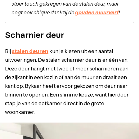
stoer touch gekregen van de stalen deur, maar
oogt ook chique dankzij de
gouden muurverf
!
Scharnier deur
Bij
stalen deuren
kun je kiezen uit een aantal
uitvoeringen. De stalen scharnier deur is er één van.
Deze deur hangt met twee of meer scharnieren aan
de zijkant in een kozijn of aan de muur en draait een
kant op. Bykaar heeft ervoor gekozen om deur naar
binnen te openen. Een slimme keuze, want hierdoor
stap je van de eetkamer direct in de grote
woonkamer.